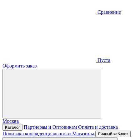
Сравнение
Пуста
Оформить заказ
Москва
Партнерам и Оптовикам
Оплата и доставка
Каталог
Политика конфиденциальности
Магазины
Личный кабинет