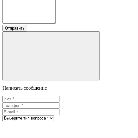
Отправить
Написать сообщение