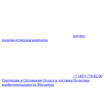
научно-
производственная компания
+7 (495) 778-82-00
Партнерам и Оптовикам
Оплата и доставка
Политика
конфиденциальности
Магазины