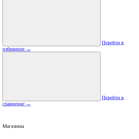
Перейти в
избранное
→
Перейти в
сравнение
→
Магазины