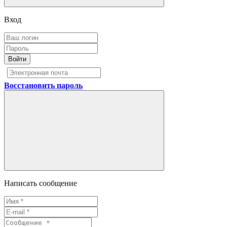
Вход
Войти
Восстановить пароль
Написать сообщение