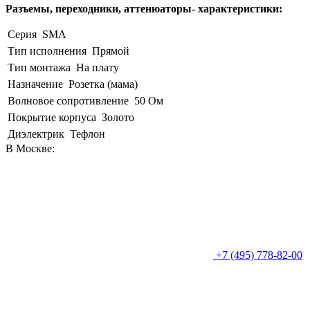
Разъемы, переходники, аттенюаторы- характеристики:
Серия
SMA
Тип исполнения
Прямой
Тип монтажа
На плату
Назначение
Розетка (мама)
Волновое сопротивление
50 Ом
Покрытие корпуса
Золото
Диэлектрик
Тефлон
В Москве:
+7 (495) 778-82-00