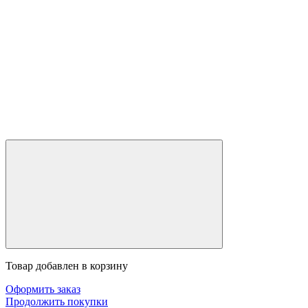
Товар добавлен в корзину
Оформить заказ
Продолжить покупки