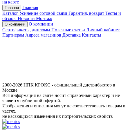
на карте
Главная
Главная
Каталог
Усиление сотовой связи
Гарантия, возврат
Тесты и
обзоры
Новости
Монтаж
О компании
О компании
Сертификаты, дипломы
Полезные статьи
Личный кабинет
Партнерам
Адреса магазинов
Доставка
Контакты
2000-2026 НПК КРОКС - официальный дистрибьютор в
Москве
Вся информация на сайте носит справочный характер и не
является публичной офертой.
Изображения и описания могут не соответствовать товарам в
частях,
не касающихся изменения их потребительских свойств