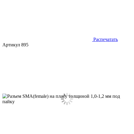
Распечатать
Артикул 895