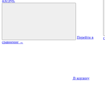
450 руб.
Перейти в
сравнение
→
В корзину