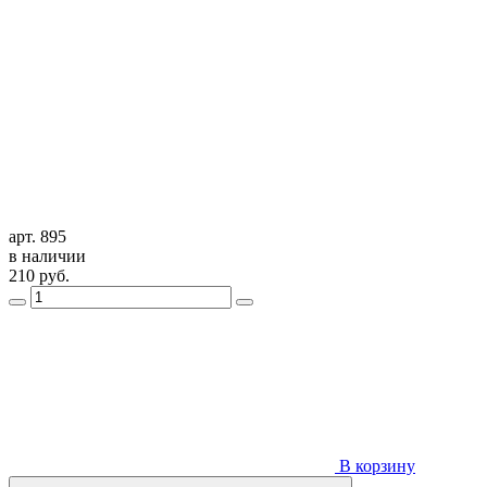
арт. 895
в наличии
210
руб.
В корзину