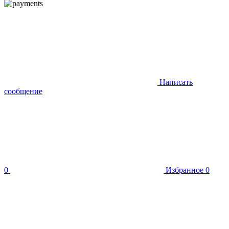
Написать
сообщение
0
Избранное
0