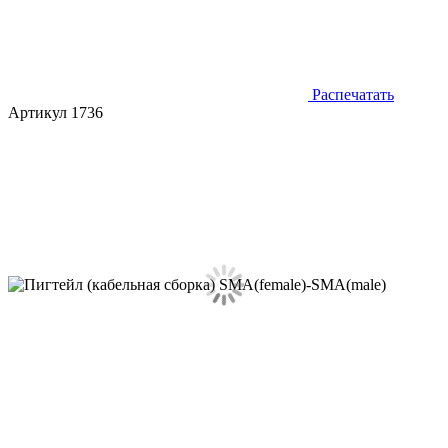
Распечатать
Артикул 1736