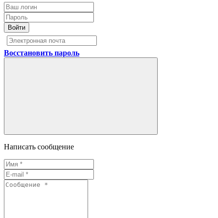
Войти
Восстановить пароль
Написать сообщение