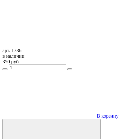
арт. 1736
в наличии
350
руб.
В корзину