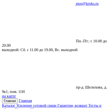
mos@kroks.ru
Пн.-Пт.: с 10.00 до
20.00
выходной: Сб. с 11.00 до 19.00, Вс. выходной
пр-д. Шелихова, д.
9к1, пом. 11Н
на карте
Главная
Главная
Каталог
Усиление сотовой связи
Гарантия, возврат
Тесты и