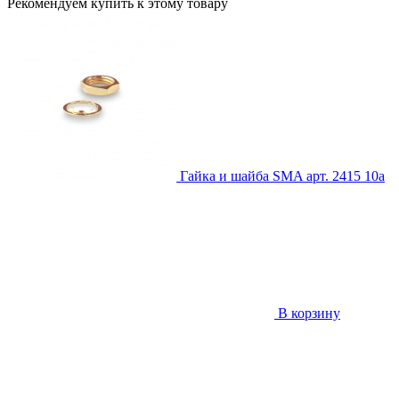
Рекомендуем купить к этому товару
Гайка и шайба SMA
арт. 2415
10
a
В корзину