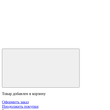
Товар добавлен в корзину
Оформить заказ
Продолжить покупки