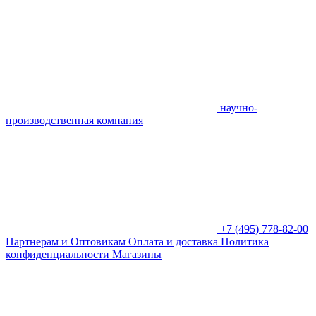
научно-
производственная компания
+7 (495) 778-82-00
Партнерам и Оптовикам
Оплата и доставка
Политика
конфиденциальности
Магазины