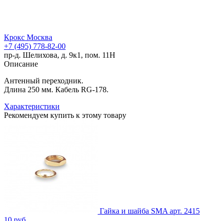
Крокс Москва
+7 (495) 778-82-00
пр-д. Шелихова, д. 9к1, пом. 11Н
Описание
Антенный переходник.
Длина 250 мм. Кабель RG-178.
Характеристики
Рекомендуем купить к этому товару
Гайка и шайба SMA
арт. 2415
10 руб.