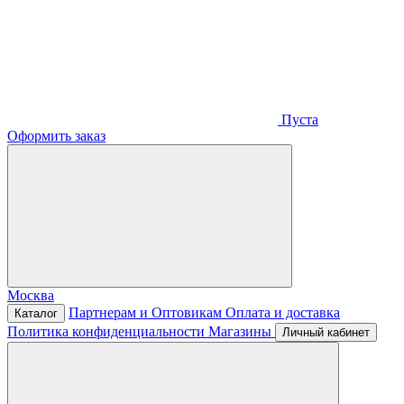
Пуста
Оформить заказ
Москва
Партнерам и Оптовикам
Оплата и доставка
Каталог
Политика конфиденциальности
Магазины
Личный кабинет