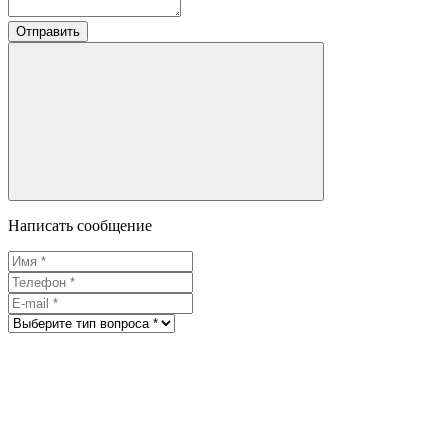
Отправить
Написать сообщение