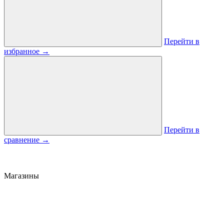
Перейти в
избранное
→
Перейти в
сравнение
→
Магазины