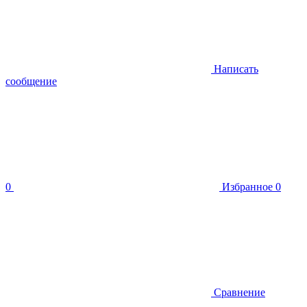
Написать
сообщение
0
Избранное
0
Сравнение