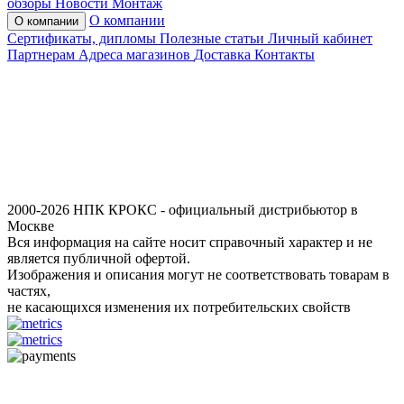
обзоры
Новости
Монтаж
О компании
О компании
Сертификаты, дипломы
Полезные статьи
Личный кабинет
Партнерам
Адреса магазинов
Доставка
Контакты
2000-2026 НПК КРОКС - официальный дистрибьютор в
Москве
Вся информация на сайте носит справочный характер и не
является публичной офертой.
Изображения и описания могут не соответствовать товарам в
частях,
не касающихся изменения их потребительских свойств