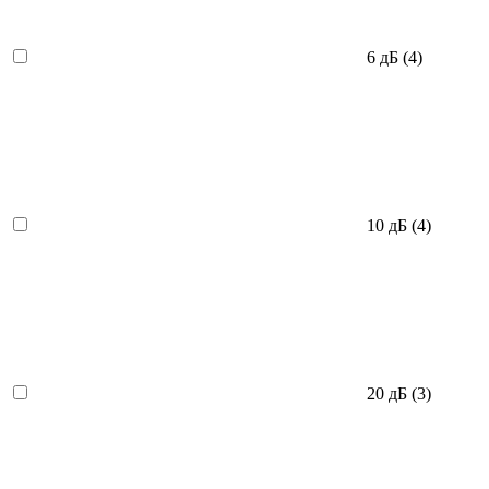
6 дБ
(4)
10 дБ
(4)
20 дБ
(3)