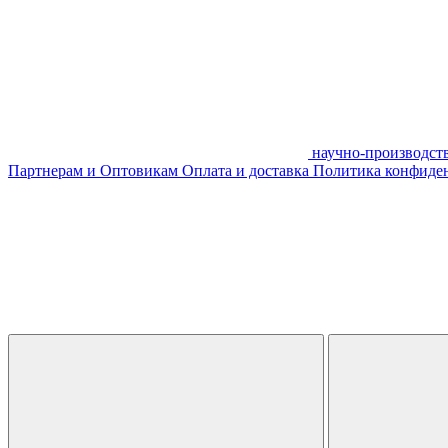
научно-производст
Партнерам и Оптовикам
Оплата и доставка
Политика конфиде