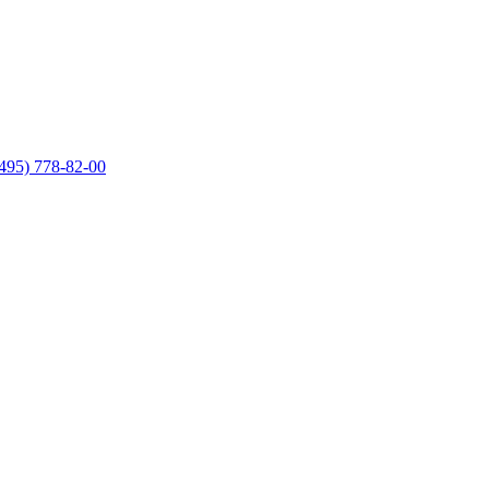
495) 778-82-00