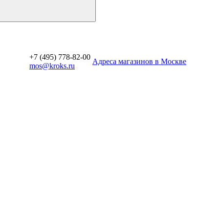
+7 (495) 778-82-00
Aдреса магазинов в Москве
mos@kroks.ru