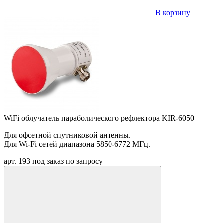
В корзину
WiFi облучатель параболического рефлектора KIR-6050
Для офсетной спутниковой антенны.
Для Wi-Fi сетей диапазона 5850-6772 МГц.
арт. 193
под заказ
по запросу