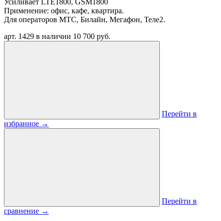
Усиливает LTE1800, GSM1800
Применение: офис, кафе, квартира.
Для операторов МТС, Билайн, Мегафон, Теле2.
арт. 1429
в наличии
10 700 руб.
Перейти в
избранное
→
Перейти в
сравнение
→