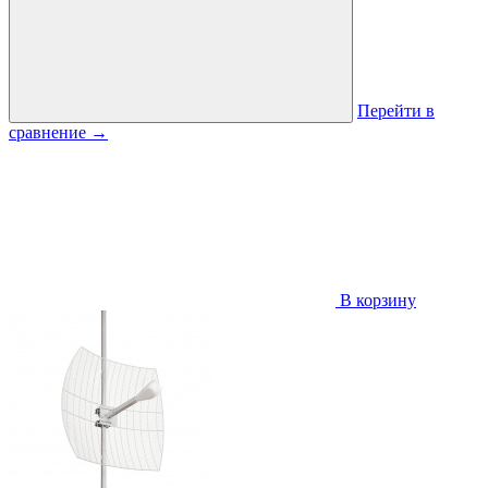
Перейти в
сравнение
→
В корзину