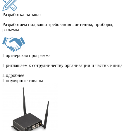
Разработка на заказ
Разработаем под ваши требования - антенны, приборы,
разъемы
Партнерская программа
Приглашаем к сотрудничеству организации и частные лица
Подробнее
Популярные товары