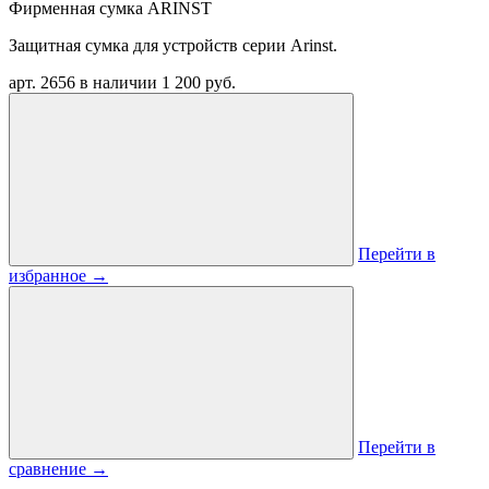
Фирменная сумка ARINST
Защитная сумка для устройств серии Arinst.
арт. 2656
в наличии
1 200 руб.
Перейти в
избранное
→
Перейти в
сравнение
→