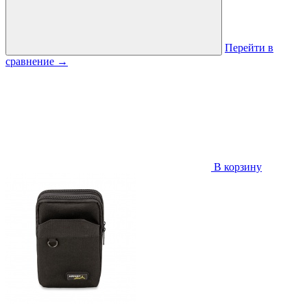
Перейти в
сравнение
→
В корзину