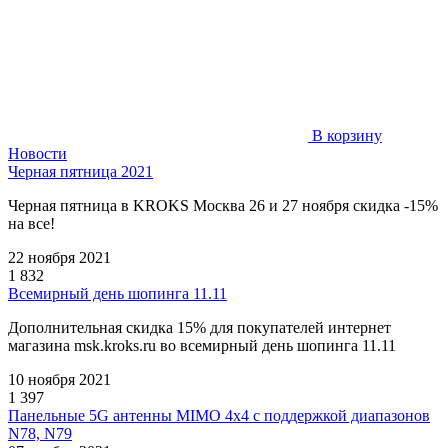
В корзину
Новости
Черная пятница 2021
Черная пятница в KROKS Москва 26 и 27 ноября скидка -15%
на все!
22 ноября 2021
1 832
Всемирный день шопинга 11.11
Дополнительная скидка 15% для покупателей интернет
магазина msk.kroks.ru во всемирный день шопинга 11.11
10 ноября 2021
1 397
Панельные 5G антенны MIMO 4x4 с поддержкой диапазонов
N78, N79