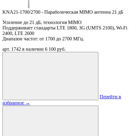
KNA21-1700/2700 - Параболическая MIMO антенна 21 дБ
Усиление до 21 дБ, технология MIMO
Поддерживает стандарты LTE 1800, 3G (UMTS 2100), Wi-Fi
2400, LTE 2600
Диапазон частот: от 1700 до 2700 МГц.
арт. 1742
в наличии
6 100 руб.
Перейти в
избранное
→