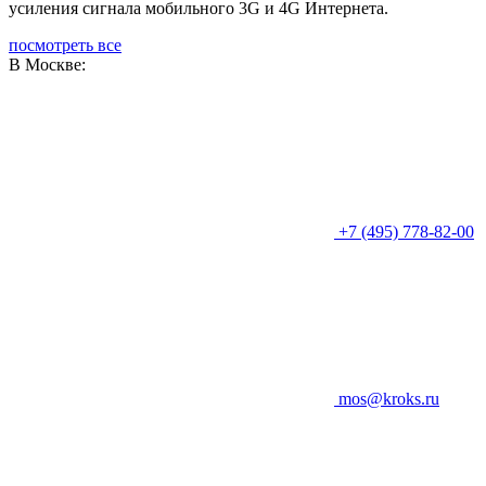
усиления сигнала мобильного 3G и 4G Интернета.
посмотреть все
В Москве:
+7 (495) 778-82-00
mos@kroks.ru