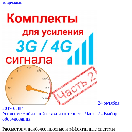
модемами
24 октября
2019
6 384
Усиление мобильной связи и интернета. Часть 2 - Выбор
оборудования
Рассмотрим наиболее простые и эффективные системы