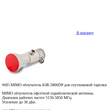
В корзину
WiFi MIMO облучатель KIR-5800DP для спутниковой тарелки
MIMO облучатель офсетной параболической антенны.
Диапазон рабочих частот 5150-5850 МГц.
Усиление до 36 дБи.