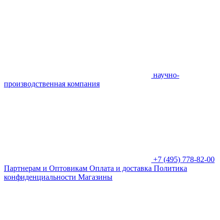
научно-
производственная компания
+7 (495) 778-82-00
Партнерам и Оптовикам
Оплата и доставка
Политика
конфиденциальности
Магазины