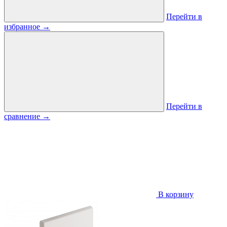
Перейти в
избранное
→
Перейти в
сравнение
→
В корзину