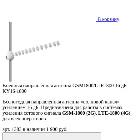
В корзину
Внешняя направленная антенна GSM1800/LTE1800 16 дБ
KY16-1800
Всепогодная направленная антенна «волновой канал»
усилением 16 дБ. Предназначена для работы в системах
усиления сотового сигнала
GSM-1800 (2G), LTE-1800 (4G)
для всех операторов.
арт. 1383
в наличии
1 900 руб.