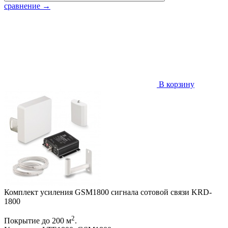
сравнение
→
В корзину
Комплект усиления GSM1800 сигнала сотовой связи KRD-
1800
2
Покрытие до 200 м
.