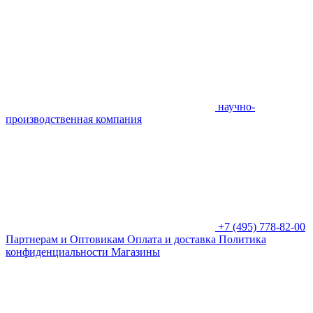
научно-
производственная компания
+7 (495) 778-82-00
Партнерам и Оптовикам
Оплата и доставка
Политика
конфиденциальности
Магазины