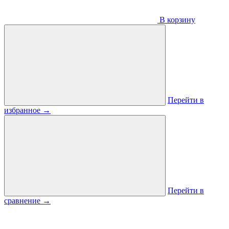
В корзину
Перейти в
избранное
→
Перейти в
сравнение
→