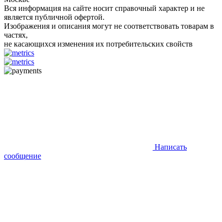
Вся информация на сайте носит справочный характер и не
является публичной офертой.
Изображения и описания могут не соответствовать товарам в
частях,
не касающихся изменения их потребительских свойств
Написать
сообщение