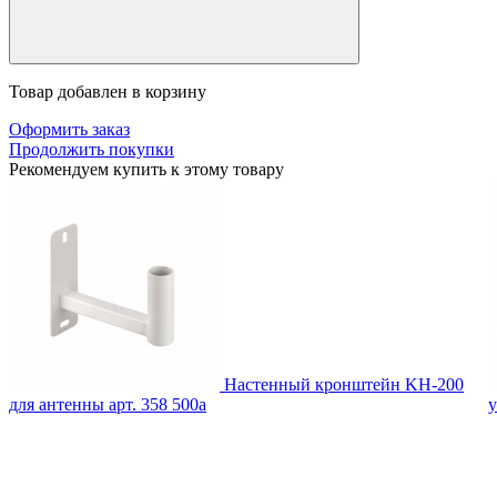
Товар добавлен в корзину
Оформить заказ
Продолжить покупки
Рекомендуем купить к этому товару
Настенный кронштейн KH-200
для антенны
арт. 358
500
a