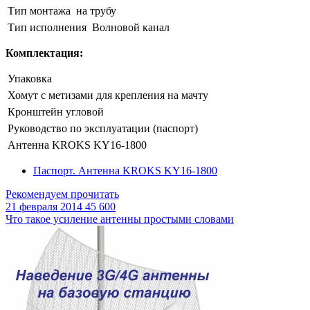
Тип монтажа
на трубу
Тип исполнения
Волновой канал
Комплектация:
Упаковка
Хомут с метизами для крепления на мачту
Кронштейн угловой
Руководство по эксплуатации (паспорт)
Антенна KROKS KY16-1800
Паспорт. Антенна KROKS KY16-1800
Рекомендуем прочитать
21 февраля 2014
45 600
Что такое усиление антенны простыми словами