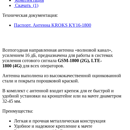
Комплектация
Скачать
(1)
Техническая документация:
Паспорт. Антенна KROKS KY16-1800
Всепогодная направленная антенна «волновой канал»,
усилением 16 дБ, предназначена для работы в системах
усиления сотового сигнала
GSM-1800 (2G), LTE-
1800 (4G)
для всех операторов.
Антенна выполнена из высококачественной оцинкованной
стали и покрыта порошковой краской.
В комплект с антенной входит крепеж для ее быстрой и
удобной установки на кронштейне или на мачте диаметром
32-45 мм.
Преимущества:
Легкая и прочная металлическая конструкция
Удобное и надежное крепление к мачте