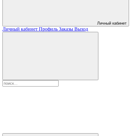
Личный кабинет
Личный кабинет
Профиль
Заказы
Выход