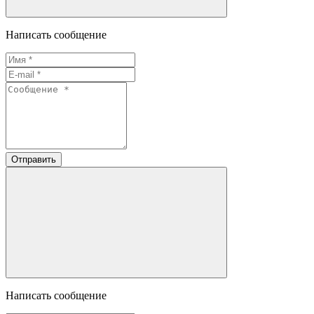
Написать сообщение
Отправить
Написать сообщение