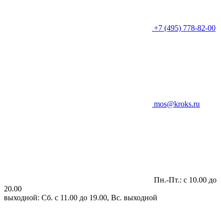
+7 (495) 778-82-00
mos@kroks.ru
Пн.-Пт.: с 10.00 до
20.00
выходной: Сб. с 11.00 до 19.00, Вс. выходной