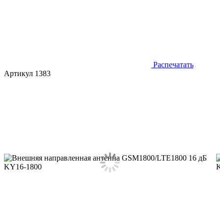
Распечатать
Артикул 1383