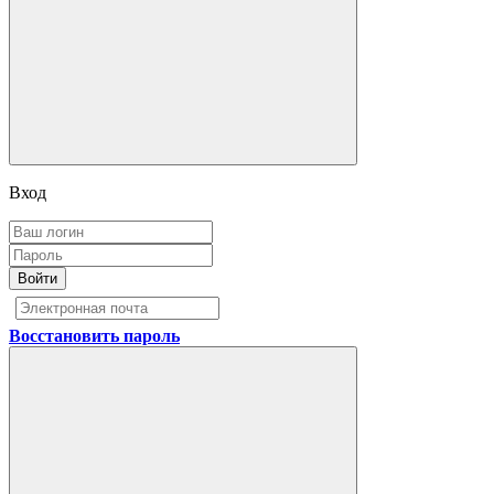
Вход
Войти
Восстановить пароль