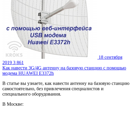
18 сентября
2019
3 861
Как навести 3G/4G антенну на базовую станцию с помощью
модема HUAWEI E3372h
В статье вы узнаете, как навести антенну на базовую станцию
самостоятельно, без привлечения специалистов и
специального оборудования.
В Москве: