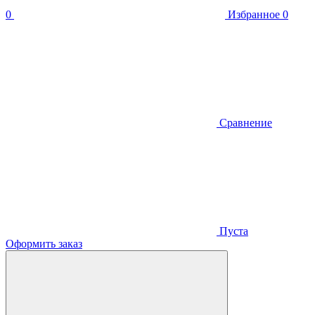
0
Избранное
0
Сравнение
Пуста
Оформить заказ