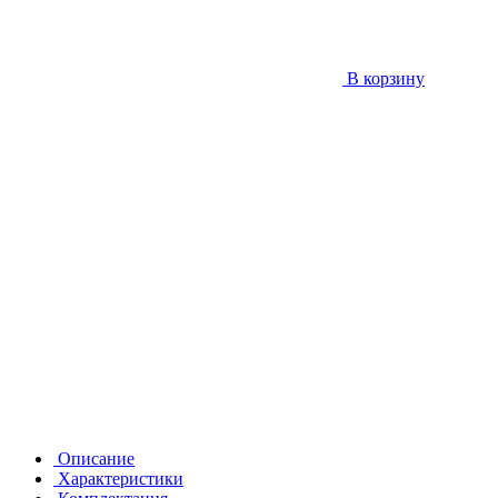
В корзину
Описание
Характеристики