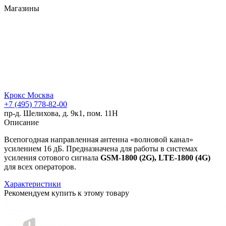
Магазины
Крокс Москва
+7 (495) 778-82-00
пр-д. Шелихова, д. 9к1, пом. 11Н
Описание
Всепогодная направленная антенна «волновой канал»
усилением 16 дБ. Предназначена для работы в системах
усиления сотового сигнала
GSM-1800 (2G), LTE-1800 (4G)
для всех операторов.
Характеристики
Рекомендуем купить к этому товару