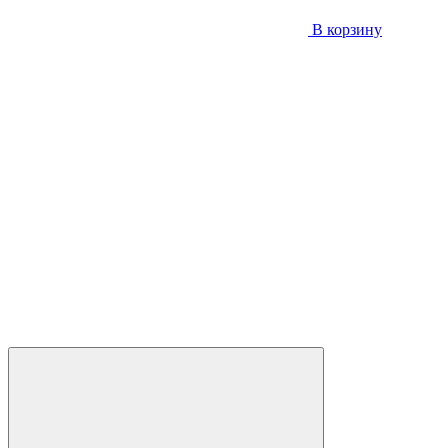
В корзину