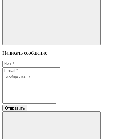
Написать сообщение
Отправить