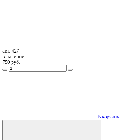
арт. 427
в наличии
750
руб.
В корзину