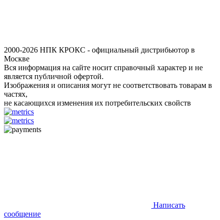
2000-2026 НПК КРОКС - официальный дистрибьютор в
Москве
Вся информация на сайте носит справочный характер и не
является публичной офертой.
Изображения и описания могут не соответствовать товарам в
частях,
не касающихся изменения их потребительских свойств
Написать
сообщение