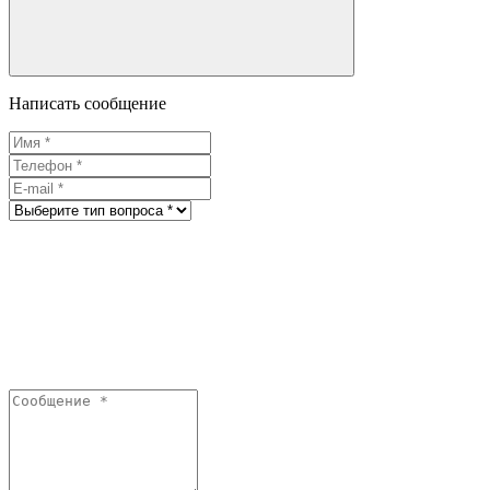
Написать сообщение