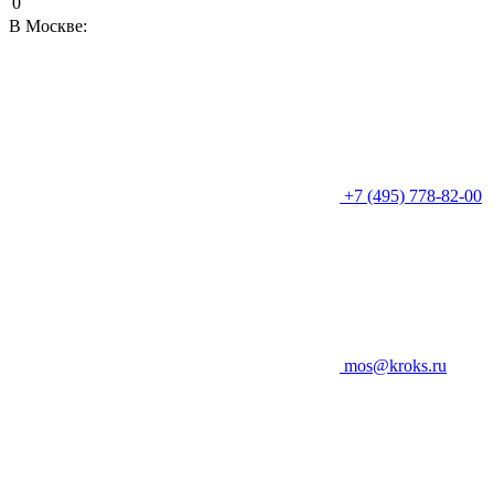
0
В Москве:
+7 (495) 778-82-00
mos@kroks.ru