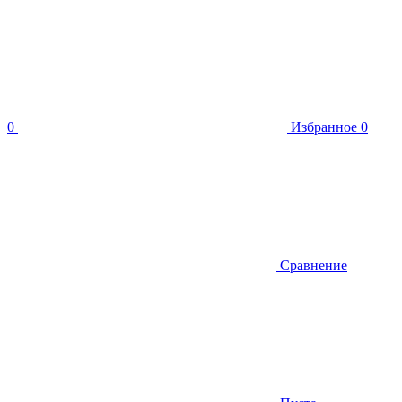
0
Избранное
0
Сравнение