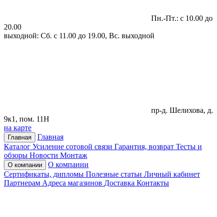
Пн.-Пт.: с 10.00 до
20.00
выходной: Сб. с 11.00 до 19.00, Вс. выходной
пр-д. Шелихова, д.
9к1, пом. 11Н
на карте
Главная
Главная
Каталог
Усиление сотовой связи
Гарантия, возврат
Тесты и
обзоры
Новости
Монтаж
О компании
О компании
Сертификаты, дипломы
Полезные статьи
Личный кабинет
Партнерам
Адреса магазинов
Доставка
Контакты