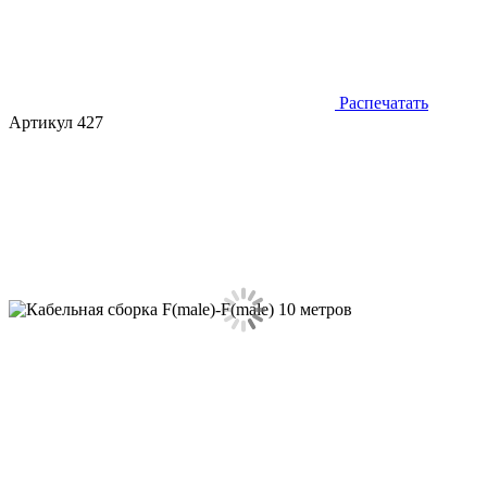
Распечатать
Артикул 427