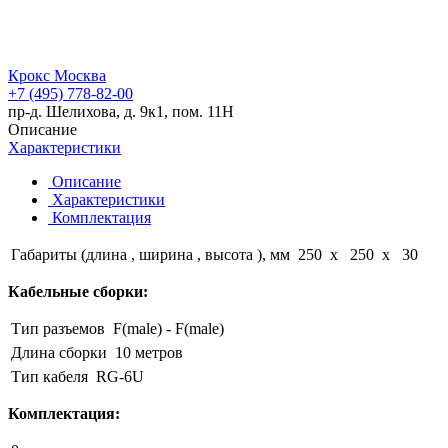
Крокс Москва
+7 (495) 778-82-00
пр-д. Шелихова, д. 9к1, пом. 11Н
Описание
Характеристики
Описание
Характеристики
Комплектация
Габариты (длина , ширина , высота ), мм
250 x 250 x 30
Кабельные сборки:
Тип разъемов
F(male) - F(male)
Длина сборки
10 метров
Тип кабеля
RG-6U
Комплектация: