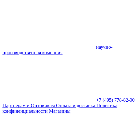
научно-
производственная компания
+7 (495) 778-82-00
Партнерам и Оптовикам
Оплата и доставка
Политика
конфиденциальности
Магазины