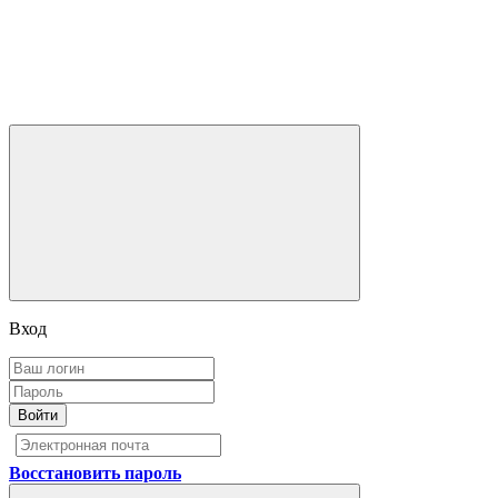
Вход
Войти
Восстановить пароль