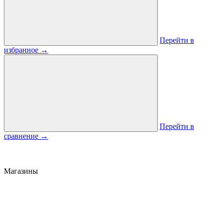
Перейти в
избранное
→
Перейти в
сравнение
→
Магазины