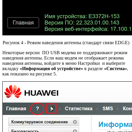
Рисунок 4 - Режим наведения антенны (стандарт связи EDGE)
Некоторые версии ПО USB модема не поддерживают режим
наведения антенны. Если ваш модем не отображает режима
наведения антенны, войдите в меню Настройки и выберите
вкладку
«Информация об устройстве»
в разделе
«Система»
,
как показано на рисунке 5.