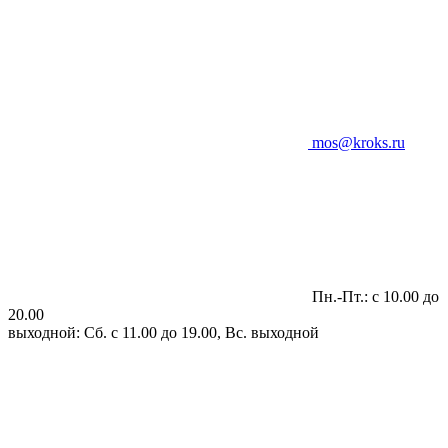
mos@kroks.ru
Пн.-Пт.: с 10.00 до
20.00
выходной: Сб. с 11.00 до 19.00, Вс. выходной