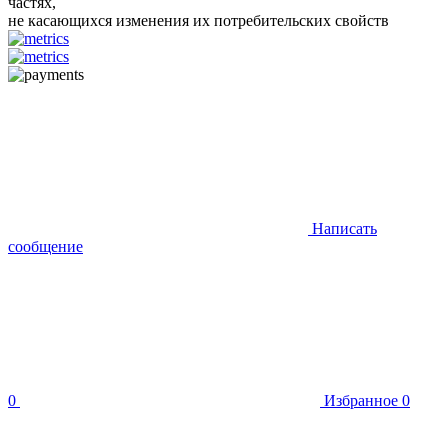
частях,
не касающихся изменения их потребительских свойств
Написать
сообщение
0
Избранное
0