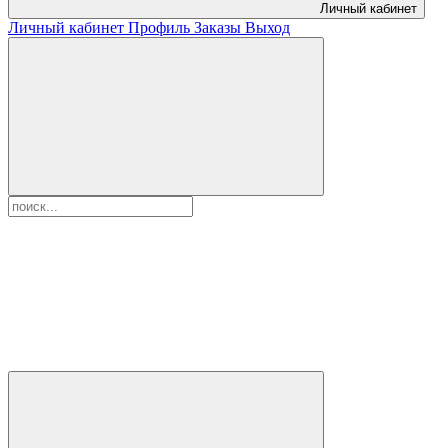
Личный кабинет
Личный кабинет
Профиль
Заказы
Выход