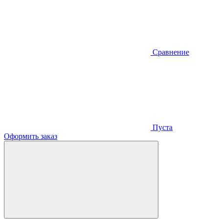
Сравнение
Пуста
Оформить заказ