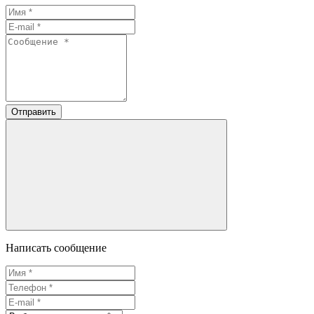
Отправить
Написать сообщение