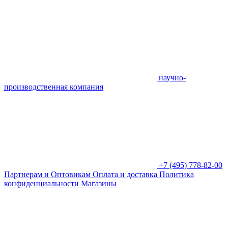
научно-
производственная компания
+7 (495) 778-82-00
Партнерам и Оптовикам
Оплата и доставка
Политика
конфиденциальности
Магазины