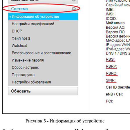
Рисунок 5 - Информация об устройстве