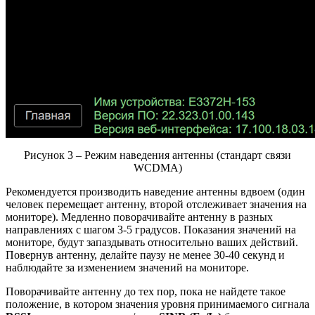
Рисунок 3 – Режим наведения антенны (стандарт связи
WCDMA)
Рекомендуется производить наведение антенны вдвоем (один
человек перемещает антенну, второй отслеживает значения на
мониторе). Медленно поворачивайте антенну в разных
направлениях с шагом 3-5 градусов. Показания значений на
мониторе, будут запаздывать относительно ваших действий.
Повернув антенну, делайте паузу не менее 30-40 секунд и
наблюдайте за изменением значений на мониторе.
Поворачивайте антенну до тех пор, пока не найдете такое
положение, в котором значения уровня принимаемого сигнала