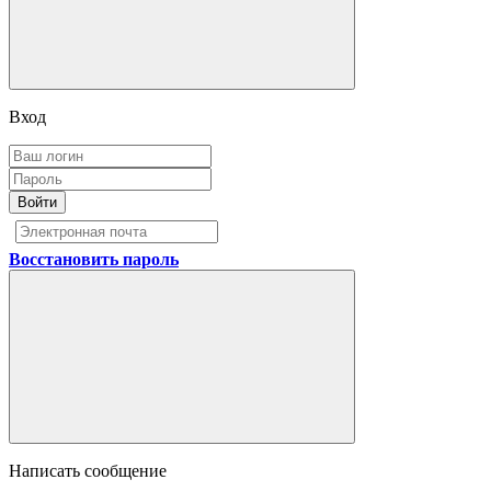
Вход
Войти
Восстановить пароль
Написать сообщение