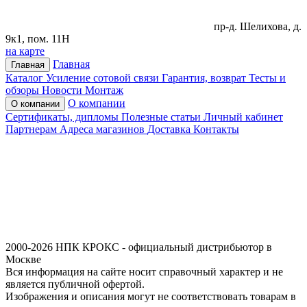
пр-д. Шелихова, д.
9к1, пом. 11Н
на карте
Главная
Главная
Каталог
Усиление сотовой связи
Гарантия, возврат
Тесты и
обзоры
Новости
Монтаж
О компании
О компании
Сертификаты, дипломы
Полезные статьи
Личный кабинет
Партнерам
Адреса магазинов
Доставка
Контакты
2000-2026 НПК КРОКС - официальный дистрибьютор в
Москве
Вся информация на сайте носит справочный характер и не
является публичной офертой.
Изображения и описания могут не соответствовать товарам в