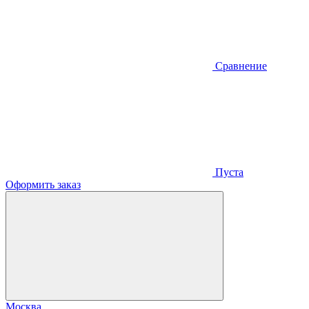
Сравнение
Пуста
Оформить заказ
Москва