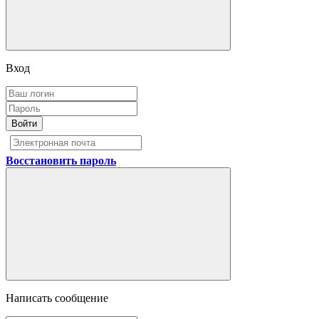
Вход
Войти
Восстановить пароль
Написать сообщение