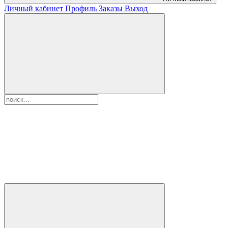
Личный кабинет
Профиль
Заказы
Выход