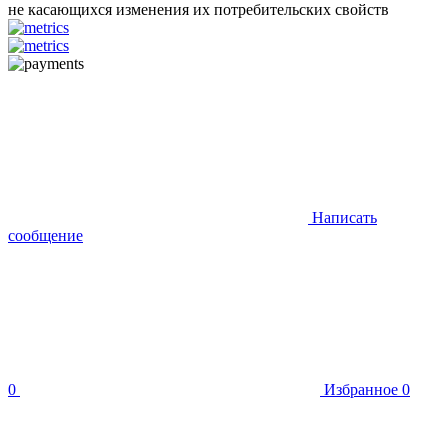
не касающихся изменения их потребительских свойств
Написать
сообщение
0
Избранное
0