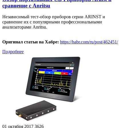
сравнение с Anritsu
Независимый тест-обзор приборов серии ARINST и
сравнение их с популярными профессиональными
анализаторами
Anritsu.
Оригинал статьи на Хабре:
https://habr.com/ru/post/462451/
Подробнее
01 октября 2017
3626