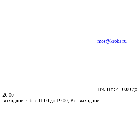
mos@kroks.ru
Пн.-Пт.: с 10.00 до
20.00
выходной: Сб. с 11.00 до 19.00, Вс. выходной