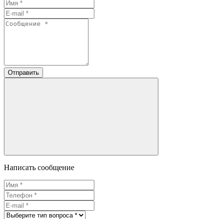
Отправить
Написать сообщение