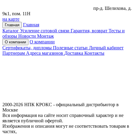
пр-д. Шелихова, д.
9к1, пом. 11Н
на карте
Главная
Главная
Каталог
Усиление сотовой связи
Гарантия, возврат
Тесты и
обзоры
Новости
Монтаж
О компании
О компании
Сертификаты, дипломы
Полезные статьи
Личный кабинет
Партнерам
Адреса магазинов
Доставка
Контакты
2000-2026 НПК КРОКС - официальный дистрибьютор в
Москве
Вся информация на сайте носит справочный характер и не
является публичной офертой.
Изображения и описания могут не соответствовать товарам в
частях,