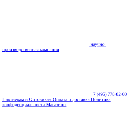
научно-
производственная компания
+7 (495) 778-82-00
Партнерам и Оптовикам
Оплата и доставка
Политика
конфиденциальности
Магазины