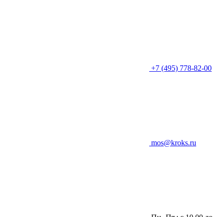
+7 (495) 778-82-00
mos@kroks.ru