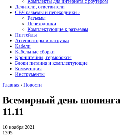
Комплекты для интернета с роутером
Делители, ответвители
СВЧ разъемы и переходники
›
Разъемы
Переходники
Комплектующие к разъемам
Пигтейлы
Аттенюаторы и нагрузки
Кабели
Кабельные сборки
Кронштейны, гермобоксы
Блоки питания и комплектующие
Коммутация
Инструменты
Главная
›
Новости
Всемирный день шопинга
11.11
10 ноября 2021
1395