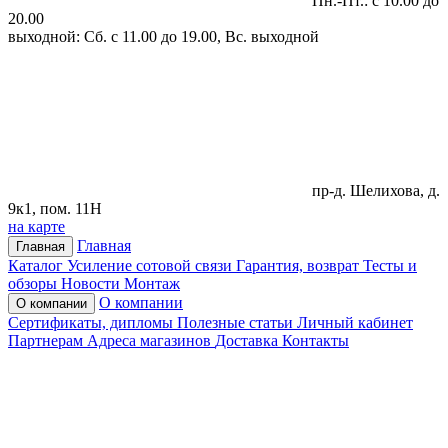
Пн.-Пт.: с 10.00 до
20.00
выходной: Сб. с 11.00 до 19.00, Вс. выходной
пр-д. Шелихова, д.
9к1, пом. 11Н
на карте
Главная
Главная
Каталог
Усиление сотовой связи
Гарантия, возврат
Тесты и
обзоры
Новости
Монтаж
О компании
О компании
Сертификаты, дипломы
Полезные статьи
Личный кабинет
Партнерам
Адреса магазинов
Доставка
Контакты