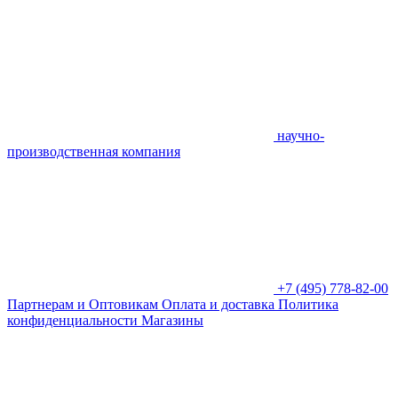
научно-
производственная компания
+7 (495) 778-82-00
Партнерам и Оптовикам
Оплата и доставка
Политика
конфиденциальности
Магазины