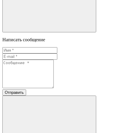
Написать сообщение
Отправить