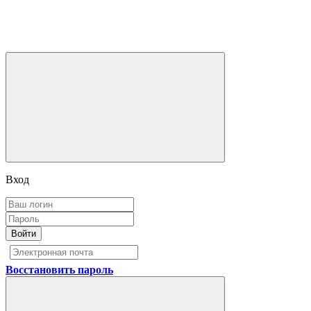
Вход
Войти
Восстановить пароль