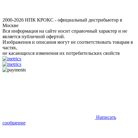
2000-2026 НПК КРОКС - официальный дистрибьютор в
Москве
Вся информация на сайте носит справочный характер и не
является публичной офертой.
Изображения и описания могут не соответствовать товарам в
частях,
не касающихся изменения их потребительских свойств
Написать
сообщение