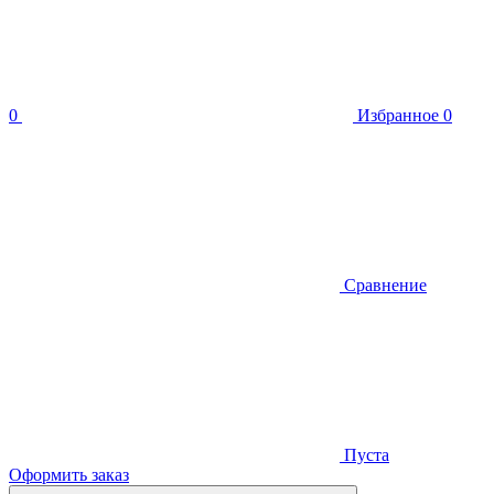
0
Избранное
0
Сравнение
Пуста
Оформить заказ