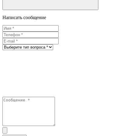
Написать сообщение