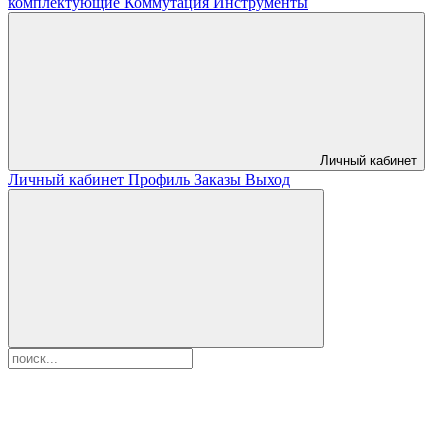
комплектующие
Коммутация
Инструменты
Личный кабинет
Личный кабинет
Профиль
Заказы
Выход