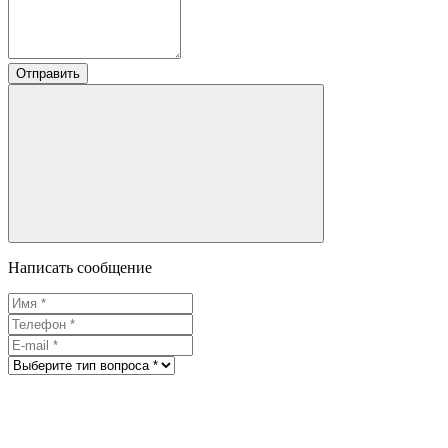
Отправить
Написать сообщение