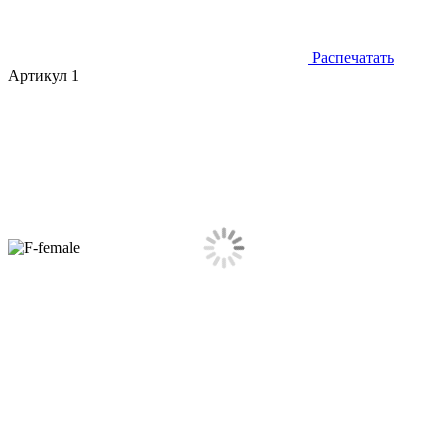
Распечатать
Артикул 1