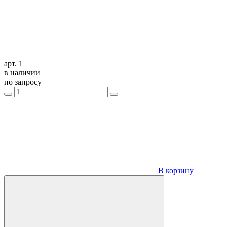
арт. 1
в наличии
по запросу
В корзину