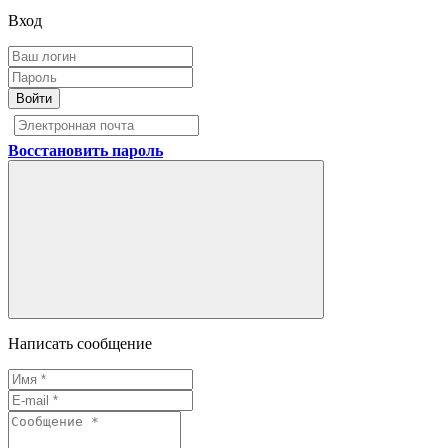
Вход
Войти
Восстановить пароль
Написать сообщение