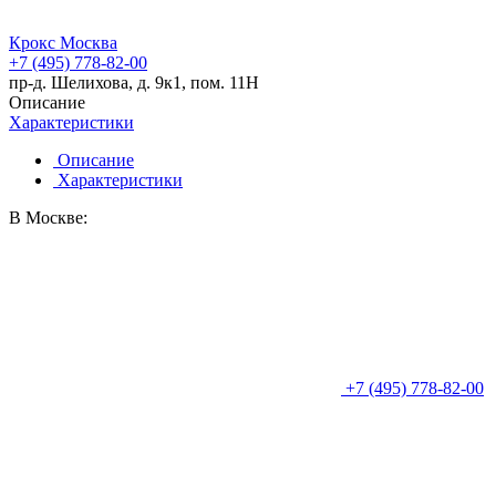
Крокс Москва
+7 (495) 778-82-00
пр-д. Шелихова, д. 9к1, пом. 11Н
Описание
Характеристики
Описание
Характеристики
В Москве:
+7 (495) 778-82-00