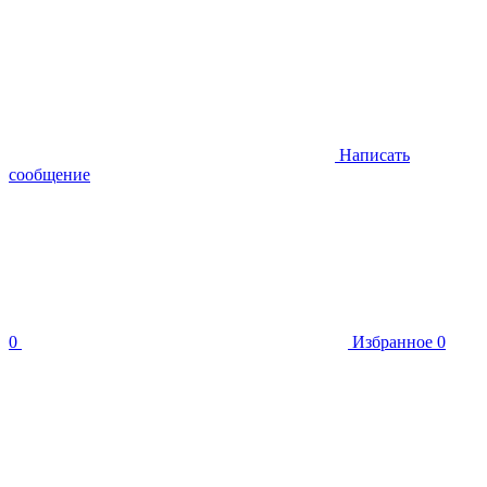
Написать
сообщение
0
Избранное
0