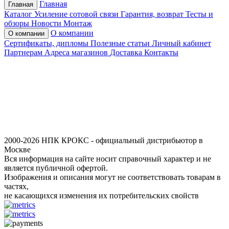
Главная
Главная
Каталог
Усиление сотовой связи
Гарантия, возврат
Тесты и
обзоры
Новости
Монтаж
О компании
О компании
Сертификаты, дипломы
Полезные статьи
Личный кабинет
Партнерам
Адреса магазинов
Доставка
Контакты
2000-2026 НПК КРОКС - официальный дистрибьютор в
Москве
Вся информация на сайте носит справочный характер и не
является публичной офертой.
Изображения и описания могут не соответствовать товарам в
частях,
не касающихся изменения их потребительских свойств