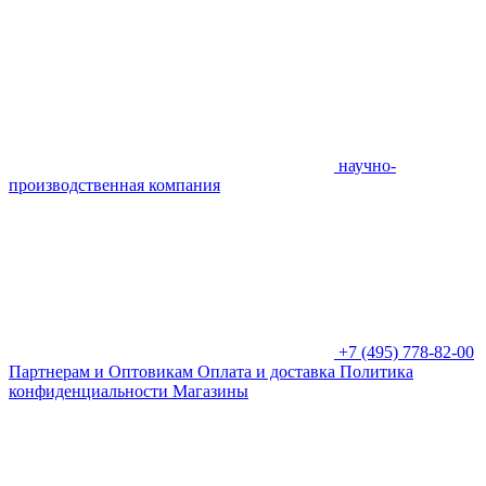
научно-
производственная компания
+7 (495) 778-82-00
Партнерам и Оптовикам
Оплата и доставка
Политика
конфиденциальности
Магазины