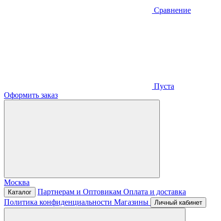
Сравнение
Пуста
Оформить заказ
Москва
Партнерам и Оптовикам
Оплата и доставка
Каталог
Политика конфиденциальности
Магазины
Личный кабинет