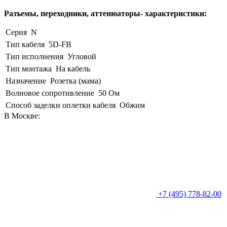
Разъемы, переходники, аттенюаторы- характеристики:
Серия
N
Тип кабеля
5D-FB
Тип исполнения
Угловой
Тип монтажа
На кабель
Назначение
Розетка (мама)
Волновое сопротивление
50 Ом
Способ заделки оплетки кабеля
Обжим
В Москве:
+7 (495) 778-82-00