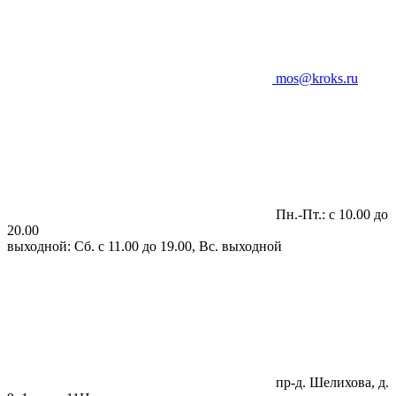
mos@kroks.ru
Пн.-Пт.: с 10.00 до
20.00
выходной: Сб. с 11.00 до 19.00, Вс. выходной
пр-д. Шелихова, д.