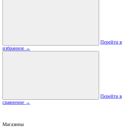
Перейти в
избранное
→
Перейти в
сравнение
→
Магазины