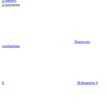
Написать
сообщение
0
Избранное
0