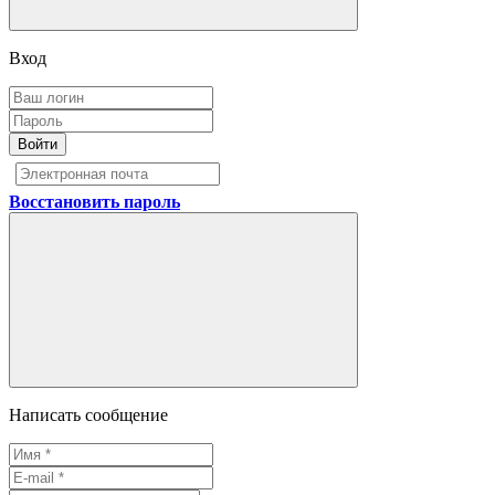
Вход
Войти
Восстановить пароль
Написать сообщение