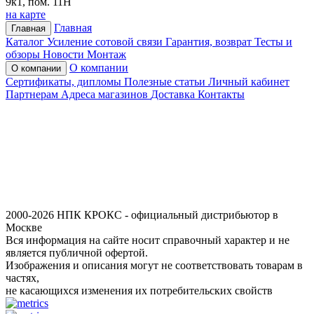
9к1, пом. 11Н
на карте
Главная
Главная
Каталог
Усиление сотовой связи
Гарантия, возврат
Тесты и
обзоры
Новости
Монтаж
О компании
О компании
Сертификаты, дипломы
Полезные статьи
Личный кабинет
Партнерам
Адреса магазинов
Доставка
Контакты
2000-2026 НПК КРОКС - официальный дистрибьютор в
Москве
Вся информация на сайте носит справочный характер и не
является публичной офертой.
Изображения и описания могут не соответствовать товарам в
частях,
не касающихся изменения их потребительских свойств