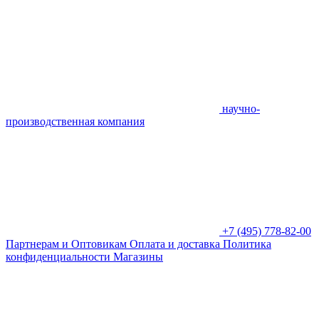
научно-
производственная компания
+7 (495) 778-82-00
Партнерам и Оптовикам
Оплата и доставка
Политика
конфиденциальности
Магазины