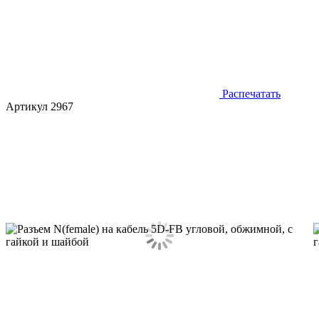
Распечатать
Артикул 2967