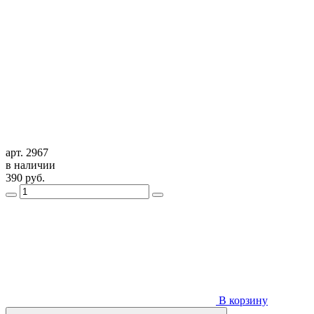
арт. 2967
в наличии
390
руб.
В корзину