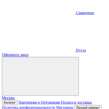
Сравнение
Пуста
Оформить заказ
Москва
Партнерам и Оптовикам
Оплата и доставка
Каталог
Политика конфиденциальности
Магазины
Личный кабинет