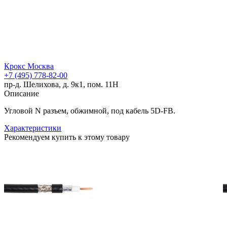
Крокс Москва
+7 (495) 778-82-00
пр-д. Шелихова, д. 9к1, пом. 11Н
Описание
Угловой N разъем, обжимной, под кабель 5D-FB.
Характеристики
Рекомендуем купить к этому товару