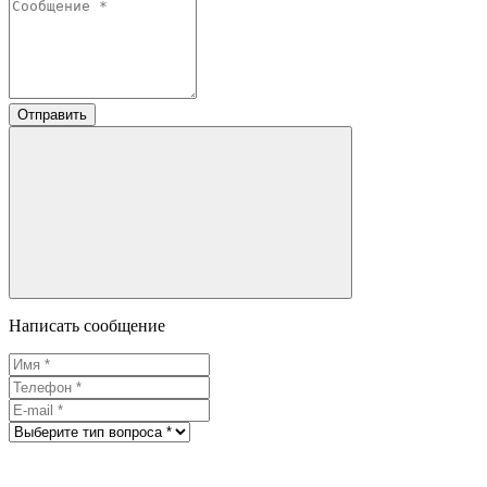
Отправить
Написать сообщение