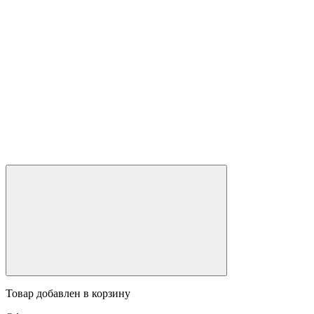
Товар добавлен в корзину