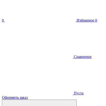
0
Избранное
0
Сравнение
Пуста
Оформить заказ