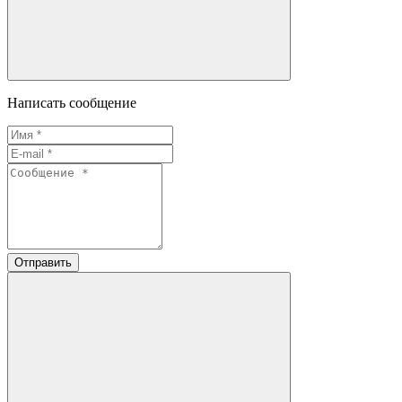
Написать сообщение
Отправить