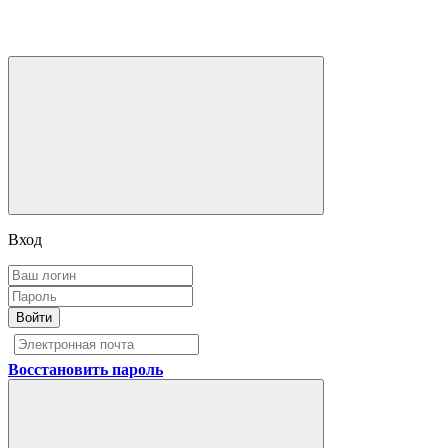
Вход
Войти
Восстановить пароль