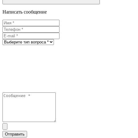
Написать сообщение
Отправить