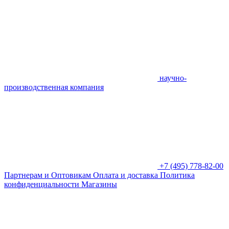
научно-
производственная компания
+7 (495) 778-82-00
Партнерам и Оптовикам
Оплата и доставка
Политика
конфиденциальности
Магазины