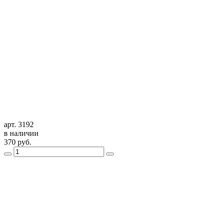
арт. 3192
в наличии
370
руб.