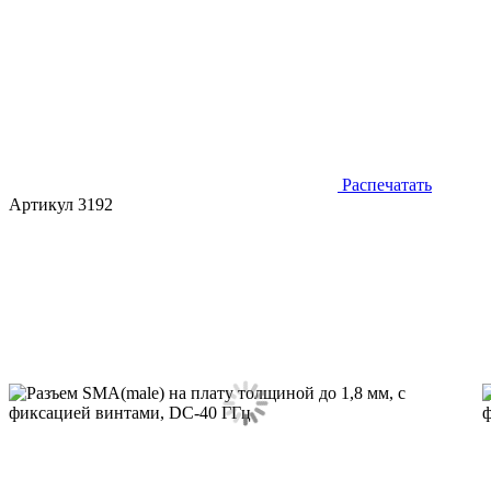
Распечатать
Артикул 3192