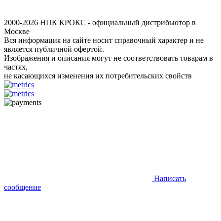
2000-2026 НПК КРОКС - официальный дистрибьютор в
Москве
Вся информация на сайте носит справочный характер и не
является публичной офертой.
Изображения и описания могут не соответствовать товарам в
частях,
не касающихся изменения их потребительских свойств
Написать
сообщение