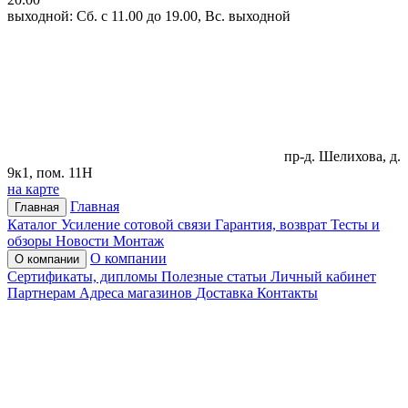
выходной: Сб. с 11.00 до 19.00, Вс. выходной
пр-д. Шелихова, д.
9к1, пом. 11Н
на карте
Главная
Главная
Каталог
Усиление сотовой связи
Гарантия, возврат
Тесты и
обзоры
Новости
Монтаж
О компании
О компании
Сертификаты, дипломы
Полезные статьи
Личный кабинет
Партнерам
Адреса магазинов
Доставка
Контакты