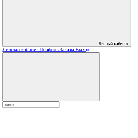
Личный кабинет
Личный кабинет
Профиль
Заказы
Выход