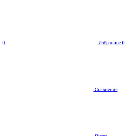
0
Избранное
0
Сравнение