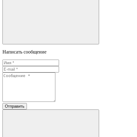
Написать сообщение
Отправить