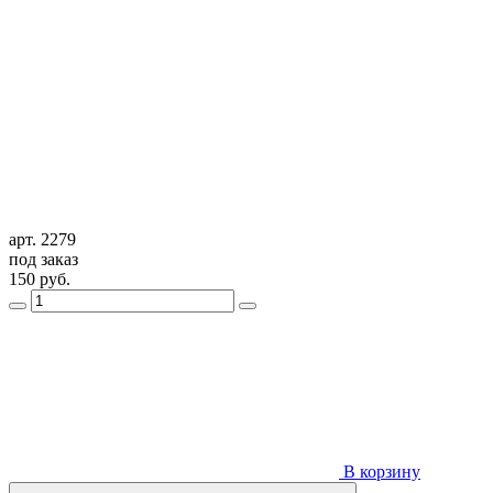
арт. 2279
под заказ
150
руб.
В корзину