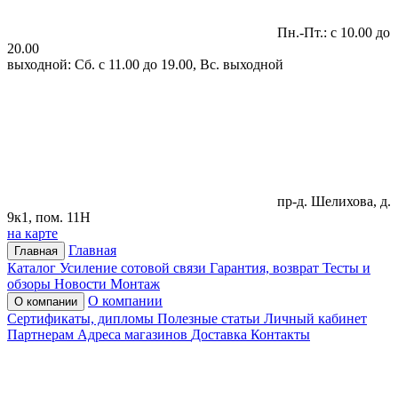
Пн.-Пт.: с 10.00 до
20.00
выходной: Сб. с 11.00 до 19.00, Вс. выходной
пр-д. Шелихова, д.
9к1, пом. 11Н
на карте
Главная
Главная
Каталог
Усиление сотовой связи
Гарантия, возврат
Тесты и
обзоры
Новости
Монтаж
О компании
О компании
Сертификаты, дипломы
Полезные статьи
Личный кабинет
Партнерам
Адреса магазинов
Доставка
Контакты