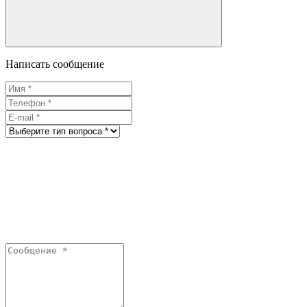
Написать сообщение