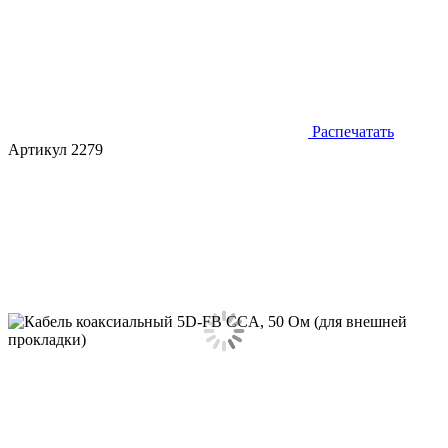
Распечатать
Артикул 2279