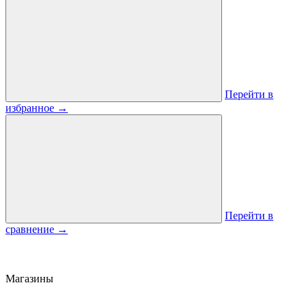
Перейти в
избранное
→
Перейти в
сравнение
→
Магазины