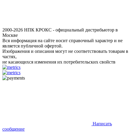
2000-2026 НПК КРОКС - официальный дистрибьютор в
Москве
Вся информация на сайте носит справочный характер и не
является публичной офертой.
Изображения и описания могут не соответствовать товарам в
частях,
не касающихся изменения их потребительских свойств
Написать
сообщение