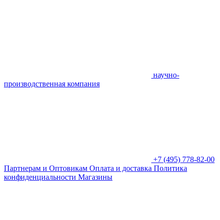
научно-
производственная компания
+7 (495) 778-82-00
Партнерам и Оптовикам
Оплата и доставка
Политика
конфиденциальности
Магазины