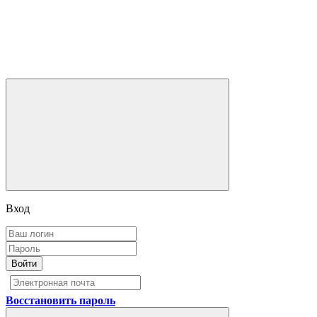
Вход
Войти
Восстановить пароль