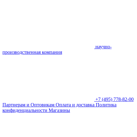
научно-
производственная компания
+7 (495) 778-82-00
Партнерам и Оптовикам
Оплата и доставка
Политика
конфиденциальности
Магазины