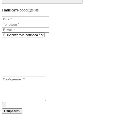
Написать сообщение
Отправить