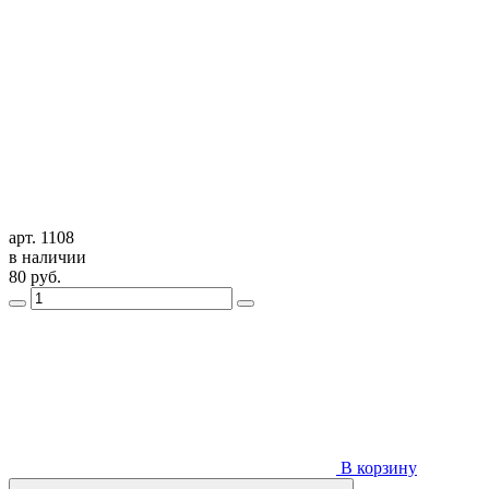
арт. 1108
в наличии
80
руб.
В корзину