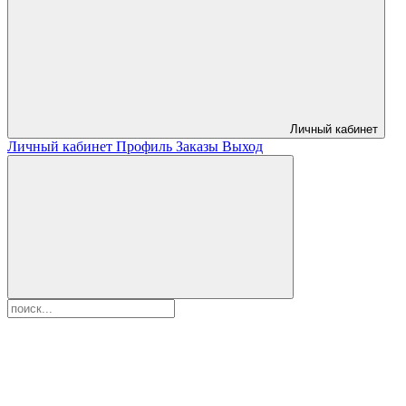
Личный кабинет
Личный кабинет
Профиль
Заказы
Выход