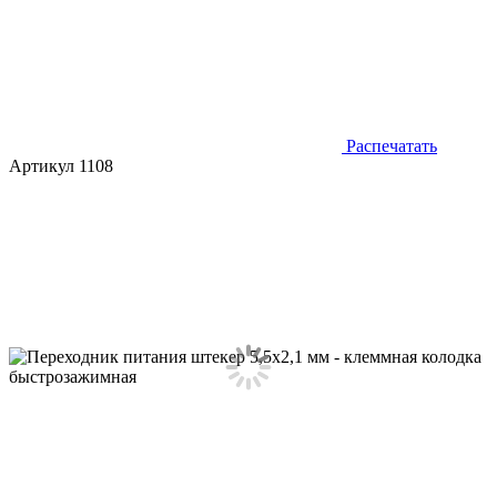
Распечатать
Артикул 1108