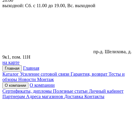
20.00
выходной: Сб. с 11.00 до 19.00, Вс. выходной
пр-д. Шелихова, д.
9к1, пом. 11Н
на карте
Главная
Главная
Каталог
Усиление сотовой связи
Гарантия, возврат
Тесты и
обзоры
Новости
Монтаж
О компании
О компании
Сертификаты, дипломы
Полезные статьи
Личный кабинет
Партнерам
Адреса магазинов
Доставка
Контакты