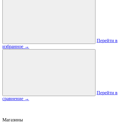
Перейти в
избранное
→
Перейти в
сравнение
→
Магазины