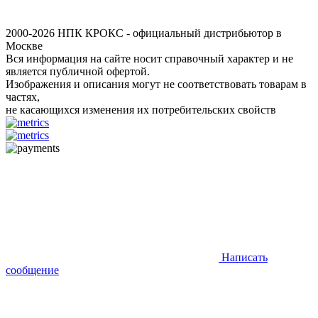
2000-2026 НПК КРОКС - официальный дистрибьютор в
Москве
Вся информация на сайте носит справочный характер и не
является публичной офертой.
Изображения и описания могут не соответствовать товарам в
частях,
не касающихся изменения их потребительских свойств
Написать
сообщение