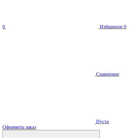
0
Избранное
0
Сравнение
Пуста
Оформить заказ