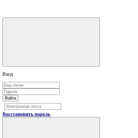
Вход
Войти
Восстановить пароль