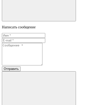
Написать сообщение
Отправить