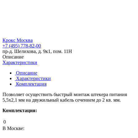
Крокс Москва
+7 (495) 778-82-00
пр-д. Шелихова, д. 9к1, пом. 11Н
Описание
Характеристики
Описание
Характеристики
Комплектация
Позволяет осуществить быстрый монтаж штекера питания
5,5х2,1 мм на двужильный кабель сечением до 2 кв. мм.
Комплектация:
0
В Москве: