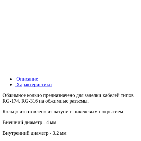
Описание
Характеристики
Обжимное кольцо предназначено для заделки кабелей типов
RG-174, RG-316 на обжимные разъемы.
Кольцо изготовлено из латуни с никелевым покрытием.
Внешний диаметр - 4 мм
Внутренний диаметр - 3,2 мм