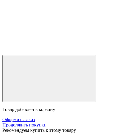
Товар добавлен в корзину
Оформить заказ
Продолжить покупки
Рекомендуем купить к этому товару