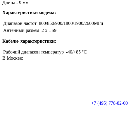
Длина - 9 мм
Характеристики модема:
Диапазон частот
800/850/900/1800/1900/2600МГц
Антенный разъем
2 x TS9
Кабели- характеристики:
Рабочий диапазон температур
-40/+85 °C
В Москве:
+7 (495) 778-82-00