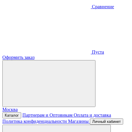
Сравнение
Пуста
Оформить заказ
Москва
Партнерам и Оптовикам
Оплата и доставка
Каталог
Политика конфиденциальности
Магазины
Личный кабинет