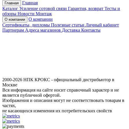
Главная
Главная
Каталог
Усиление сотовой связи
Гарантия, возврат
Тесты и
обзоры
Новости
Монтаж
О компании
О компании
Сертификаты, дипломы
Полезные статьи
Личный кабинет
Партнерам
Адреса магазинов
Доставка
Контакты
2000-2026 НПК КРОКС - официальный дистрибьютор в
Москве
Вся информация на сайте носит справочный характер и не
является публичной офертой.
Изображения и описания могут не соответствовать товарам в
частях,
не касающихся изменения их потребительских свойств