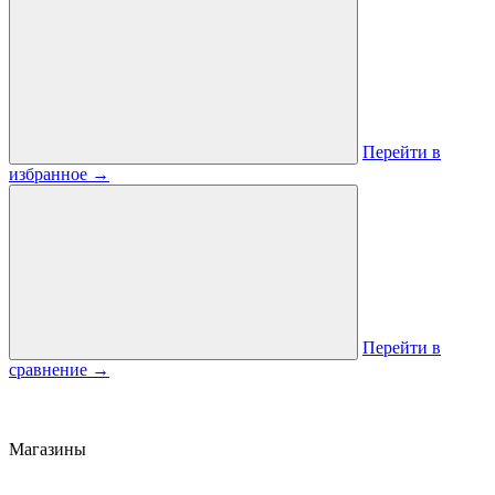
Перейти в
избранное
→
Перейти в
сравнение
→
Магазины