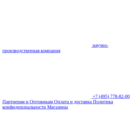
научно-
производственная компания
+7 (495) 778-82-00
Партнерам и Оптовикам
Оплата и доставка
Политика
конфиденциальности
Магазины