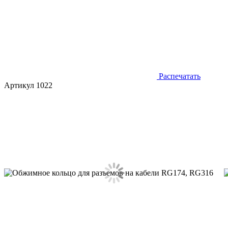
Распечатать
Артикул 1022