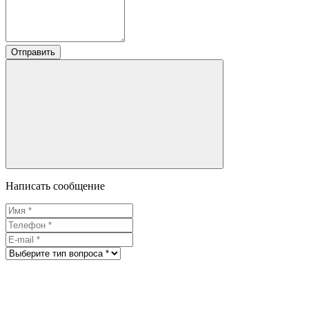
Отправить
Написать сообщение