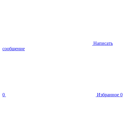
Написать
сообщение
0
Избранное
0