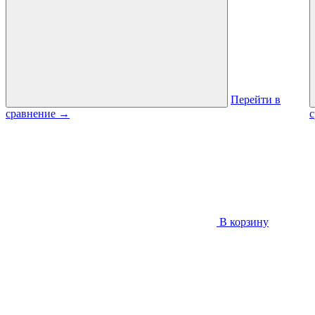
Перейти в
сравнение
→
В корзину