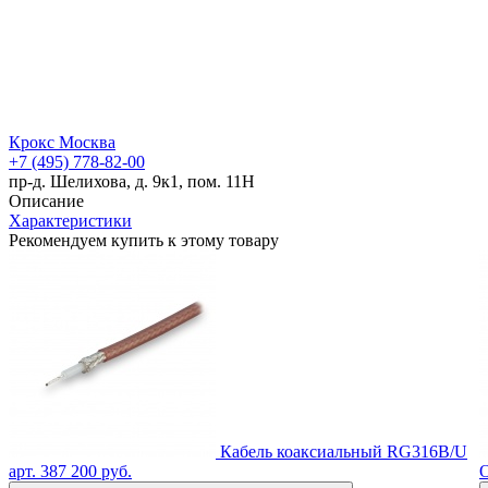
Крокс Москва
+7 (495) 778-82-00
пр-д. Шелихова, д. 9к1, пом. 11Н
Описание
Характеристики
Рекомендуем купить к этому товару
Кабель коаксиальный RG316B/U
арт. 387
200 руб.