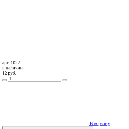
арт. 1022
в наличии
12
руб.
В корзину