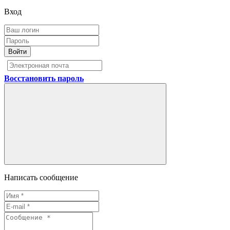
Вход
Войти
Восстановить пароль
Написать сообщение