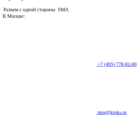
Разъем с одной стороны
SMA
В Москве:
+7 (495) 778-82-00
mos@kroks.ru