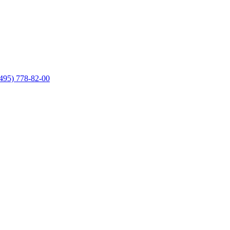
495) 778-82-00