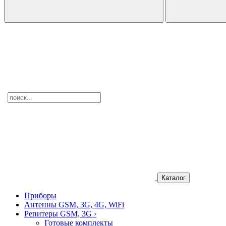
Каталог
Приборы
Антенны GSM, 3G, 4G, WiFi
Репитеры GSM, 3G
›
Готовые комплекты