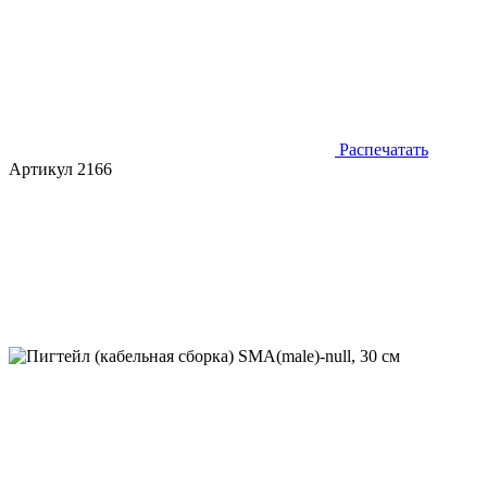
Распечатать
Артикул 2166