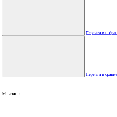
Перейти в избра
Перейти в сравн
Магазины