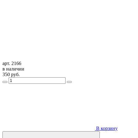
арт. 2166
в наличии
350
руб.
В корзину