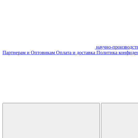
научно-производст
Партнерам и Оптовикам
Оплата и доставка
Политика конфиде