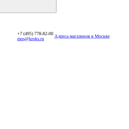
+7 (495) 778-82-00
Aдреса магазинов в Москве
mos@kroks.ru