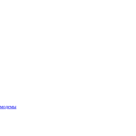
 модемы