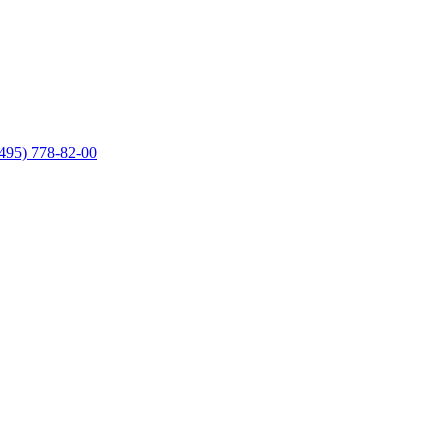
495) 778-82-00