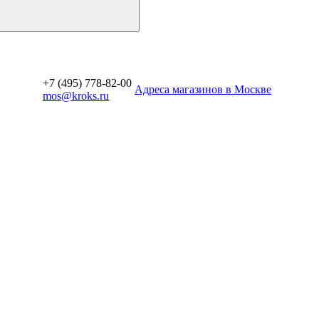
+7 (495) 778-82-00
Aдреса магазинов в Москве
mos@kroks.ru