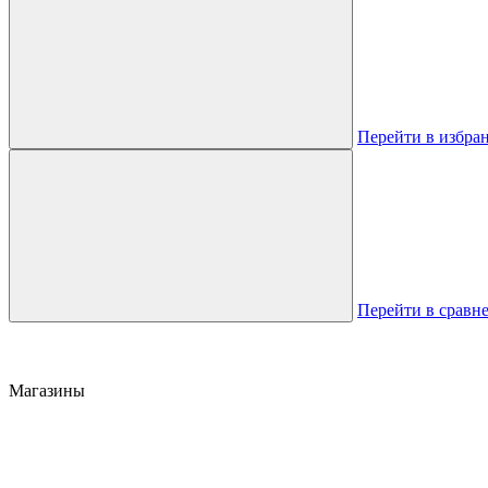
Перейти в избра
Перейти в сравн
Магазины