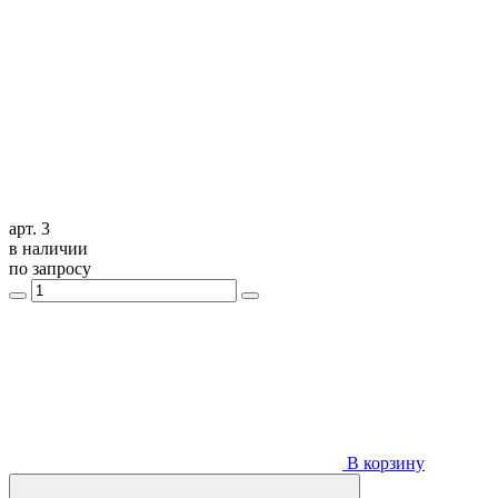
арт. 3
в наличии
по запросу
В корзину