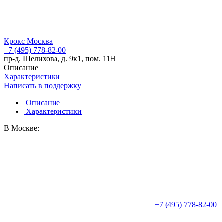
Крокс Москва
+7 (495) 778-82-00
пр-д. Шелихова, д. 9к1, пом. 11Н
Описание
Характеристики
Написать в поддержку
Описание
Характеристики
В Москве:
+7 (495) 778-82-00