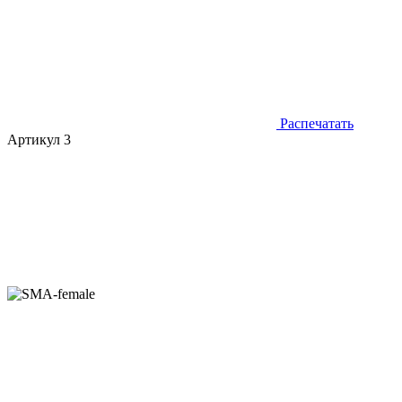
Распечатать
Артикул 3