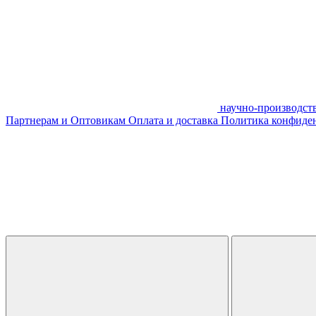
научно-производст
Партнерам и Оптовикам
Оплата и доставка
Политика конфиде