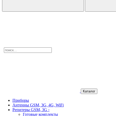
Каталог
Приборы
Антенны GSM, 3G, 4G, WiFi
Репитеры GSM, 3G
›
Готовые комплекты