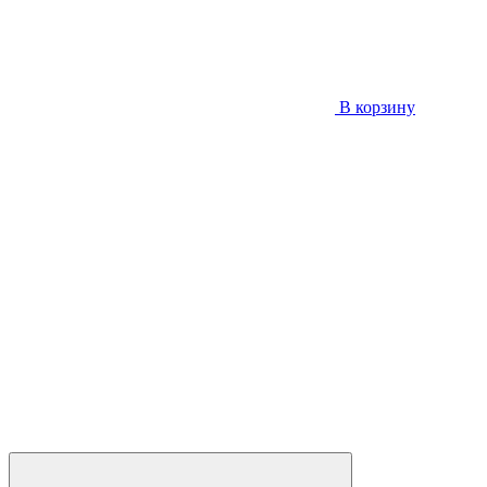
В корзину