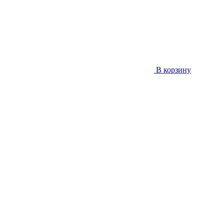
В корзину