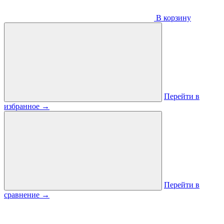
В корзину
Перейти в
избранное
→
Перейти в
сравнение
→