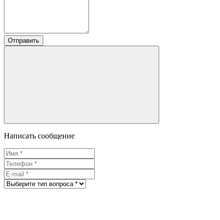
Отправить
Написать сообщение