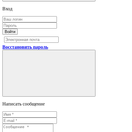
Вход
Войти
Восстановить пароль
Написать сообщение