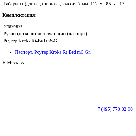
Габариты (длина , ширина , высота ), мм
112 x 85 x 17
Комплектация:
Упаковка
Руководство по эксплуатации (паспорт)
Роутер Kroks Rt-Brd m6-Gn
Паспорт. Роутер Kroks Rt-Brd m6-Gn
В Москве:
+7 (495) 778-82-00