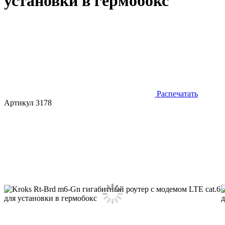
установки в гермобокс
Распечатать
Артикул 3178