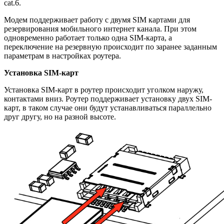
cat.6.
Модем п
оддерживает работу с двумя SIM картами для
резервирования мобильного интернет канала. При этом
одновременно работает только одна SIM-карта, а
переключение на резервную происходит по заранее заданным
параметрам в настройках роутера.
Установка SIM-карт
Установка SIM-карт в роутер происходит уголком наружу,
контактами вниз. Роутер поддерживает установку двух SIM-
карт, в таком случае они будут устанавливаться параллельно
друг другу, но на разной высоте.