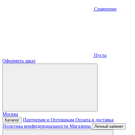
Сравнение
Пуста
Оформить заказ
Москва
Партнерам и Оптовикам
Оплата и доставка
Каталог
Политика конфиденциальности
Магазины
Личный кабинет