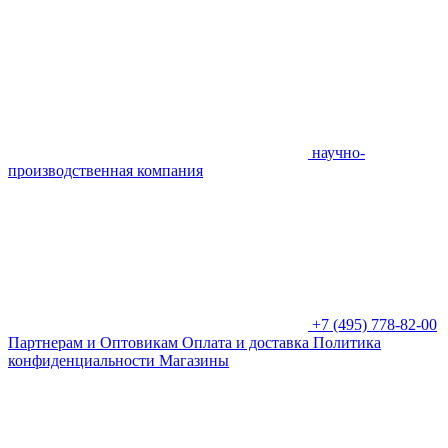
научно-
производственная компания
+7 (495) 778-82-00
Партнерам и Оптовикам
Оплата и доставка
Политика
конфиденциальности
Магазины