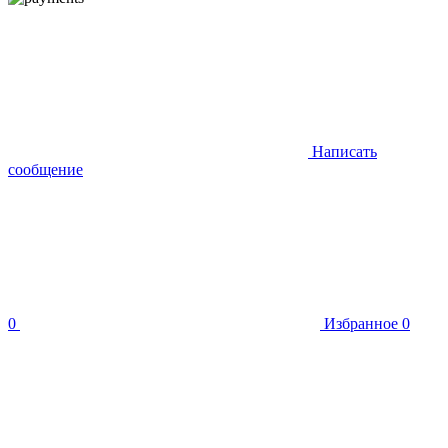
Написать
сообщение
0
Избранное
0