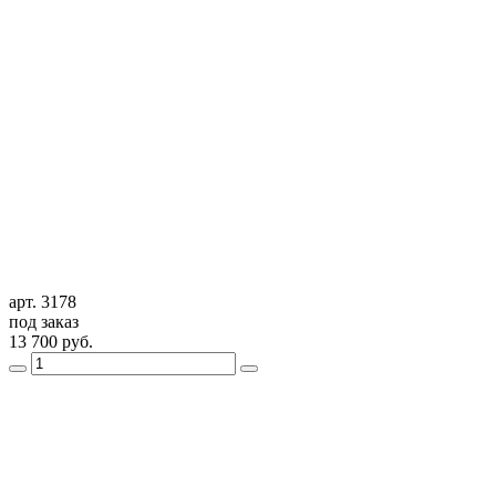
арт. 3178
под заказ
13 700
руб.