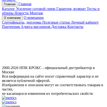
Главная
Главная
Каталог
Усиление сотовой связи
Гарантия, возврат
Тесты и
обзоры
Новости
Монтаж
О компании
О компании
Сертификаты, дипломы
Полезные статьи
Личный кабинет
Партнерам
Адреса магазинов
Доставка
Контакты
2000-2026 НПК КРОКС - официальный дистрибьютор в
Москве
Вся информация на сайте носит справочный характер и не
является публичной офертой.
Изображения и описания могут не соответствовать товарам в
частях,
не касающихся изменения их потребительских свойств