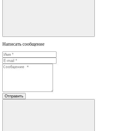
Написать сообщение
Отправить