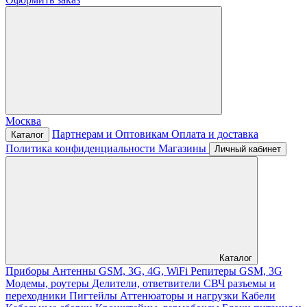
Москва
Партнерам и Оптовикам
Оплата и доставка
Каталог
Политика конфиденциальности
Магазины
Личный кабинет
Каталог
Приборы
Антенны GSM, 3G, 4G, WiFi
Репитеры GSM, 3G
Модемы, роутеры
Делители, ответвители
СВЧ разъемы и
переходники
Пигтейлы
Аттенюаторы и нагрузки
Кабели