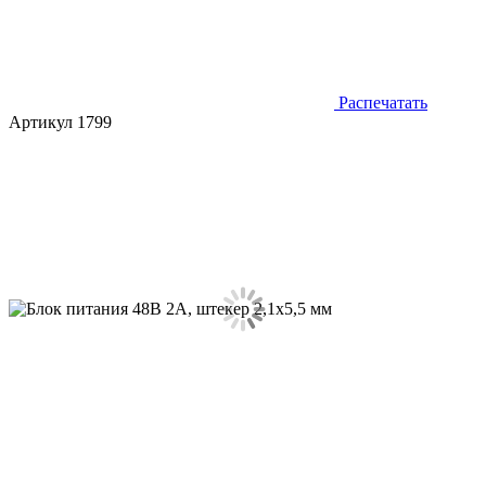
Распечатать
Артикул 1799