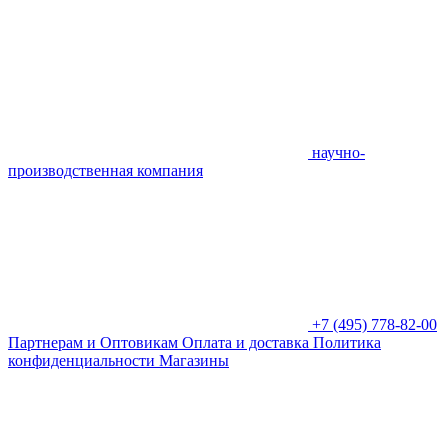
научно-
производственная компания
+7 (495) 778-82-00
Партнерам и Оптовикам
Оплата и доставка
Политика
конфиденциальности
Магазины