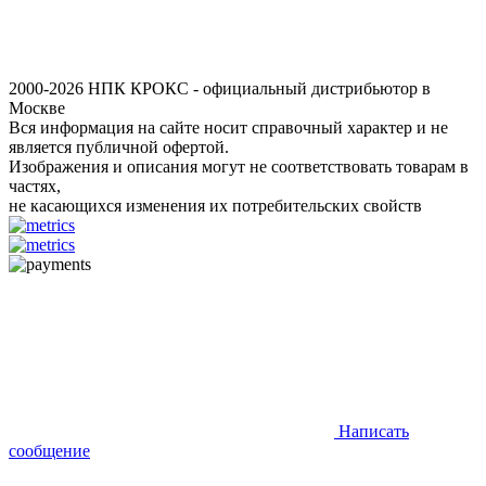
2000-2026 НПК КРОКС - официальный дистрибьютор в
Москве
Вся информация на сайте носит справочный характер и не
является публичной офертой.
Изображения и описания могут не соответствовать товарам в
частях,
не касающихся изменения их потребительских свойств
Написать
сообщение