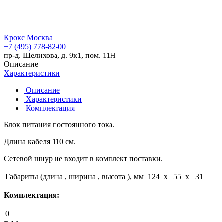
Крокс Москва
+7 (495) 778-82-00
пр-д. Шелихова, д. 9к1, пом. 11Н
Описание
Характеристики
Описание
Характеристики
Комплектация
Блок питания постоянного тока.
Длина кабеля 110 см.
Сетевой шнур не входит в комплект поставки.
Габариты (длина , ширина , высота ), мм
124 x 55 x 31
Комплектация:
0