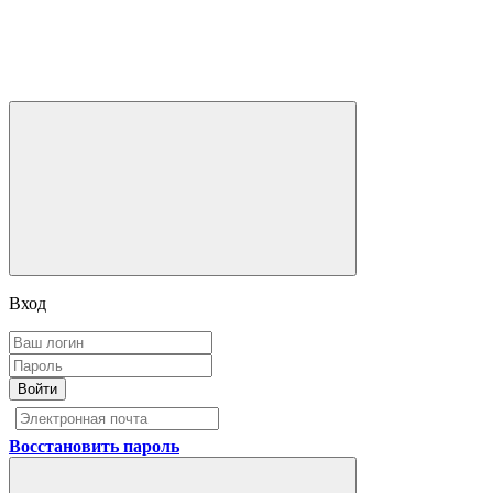
Вход
Войти
Восстановить пароль