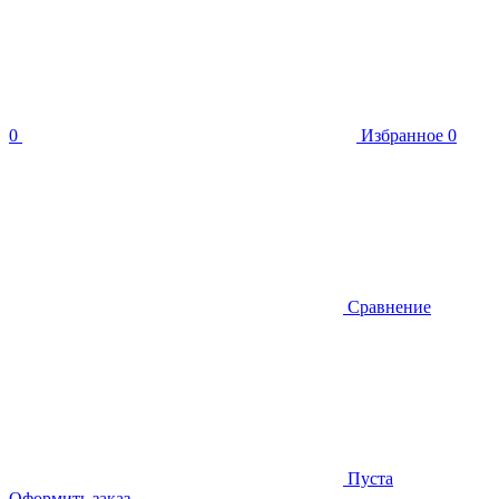
0
Избранное
0
Сравнение
Пуста
Оформить заказ