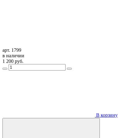
арт. 1799
в наличии
1 200
руб.
В корзину