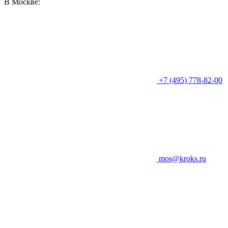
В Москве:
+7 (495) 778-82-00
mos@kroks.ru