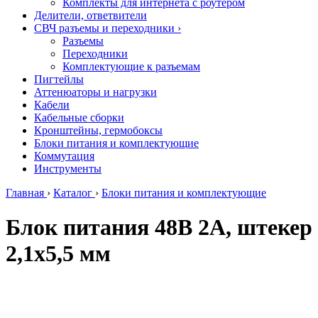
Комплекты для интернета с роутером
Делители, ответвители
СВЧ разъемы и переходники
›
Разъемы
Переходники
Комплектующие к разъемам
Пигтейлы
Аттенюаторы и нагрузки
Кабели
Кабельные сборки
Кронштейны, гермобоксы
Блоки питания и комплектующие
Коммутация
Инструменты
Главная
›
Каталог
›
Блоки питания и комплектующие
Блок питания 48В 2А, штекер
2,1х5,5 мм