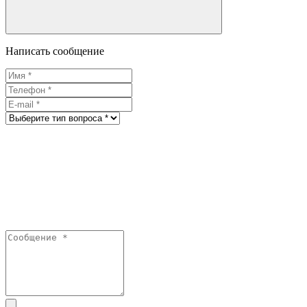
Написать сообщение