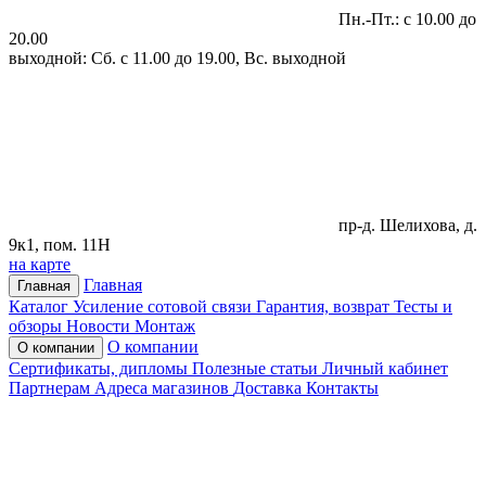
Пн.-Пт.: с 10.00 до
20.00
выходной: Сб. с 11.00 до 19.00, Вс. выходной
пр-д. Шелихова, д.
9к1, пом. 11Н
на карте
Главная
Главная
Каталог
Усиление сотовой связи
Гарантия, возврат
Тесты и
обзоры
Новости
Монтаж
О компании
О компании
Сертификаты, дипломы
Полезные статьи
Личный кабинет
Партнерам
Адреса магазинов
Доставка
Контакты