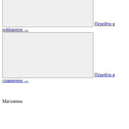
Перейти в
избранное
→
Перейти в
сравнение
→
Магазины