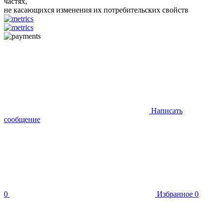
частях,
не касающихся изменения их потребительских свойств
Написать
сообщение
0
Избранное
0