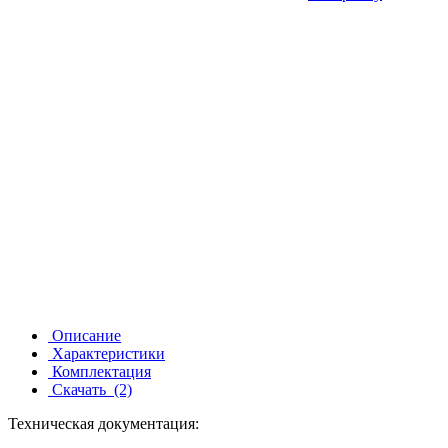
Описание
Характеристики
Комплектация
Скачать
(2)
Техническая документация: