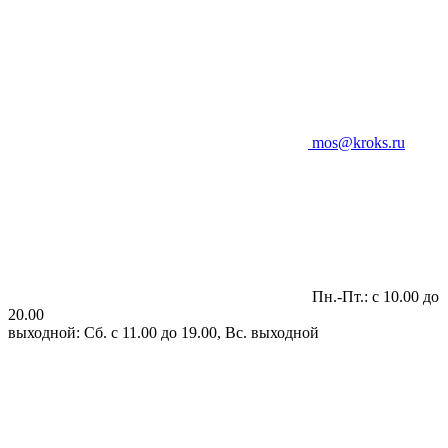
mos@kroks.ru
Пн.-Пт.: с 10.00 до
20.00
выходной: Сб. с 11.00 до 19.00, Вс. выходной