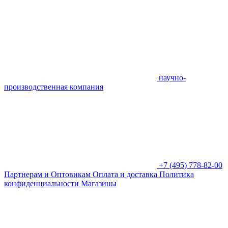
научно-
производственная компания
+7 (495) 778-82-00
Партнерам и Оптовикам
Оплата и доставка
Политика
конфиденциальности
Магазины