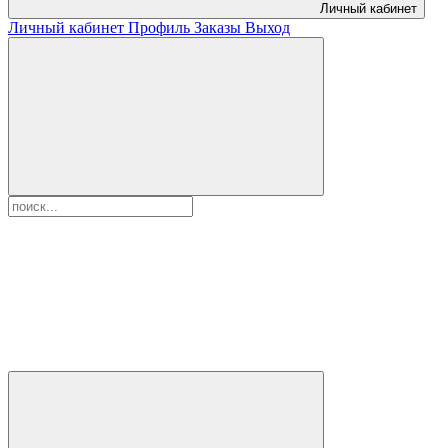
Личный кабинет
Личный кабинет
Профиль
Заказы
Выход