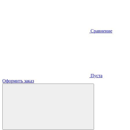
Сравнение
Пуста
Оформить заказ