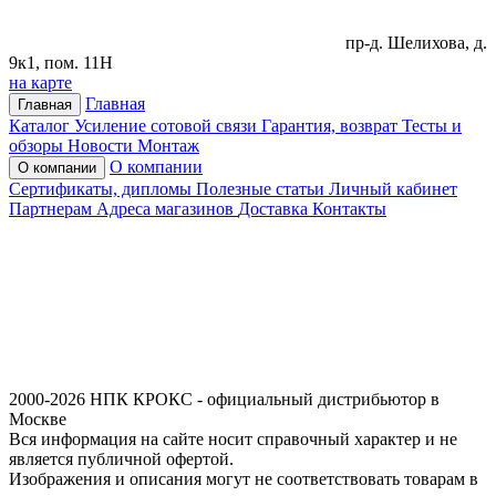
пр-д. Шелихова, д.
9к1, пом. 11Н
на карте
Главная
Главная
Каталог
Усиление сотовой связи
Гарантия, возврат
Тесты и
обзоры
Новости
Монтаж
О компании
О компании
Сертификаты, дипломы
Полезные статьи
Личный кабинет
Партнерам
Адреса магазинов
Доставка
Контакты
2000-2026 НПК КРОКС - официальный дистрибьютор в
Москве
Вся информация на сайте носит справочный характер и не
является публичной офертой.
Изображения и описания могут не соответствовать товарам в