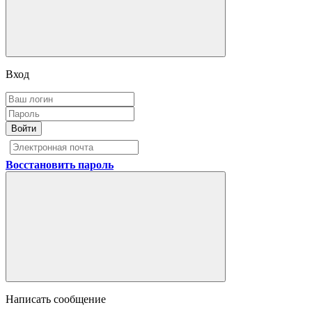
Вход
Войти
Восстановить пароль
Написать сообщение