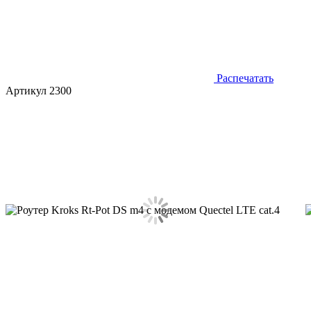
Распечатать
Артикул 2300