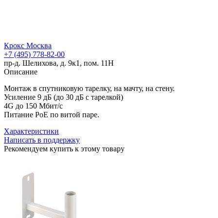
Крокс Москва
+7 (495) 778-82-00
пр-д. Шелихова, д. 9к1, пом. 11Н
Описание
Монтаж в спутниковую тарелку, на мачту, на стену.
Усиление 9 дБ (до 30 дБ с тарелкой)
4G до 150 Мбит/с
Питание PoE по витой паре.
Характеристики
Написать в поддержку
Рекомендуем купить к этому товару