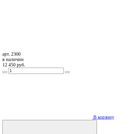
арт. 2300
в наличии
12 450
руб.
В корзину