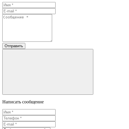
Отправить
Написать сообщение