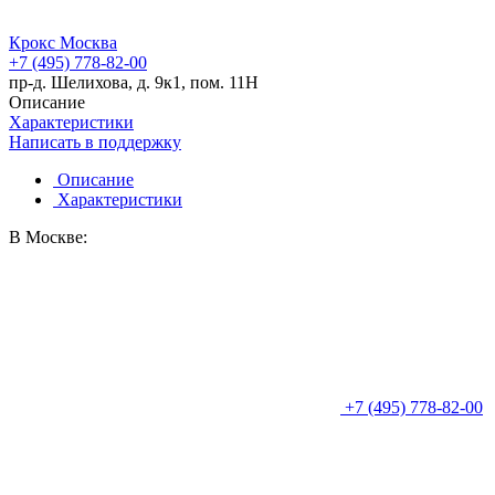
Крокс Москва
+7 (495) 778-82-00
пр-д. Шелихова, д. 9к1, пом. 11Н
Описание
Характеристики
Написать в поддержку
Описание
Характеристики
В Москве:
+7 (495) 778-82-00