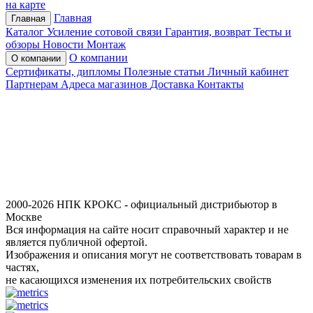
на карте
Главная
Главная
Каталог
Усиление сотовой связи
Гарантия, возврат
Тесты и
обзоры
Новости
Монтаж
О компании
О компании
Сертификаты, дипломы
Полезные статьи
Личный кабинет
Партнерам
Адреса магазинов
Доставка
Контакты
2000-2026 НПК КРОКС - официальный дистрибьютор в
Москве
Вся информация на сайте носит справочный характер и не
является публичной офертой.
Изображения и описания могут не соответствовать товарам в
частях,
не касающихся изменения их потребительских свойств