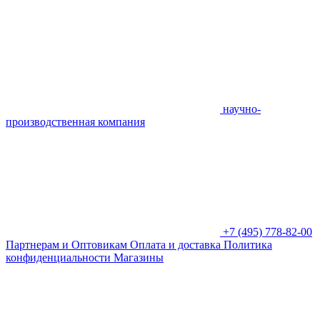
научно-
производственная компания
+7 (495) 778-82-00
Партнерам и Оптовикам
Оплата и доставка
Политика
конфиденциальности
Магазины