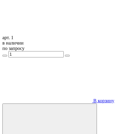
арт. 1
в наличии
по запросу
В корзину