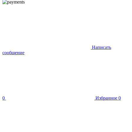
Написать
сообщение
0
Избранное
0