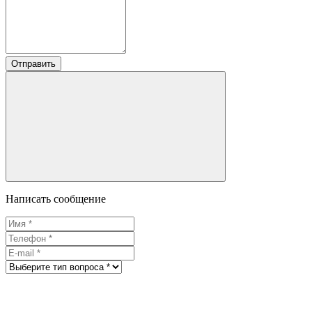
Отправить
Написать сообщение