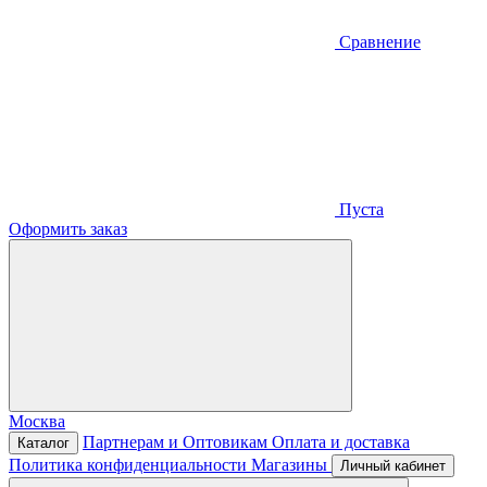
Сравнение
Пуста
Оформить заказ
Москва
Партнерам и Оптовикам
Оплата и доставка
Каталог
Политика конфиденциальности
Магазины
Личный кабинет