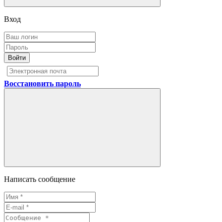
Вход
Войти
Восстановить пароль
Написать сообщение