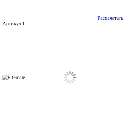
Распечатать
Артикул 1