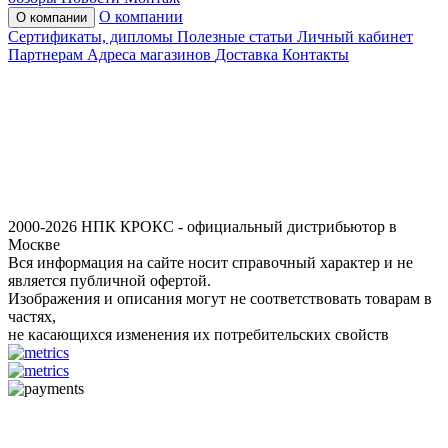
О компании
О компании
Сертификаты, дипломы
Полезные статьи
Личный кабинет
Партнерам
Адреса магазинов
Доставка
Контакты
2000-2026 НПК КРОКС - официальный дистрибьютор в
Москве
Вся информация на сайте носит справочный характер и не
является публичной офертой.
Изображения и описания могут не соответствовать товарам в
частях,
не касающихся изменения их потребительских свойств