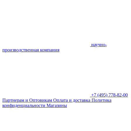
научно-
производственная компания
+7 (495) 778-82-00
Партнерам и Оптовикам
Оплата и доставка
Политика
конфиденциальности
Магазины