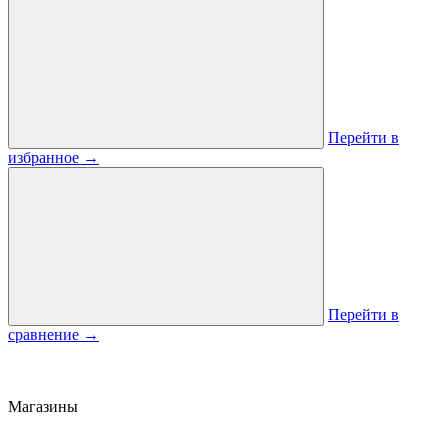
Перейти в
избранное
→
Перейти в
сравнение
→
Магазины