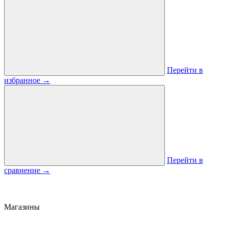
Перейти в
избранное
→
Перейти в
сравнение
→
Магазины