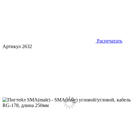
Распечатать
Артикул 2632