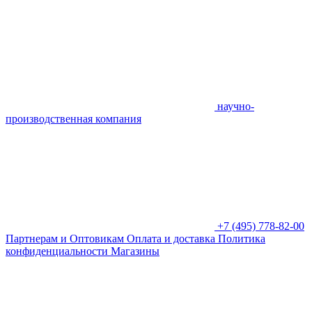
научно-
производственная компания
+7 (495) 778-82-00
Партнерам и Оптовикам
Оплата и доставка
Политика
конфиденциальности
Магазины