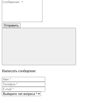
Отправить
Написать сообщение