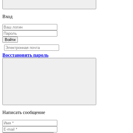
Вход
Войти
Восстановить пароль
Написать сообщение