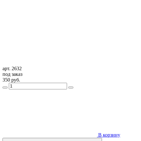
арт. 2632
под заказ
350
руб.
В корзину