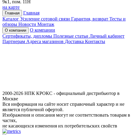
9к1, пом. 11Н
на карте
Главная
Главная
Каталог
Усиление сотовой связи
Гарантия, возврат
Тесты и
обзоры
Новости
Монтаж
О компании
О компании
Сертификаты, дипломы
Полезные статьи
Личный кабинет
Партнерам
Адреса магазинов
Доставка
Контакты
2000-2026 НПК КРОКС - официальный дистрибьютор в
Москве
Вся информация на сайте носит справочный характер и не
является публичной офертой.
Изображения и описания могут не соответствовать товарам в
частях,
не касающихся изменения их потребительских свойств