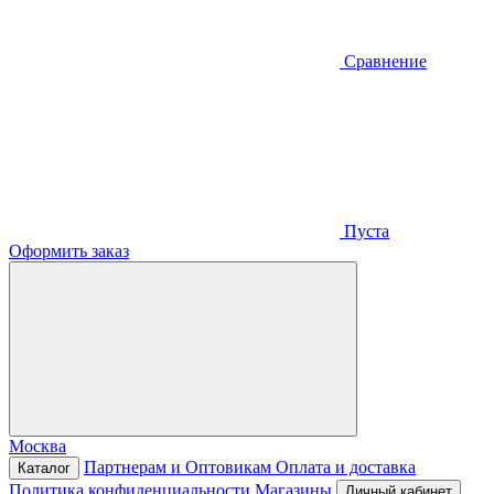
Сравнение
Пуста
Оформить заказ
Москва
Партнерам и Оптовикам
Оплата и доставка
Каталог
Политика конфиденциальности
Магазины
Личный кабинет