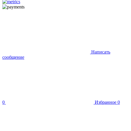
Написать
сообщение
0
Избранное
0