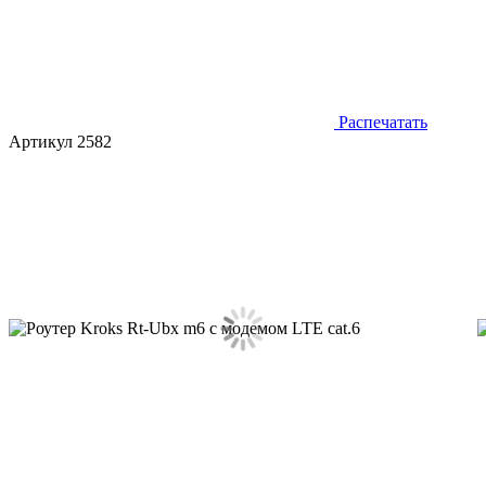
Распечатать
Артикул 2582