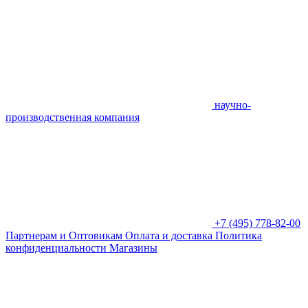
научно-
производственная компания
+7 (495) 778-82-00
Партнерам и Оптовикам
Оплата и доставка
Политика
конфиденциальности
Магазины