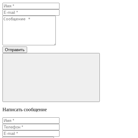
Отправить
Написать сообщение