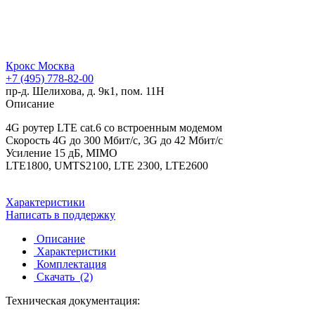
Крокс Москва
+7 (495) 778-82-00
пр-д. Шелихова, д. 9к1, пом. 11Н
Описание
4G роутер LTE cat.6 со встроенным модемом
Скорость 4G до 300 Мбит/с, 3G до 42 Мбит/с
Усиление 15 дБ, MIMO
LTE1800, UMTS2100, LTE 2300, LTE2600
Характеристики
Написать в поддержку
Описание
Характеристики
Комплектация
Скачать
(2)
Техническая документация: