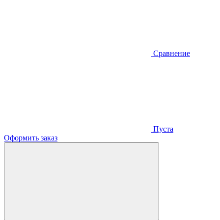
Сравнение
Пуста
Оформить заказ