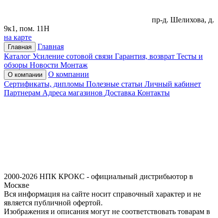
пр-д. Шелихова, д.
9к1, пом. 11Н
на карте
Главная
Главная
Каталог
Усиление сотовой связи
Гарантия, возврат
Тесты и
обзоры
Новости
Монтаж
О компании
О компании
Сертификаты, дипломы
Полезные статьи
Личный кабинет
Партнерам
Адреса магазинов
Доставка
Контакты
2000-2026 НПК КРОКС - официальный дистрибьютор в
Москве
Вся информация на сайте носит справочный характер и не
является публичной офертой.
Изображения и описания могут не соответствовать товарам в