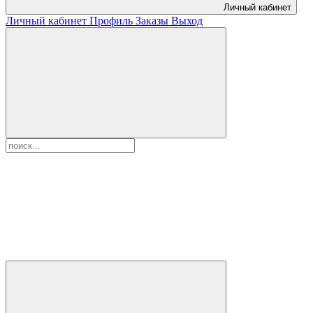
Личный кабинет
Личный кабинет
Профиль
Заказы
Выход