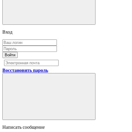
Вход
Войти
Восстановить пароль
Написать сообщение