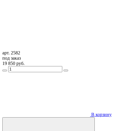
арт. 2582
под заказ
19 850
руб.
В корзину