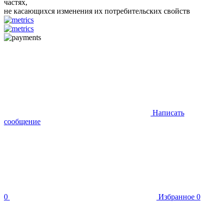
частях,
не касающихся изменения их потребительских свойств
Написать
сообщение
0
Избранное
0