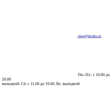
mos@kroks.ru
Пн.-Пт.: с 10.00 до
20.00
выходной: Сб. с 11.00 до 19.00, Вс. выходной