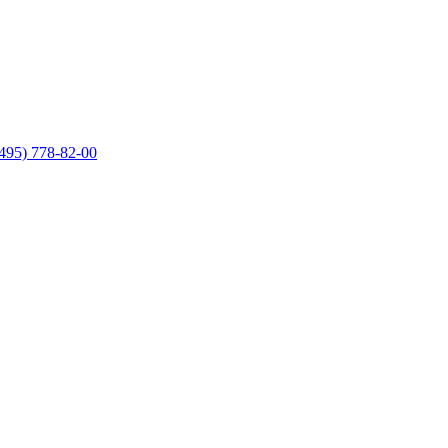
495) 778-82-00