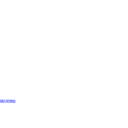
 модемы