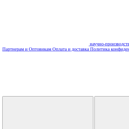
научно-производст
Партнерам и Оптовикам
Оплата и доставка
Политика конфиде