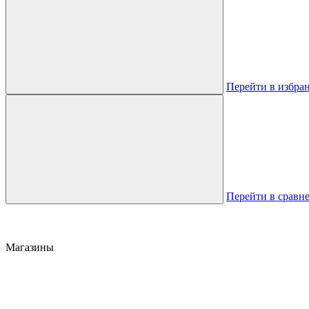
Перейти в избра
Перейти в сравн
Магазины