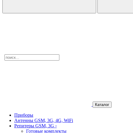
Каталог
Приборы
Антенны GSM, 3G, 4G, WiFi
Репитеры GSM, 3G
›
Готовые комплекты