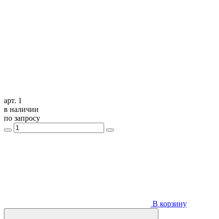
арт. 1
в наличии
по запросу
В корзину