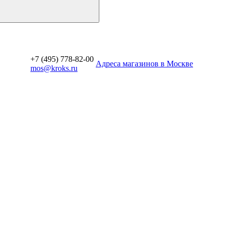
+7 (495) 778-82-00
Aдреса магазинов в Москве
mos@kroks.ru