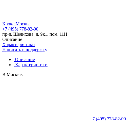
Крокс Москва
+7 (495) 778-82-00
пр-д. Шелихова, д. 9к1, пом. 11Н
Описание
Характеристики
Написать в поддержку
Описание
Характеристики
В Москве:
+7 (495) 778-82-00