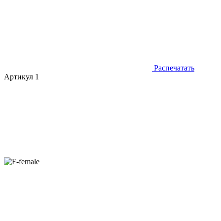
Распечатать
Артикул 1