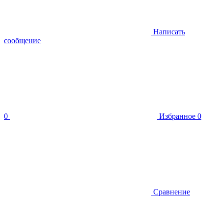
Написать
сообщение
0
Избранное
0
Сравнение