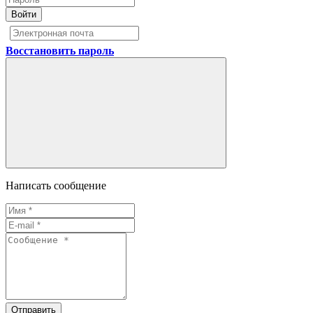
Войти
Восстановить пароль
Написать сообщение
Отправить