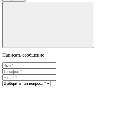
Написать сообщение