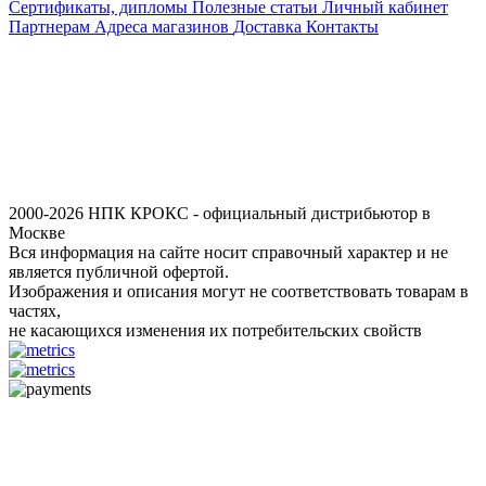
Сертификаты, дипломы
Полезные статьи
Личный кабинет
Партнерам
Адреса магазинов
Доставка
Контакты
2000-2026 НПК КРОКС - официальный дистрибьютор в
Москве
Вся информация на сайте носит справочный характер и не
является публичной офертой.
Изображения и описания могут не соответствовать товарам в
частях,
не касающихся изменения их потребительских свойств