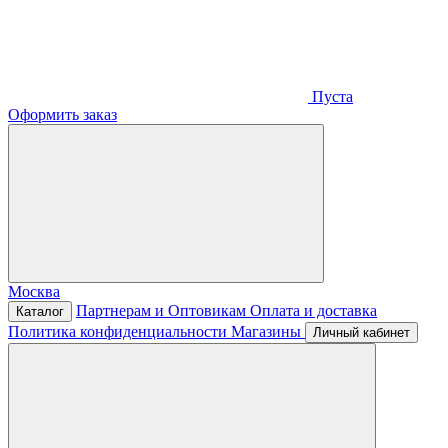
Пуста
Оформить заказ
Москва
Партнерам и Оптовикам
Оплата и доставка
Каталог
Политика конфиденциальности
Магазины
Личный кабинет