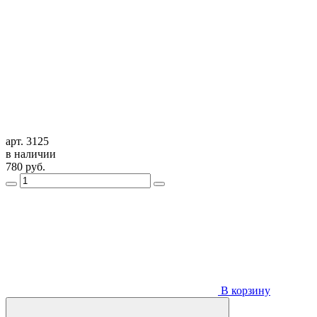
арт. 3125
в наличии
780
руб.
В корзину