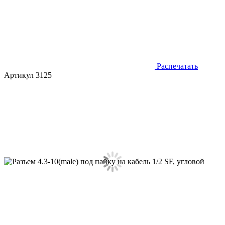
Распечатать
Артикул 3125