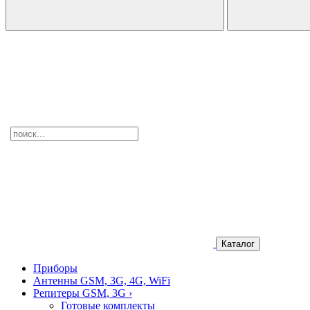
Каталог
Приборы
Антенны GSM, 3G, 4G, WiFi
Репитеры GSM, 3G
›
Готовые комплекты