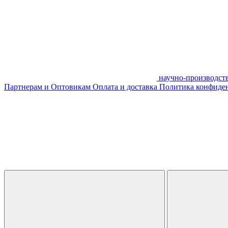
научно-производст
Партнерам и Оптовикам
Оплата и доставка
Политика конфиде