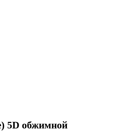
e) 5D обжимной