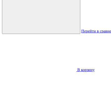
Перейти в сравн
В корзину