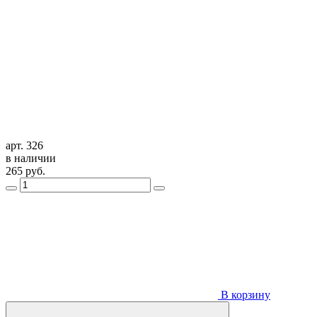
арт. 326
в наличии
265
руб.
В корзину