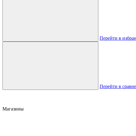
Перейти в избра
Перейти в сравн
Магазины