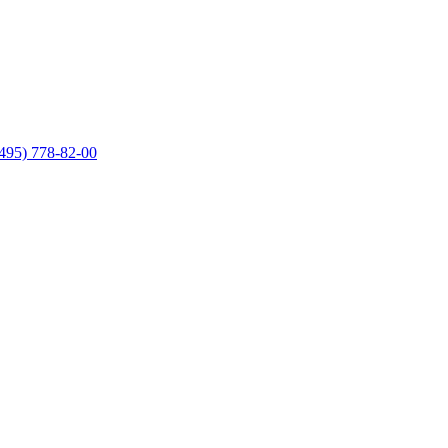
495) 778-82-00