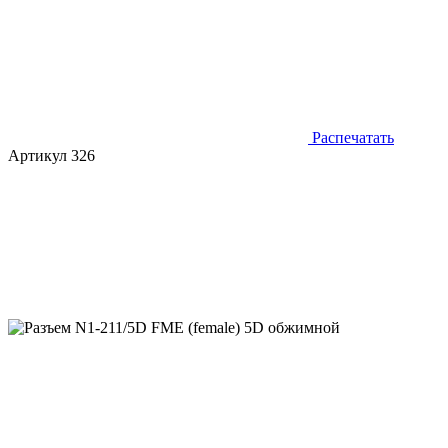
Распечатать
Артикул 326