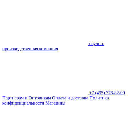
научно-
производственная компания
+7 (495) 778-82-00
Партнерам и Оптовикам
Оплата и доставка
Политика
конфиденциальности
Магазины