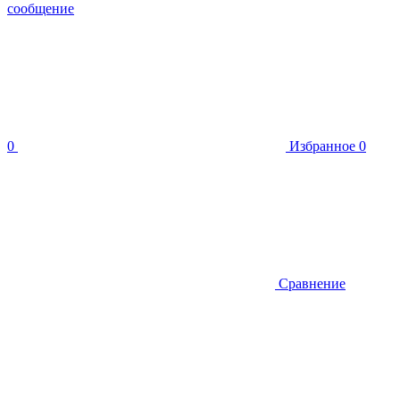
сообщение
0
Избранное
0
Сравнение