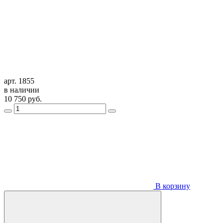
арт. 1855
в наличии
10 750
руб.
В корзину