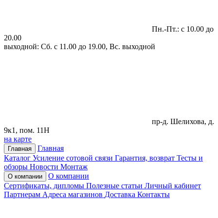
Пн.-Пт.: с 10.00 до
20.00
выходной: Сб. с 11.00 до 19.00, Вс. выходной
пр-д. Шелихова, д.
9к1, пом. 11Н
на карте
Главная
Главная
Каталог
Усиление сотовой связи
Гарантия, возврат
Тесты и
обзоры
Новости
Монтаж
О компании
О компании
Сертификаты, дипломы
Полезные статьи
Личный кабинет
Партнерам
Адреса магазинов
Доставка
Контакты