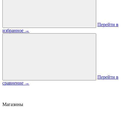
Перейти в
избранное
→
Перейти в
сравнение
→
Магазины