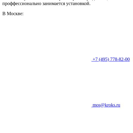
проффессионально занимается установкой.
В Москве:
+7 (495) 778-82-00
mos@kroks.ru