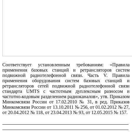
Соответствует установленным требованиям: «Правила
применения базовых станций и ретрансляторов систем
подвижной радиотелефонной связи. Часть V. Правила
применения оборудования систем базовых станций и
ретрансляторов сетей подвижной радиотелефонной связи
стандарта UMTS с частотным дуплексным разносом и
частотно-кодовым разделением радиоканалов», утв. Приказом
Минкомсвязи России от 17.02.2010 № 31, в ред. Приказов
Минкомсвязи России от 13.10.2011 № 256, от 01.02.2012 № 27,
от 20.04.2012 № 118, от 23.04.2013 № 93, от 12.05.2015 № 157.