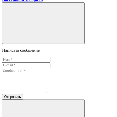
Написать сообщение
Отправить