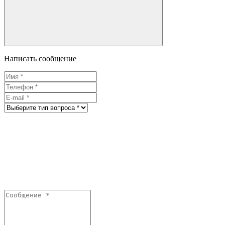
Написать сообщение