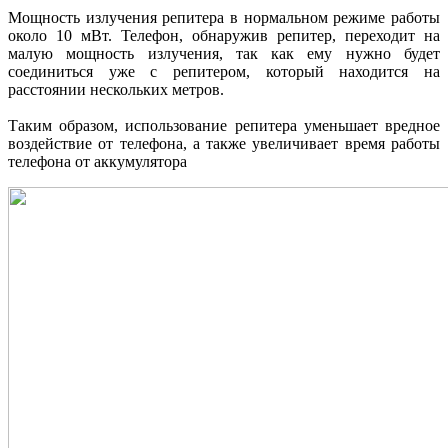
Мощность излучения репитера в нормальном режиме работы
около 10 мВт. Телефон, обнаружив репитер, переходит на
малую мощность излучения, так как ему нужно будет
соединиться уже с репитером, который находится на
расстоянии нескольких метров.
Таким образом, использование репитера уменьшает вредное
воздействие от телефона, а также увеличивает время работы
телефона от аккумулятора