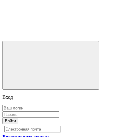
Вход
Войти
Восстановить пароль