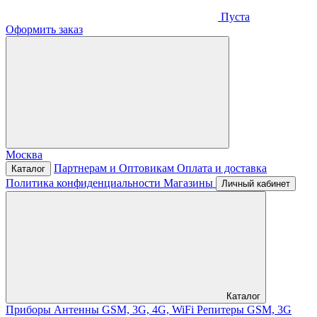
Пуста
Оформить заказ
Москва
Партнерам и Оптовикам
Оплата и доставка
Каталог
Политика конфиденциальности
Магазины
Личный кабинет
Каталог
Приборы
Антенны GSM, 3G, 4G, WiFi
Репитеры GSM, 3G