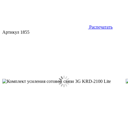
Распечатать
Артикул 1855