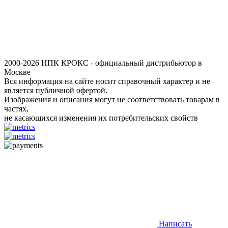
2000-2026 НПК КРОКС - официальный дистрибьютор в
Москве
Вся информация на сайте носит справочный характер и не
является публичной офертой.
Изображения и описания могут не соответствовать товарам в
частях,
не касающихся изменения их потребительских свойств
Написать