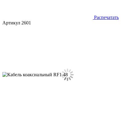
Распечатать
Артикул 2601