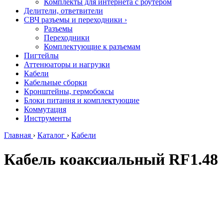
Комплекты для интернета с роутером
Делители, ответвители
СВЧ разъемы и переходники
›
Разъемы
Переходники
Комплектующие к разъемам
Пигтейлы
Аттенюаторы и нагрузки
Кабели
Кабельные сборки
Кронштейны, гермобоксы
Блоки питания и комплектующие
Коммутация
Инструменты
Главная
›
Каталог
›
Кабели
Кабель коаксиальный RF1.48