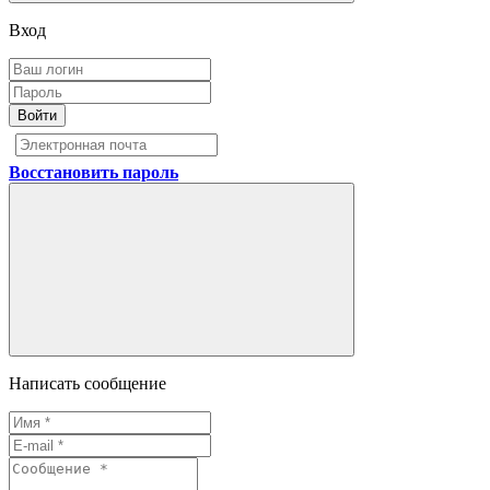
Вход
Войти
Восстановить пароль
Написать сообщение