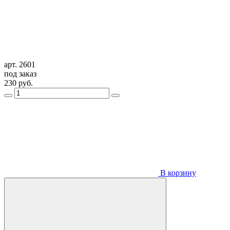
арт. 2601
под заказ
230
руб.
В корзину