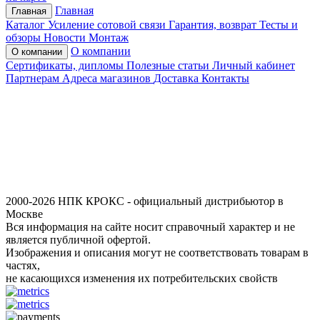
Главная
Главная
Каталог
Усиление сотовой связи
Гарантия, возврат
Тесты и
обзоры
Новости
Монтаж
О компании
О компании
Сертификаты, дипломы
Полезные статьи
Личный кабинет
Партнерам
Адреса магазинов
Доставка
Контакты
2000-2026 НПК КРОКС - официальный дистрибьютор в
Москве
Вся информация на сайте носит справочный характер и не
является публичной офертой.
Изображения и описания могут не соответствовать товарам в
частях,
не касающихся изменения их потребительских свойств