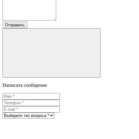
Отправить
Написать сообщение