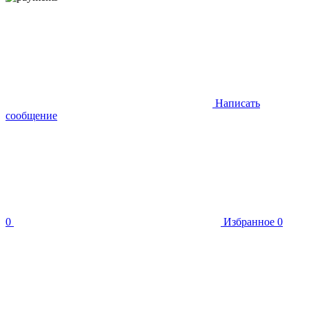
Написать
сообщение
0
Избранное
0