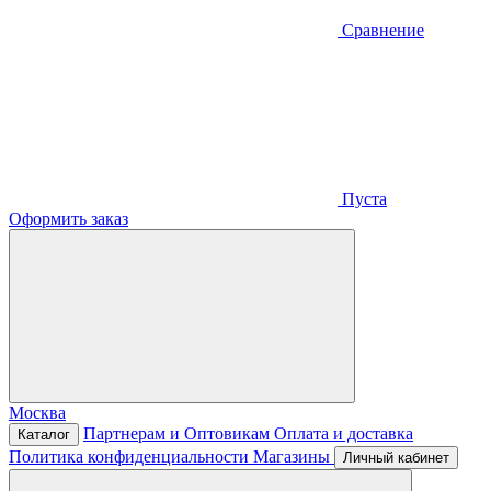
Сравнение
Пуста
Оформить заказ
Москва
Партнерам и Оптовикам
Оплата и доставка
Каталог
Политика конфиденциальности
Магазины
Личный кабинет