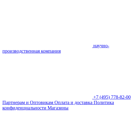
научно-
производственная компания
+7 (495) 778-82-00
Партнерам и Оптовикам
Оплата и доставка
Политика
конфиденциальности
Магазины