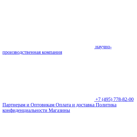
научно-
производственная компания
+7 (495) 778-82-00
Партнерам и Оптовикам
Оплата и доставка
Политика
конфиденциальности
Магазины