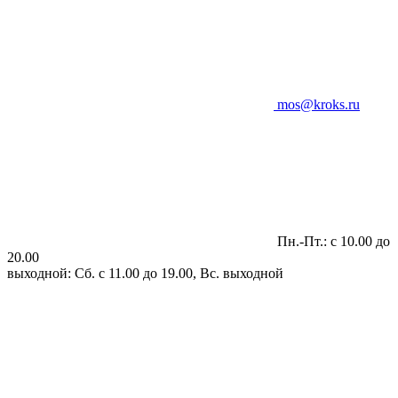
mos@kroks.ru
Пн.-Пт.: с 10.00 до
20.00
выходной: Сб. с 11.00 до 19.00, Вс. выходной