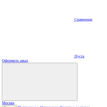
Сравнение
Пуста
Оформить заказ
Москва