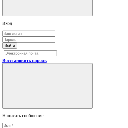
Вход
Войти
Восстановить пароль
Написать сообщение