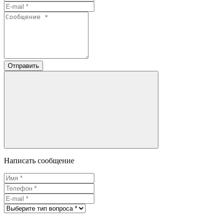
Отправить
Написать сообщение