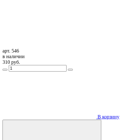
арт. 546
в наличии
310
руб.
В корзину