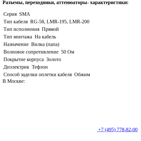
Разъемы, переходники, аттенюаторы- характеристики:
Серия
SMA
Тип кабеля
RG-58, LMR-195, LMR-200
Тип исполнения
Прямой
Тип монтажа
На кабель
Назначение
Вилка (папа)
Волновое сопротивление
50 Ом
Покрытие корпуса
Золото
Диэлектрик
Тефлон
Способ заделки оплетки кабеля
Обжим
В Москве:
+7 (495) 778-82-00