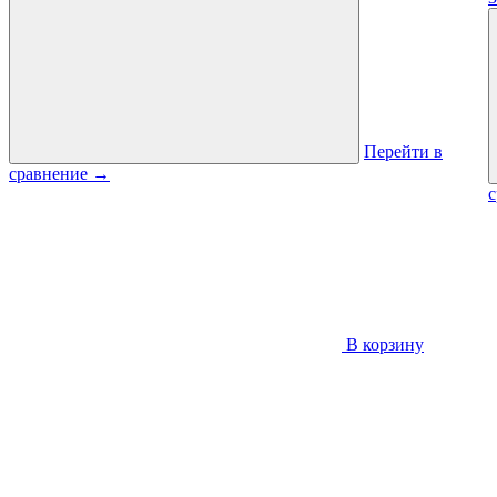
Перейти в
сравнение
→
В корзину