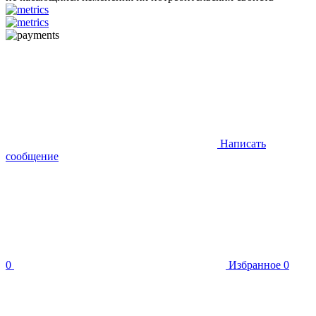
Написать
сообщение
0
Избранное
0