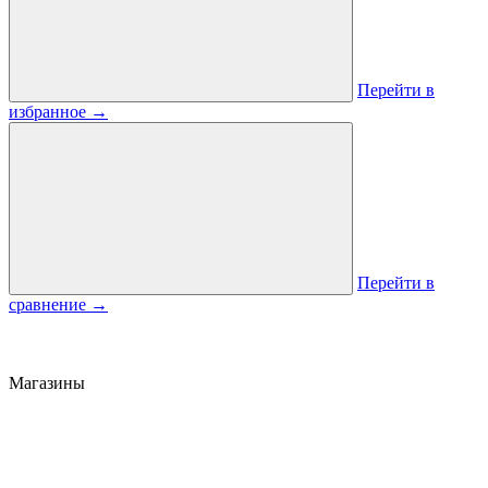
Перейти в
избранное
→
Перейти в
сравнение
→
Магазины