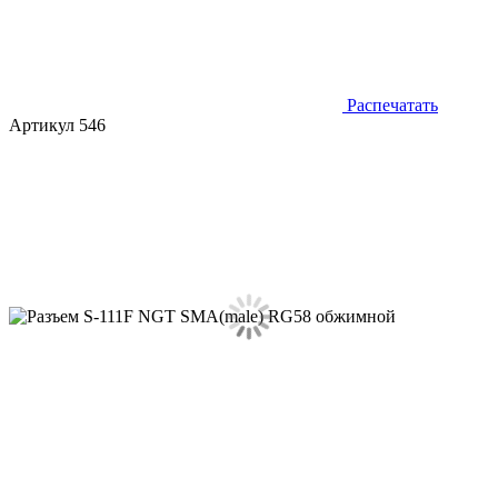
Распечатать
Артикул 546