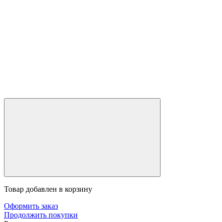
Товар добавлен в корзину
Оформить заказ
Продолжить покупки