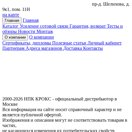
пр-д. Шелихова, д.
9к1, пом. 11Н
на карте
Главная
Главная
Каталог
Усиление сотовой связи
Гарантия, возврат
Тесты и
обзоры
Новости
Монтаж
О компании
О компании
Сертификаты, дипломы
Полезные статьи
Личный кабинет
Партнерам
Адреса магазинов
Доставка
Контакты
2000-2026 НПК КРОКС - официальный дистрибьютор в
Москве
Вся информация на сайте носит справочный характер и не
является публичной офертой.
Изображения и описания могут не соответствовать товарам в
частях,
не касающихся изменения их потребительских свойств