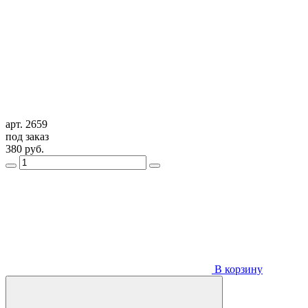
арт. 2659
под заказ
380
руб.
В корзину