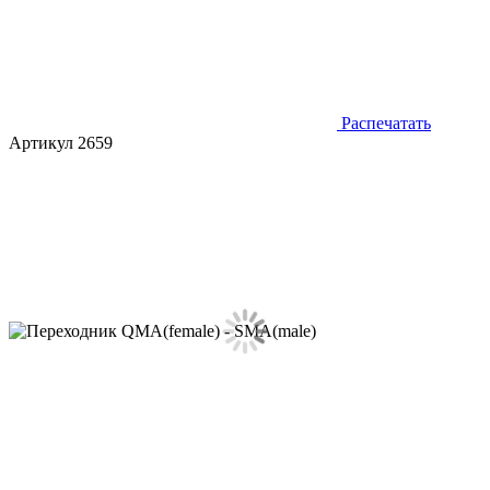
Распечатать
Артикул 2659