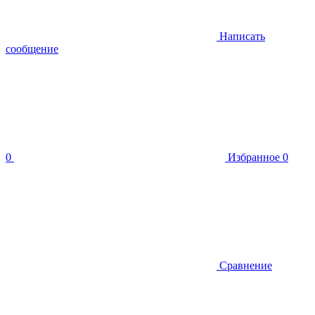
Написать
сообщение
0
Избранное
0
Сравнение