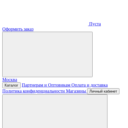
Пуста
Оформить заказ
Москва
Партнерам и Оптовикам
Оплата и доставка
Каталог
Политика конфиденциальности
Магазины
Личный кабинет