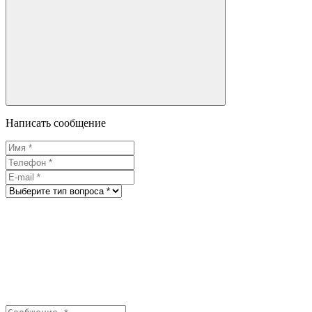
Написать сообщение