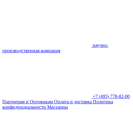
научно-
производственная компания
+7 (495) 778-82-00
Партнерам и Оптовикам
Оплата и доставка
Политика
конфиденциальности
Магазины