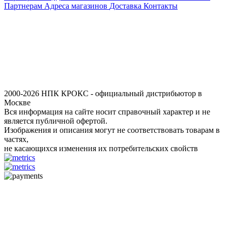
Партнерам
Адреса магазинов
Доставка
Контакты
2000-2026 НПК КРОКС - официальный дистрибьютор в
Москве
Вся информация на сайте носит справочный характер и не
является публичной офертой.
Изображения и описания могут не соответствовать товарам в
частях,
не касающихся изменения их потребительских свойств