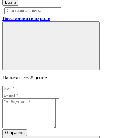
Войти
Восстановить пароль
Написать сообщение
Отправить