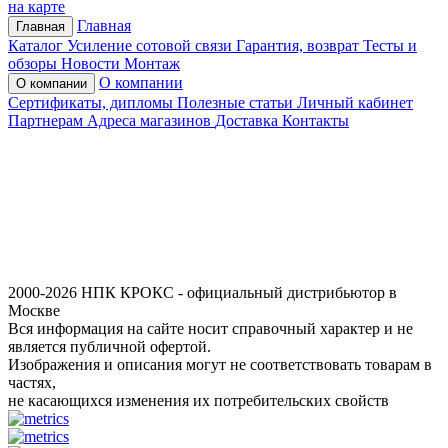
на карте
Главная
Главная
Каталог
Усиление сотовой связи
Гарантия, возврат
Тесты и
обзоры
Новости
Монтаж
О компании
О компании
Сертификаты, дипломы
Полезные статьи
Личный кабинет
Партнерам
Адреса магазинов
Доставка
Контакты
2000-2026 НПК КРОКС - официальный дистрибьютор в
Москве
Вся информация на сайте носит справочный характер и не
является публичной офертой.
Изображения и описания могут не соответствовать товарам в
частях,
не касающихся изменения их потребительских свойств