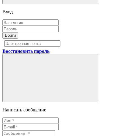
Вход
Войти
Восстановить пароль
Написать сообщение