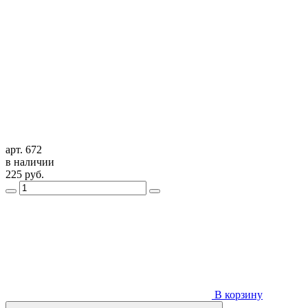
арт. 672
в наличии
225
руб.
В корзину