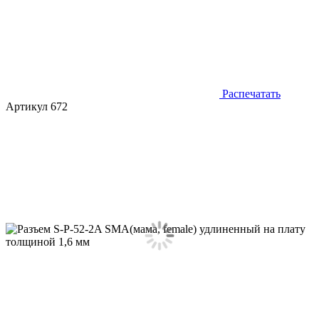
Распечатать
Артикул 672