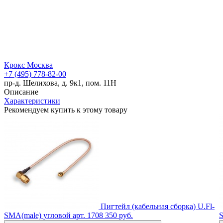
Крокс Москва
+7 (495) 778-82-00
пр-д. Шелихова, д. 9к1, пом. 11Н
Описание
Характеристики
Рекомендуем купить к этому товару
Пигтейл (кабельная сборка) U.Fl-
SMA(male) угловой
арт. 1708
350 руб.