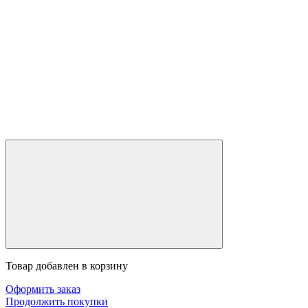
Товар добавлен в корзину
Оформить заказ
Продолжить покупки