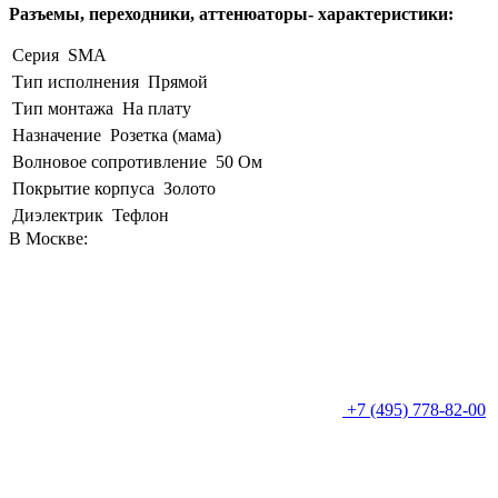
Разъемы, переходники, аттенюаторы- характеристики:
Серия
SMA
Тип исполнения
Прямой
Тип монтажа
На плату
Назначение
Розетка (мама)
Волновое сопротивление
50 Ом
Покрытие корпуса
Золото
Диэлектрик
Тефлон
В Москве:
+7 (495) 778-82-00