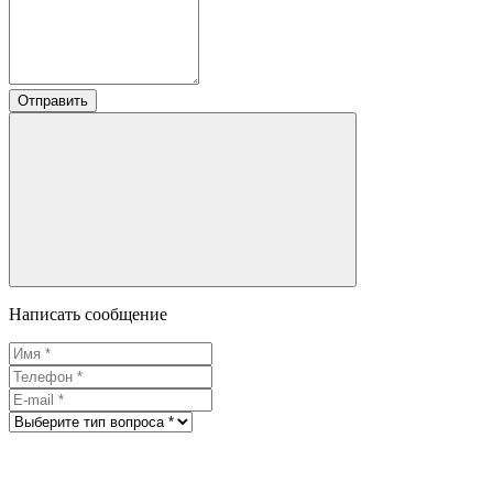
Отправить
Написать сообщение