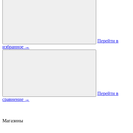
Перейти в
избранное
→
Перейти в
сравнение
→
Магазины