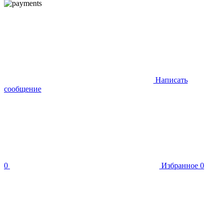
Написать
сообщение
0
Избранное
0