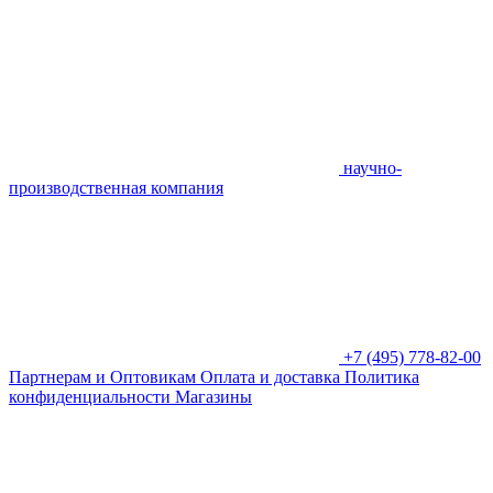
научно-
производственная компания
+7 (495) 778-82-00
Партнерам и Оптовикам
Оплата и доставка
Политика
конфиденциальности
Магазины