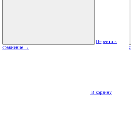
Перейти в
сравнение
→
В корзину