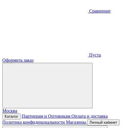
Сравнение
Пуста
Оформить заказ
Москва
Партнерам и Оптовикам
Оплата и доставка
Каталог
Политика конфиденциальности
Магазины
Личный кабинет