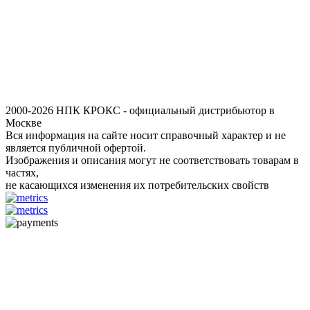
2000-2026 НПК КРОКС - официальный дистрибьютор в
Москве
Вся информация на сайте носит справочный характер и не
является публичной офертой.
Изображения и описания могут не соответствовать товарам в
частях,
не касающихся изменения их потребительских свойств