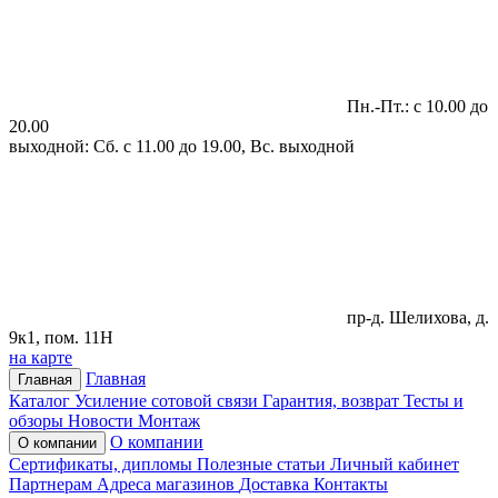
Пн.-Пт.: с 10.00 до
20.00
выходной: Сб. с 11.00 до 19.00, Вс. выходной
пр-д. Шелихова, д.
9к1, пом. 11Н
на карте
Главная
Главная
Каталог
Усиление сотовой связи
Гарантия, возврат
Тесты и
обзоры
Новости
Монтаж
О компании
О компании
Сертификаты, дипломы
Полезные статьи
Личный кабинет
Партнерам
Адреса магазинов
Доставка
Контакты