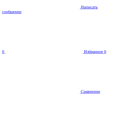
Написать
сообщение
0
Избранное
0
Сравнение