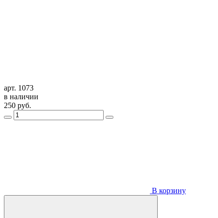
арт. 1073
в наличии
250
руб.
В корзину