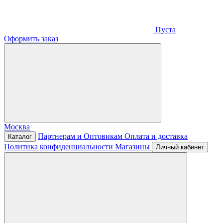
Пуста
Оформить заказ
Москва
Партнерам и Оптовикам
Оплата и доставка
Каталог
Политика конфиденциальности
Магазины
Личный кабинет