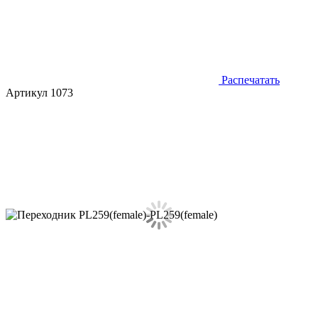
Распечатать
Артикул 1073