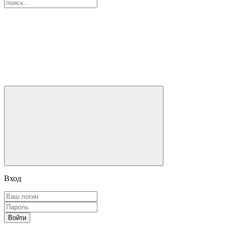
Вход
Войти