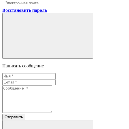
Восстановить пароль
Написать сообщение
Отправить