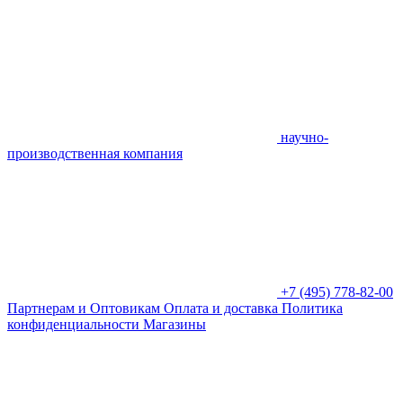
научно-
производственная компания
+7 (495) 778-82-00
Партнерам и Оптовикам
Оплата и доставка
Политика
конфиденциальности
Магазины