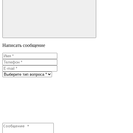
Написать сообщение