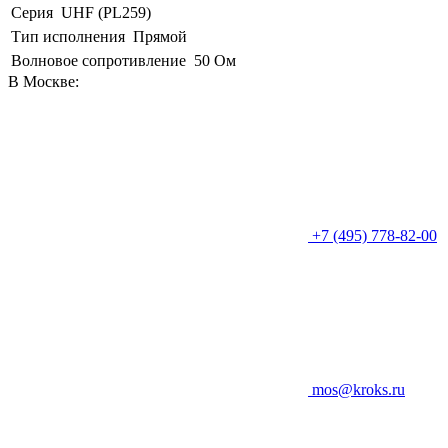
Серия
UHF (PL259)
Тип исполнения
Прямой
Волновое сопротивление
50 Ом
В Москве:
+7 (495) 778-82-00
mos@kroks.ru