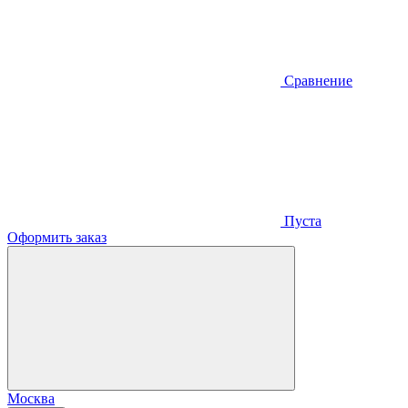
Сравнение
Пуста
Оформить заказ
Москва