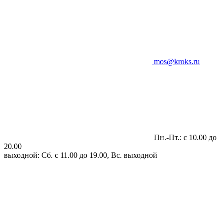
mos@kroks.ru
Пн.-Пт.: с 10.00 до
20.00
выходной: Сб. с 11.00 до 19.00, Вс. выходной