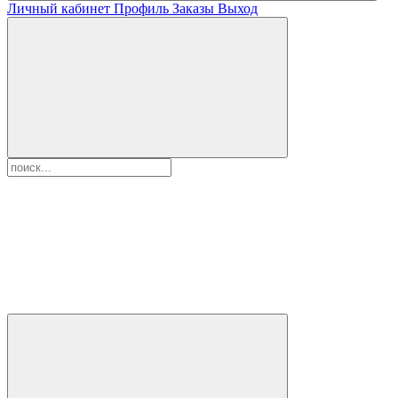
Личный кабинет
Профиль
Заказы
Выход