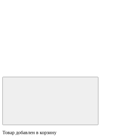
Товар добавлен в корзину