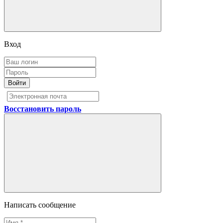
Вход
Войти
Восстановить пароль
Написать сообщение