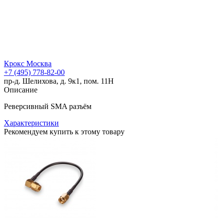
Крокс Москва
+7 (495) 778-82-00
пр-д. Шелихова, д. 9к1, пом. 11Н
Описание
Реверсивный SMA разъём
Характеристики
Рекомендуем купить к этому товару