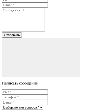
Отправить
Написать сообщение