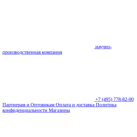
научно-
производственная компания
+7 (495) 778-82-00
Партнерам и Оптовикам
Оплата и доставка
Политика
конфиденциальности
Магазины