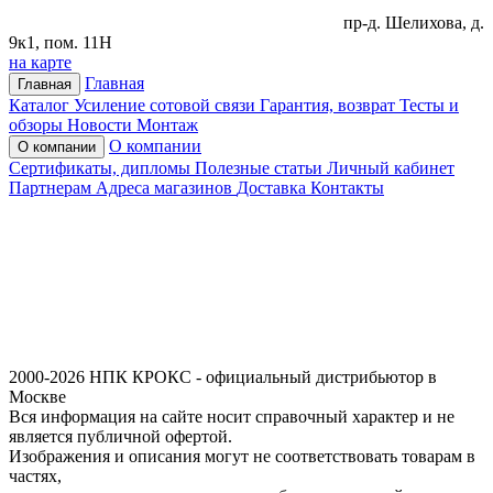
пр-д. Шелихова, д.
9к1, пом. 11Н
на карте
Главная
Главная
Каталог
Усиление сотовой связи
Гарантия, возврат
Тесты и
обзоры
Новости
Монтаж
О компании
О компании
Сертификаты, дипломы
Полезные статьи
Личный кабинет
Партнерам
Адреса магазинов
Доставка
Контакты
2000-2026 НПК КРОКС - официальный дистрибьютор в
Москве
Вся информация на сайте носит справочный характер и не
является публичной офертой.
Изображения и описания могут не соответствовать товарам в
частях,