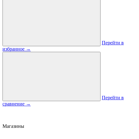
Перейти в
избранное
→
Перейти в
сравнение
→
Магазины