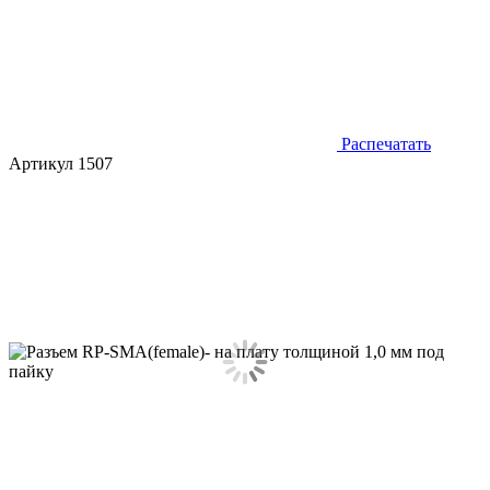
Распечатать
Артикул 1507