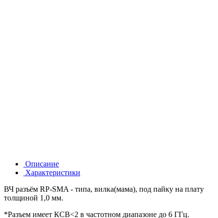
Описание
Характеристики
ВЧ разъём RP-SMA - типа, вилка(мама), под пайку на плату
толщиной 1,0 мм.
*Разъем имеет КСВ<2 в частотном диапазоне до 6 ГГц.