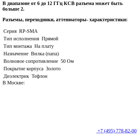
В диапазоне от 6 до 12 ГГц КСВ разъема может быть
больше 2.
Разъемы, переходники, аттенюаторы- характеристики:
Серия
RP-SMA
Тип исполнения
Прямой
Тип монтажа
На плату
Назначение
Вилка (папа)
Волновое сопротивление
50 Ом
Покрытие корпуса
Золото
Диэлектрик
Тефлон
В Москве:
+7 (495) 778-82-00