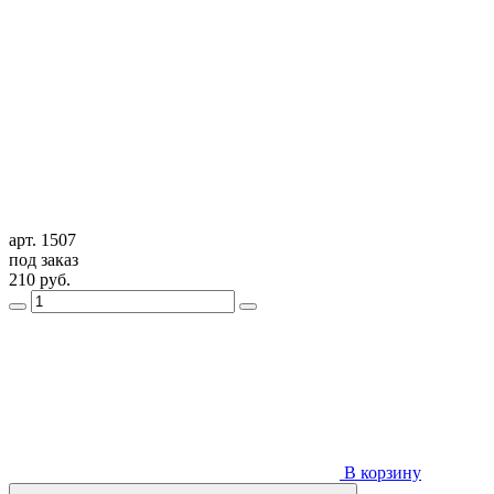
арт. 1507
под заказ
210
руб.
В корзину