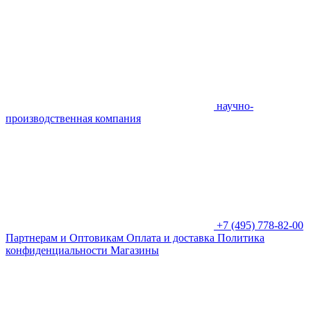
научно-
производственная компания
+7 (495) 778-82-00
Партнерам и Оптовикам
Оплата и доставка
Политика
конфиденциальности
Магазины