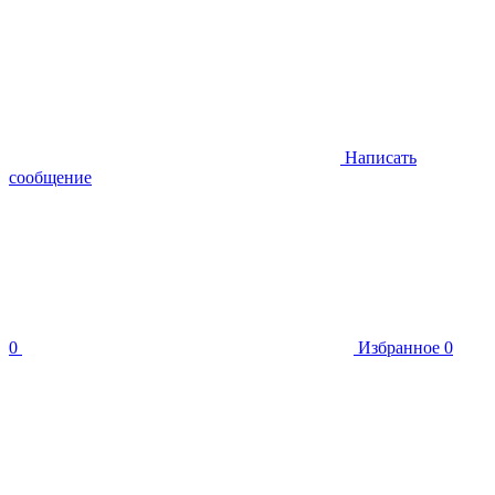
Написать
сообщение
0
Избранное
0