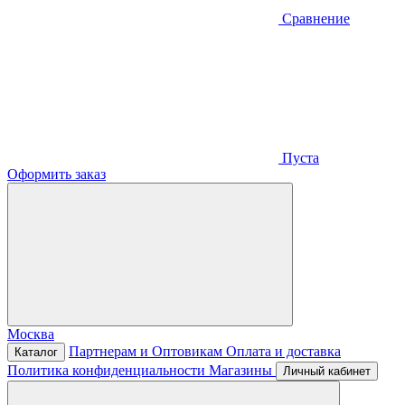
Сравнение
Пуста
Оформить заказ
Москва
Партнерам и Оптовикам
Оплата и доставка
Каталог
Политика конфиденциальности
Магазины
Личный кабинет