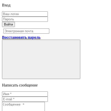
Вход
Войти
Восстановить пароль
Написать сообщение