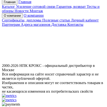
Главная
Главная
Каталог
Усиление сотовой связи
Гарантия, возврат
Тесты и
обзоры
Новости
Монтаж
О компании
О компании
Сертификаты, дипломы
Полезные статьи
Личный кабинет
Партнерам
Адреса магазинов
Доставка
Контакты
2000-2026 НПК КРОКС - официальный дистрибьютор в
Москве
Вся информация на сайте носит справочный характер и не
является публичной офертой.
Изображения и описания могут не соответствовать товарам в
частях,
не касающихся изменения их потребительских свойств