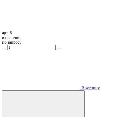
арт. 6
в наличии
по запросу
В корзину