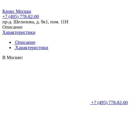
Крокс Москва
+7 (495) 778-82-00
пр-д. Шелихова, д. 9к1, пом. 11Н
Описание
Характеристики
Описание
Характеристики
В Москве:
+7 (495) 778-82-00