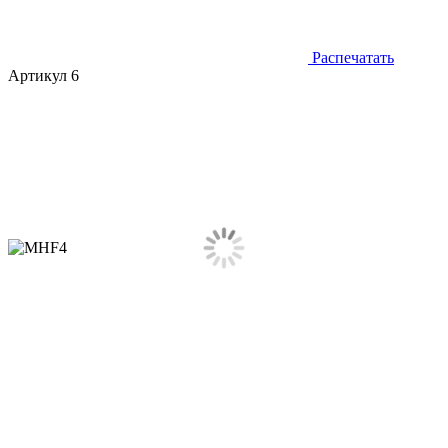
Распечатать
Артикул 6