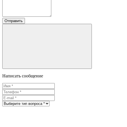
Отправить
Написать сообщение