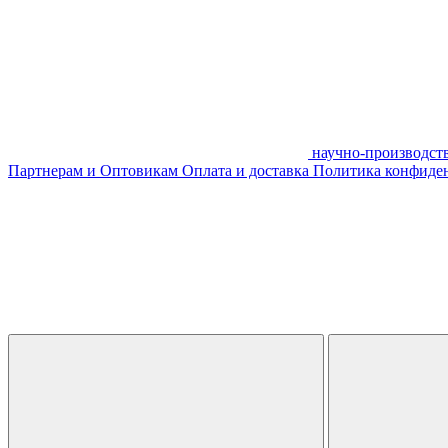
научно-производст
Партнерам и Оптовикам
Оплата и доставка
Политика конфиде