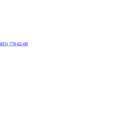
495) 778-82-00