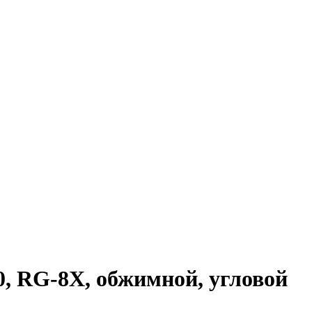
, RG-8X, обжимной, угловой