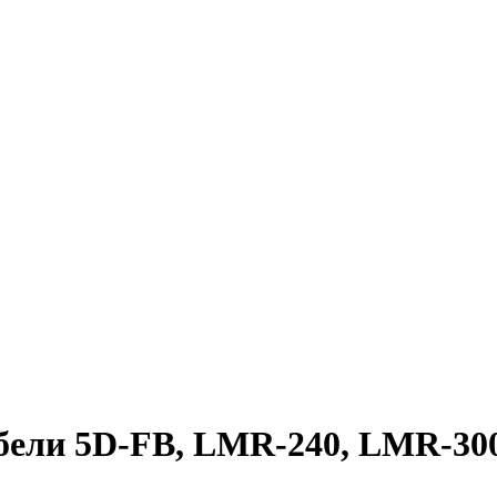
бели 5D-FB, LMR-240, LMR-300