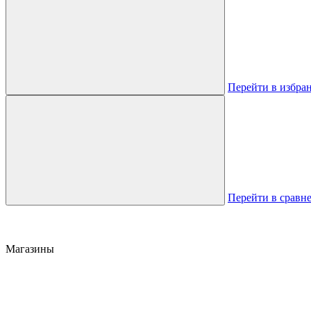
Перейти в избра
Перейти в сравн
Магазины