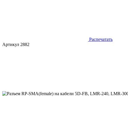
Распечатать
Артикул 2882