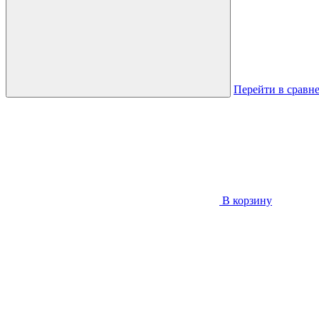
Перейти в сравн
В корзину