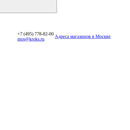
+7 (495) 778-82-00
Aдреса магазинов в Москве
mos@kroks.ru