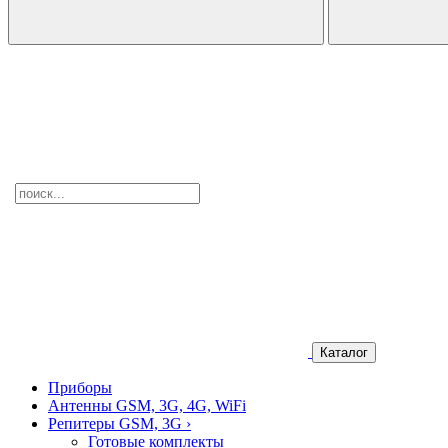
Каталог
Приборы
Антенны GSM, 3G, 4G, WiFi
Репитеры GSM, 3G
›
Готовые комплекты