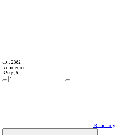
арт. 2882
в наличии
320
руб.
В корзину