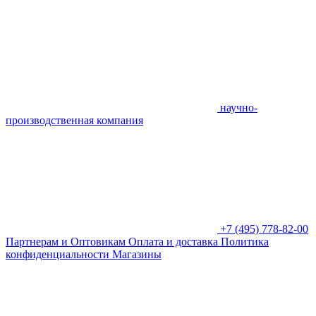
научно-
производственная компания
+7 (495) 778-82-00
Партнерам и Оптовикам
Оплата и доставка
Политика
конфиденциальности
Магазины