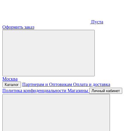
Пуста
Оформить заказ
Москва
Партнерам и Оптовикам
Оплата и доставка
Каталог
Политика конфиденциальности
Магазины
Личный кабинет