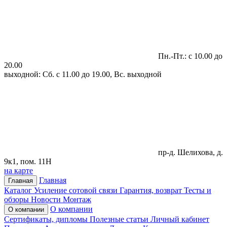
Пн.-Пт.: с 10.00 до
20.00
выходной: Сб. с 11.00 до 19.00, Вс. выходной
пр-д. Шелихова, д.
9к1, пом. 11Н
на карте
Главная
Главная
Каталог
Усиление сотовой связи
Гарантия, возврат
Тесты и
обзоры
Новости
Монтаж
О компании
О компании
Сертификаты, дипломы
Полезные статьи
Личный кабинет