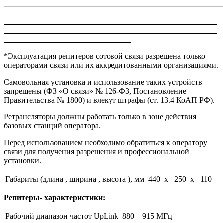
*Эксплуатация репитеров сотовой связи разрешена только
операторами связи или их аккредитованными организациями.
Самовольная установка и использование таких устройств
запрещены (ФЗ «О связи» № 126-ФЗ, Постановление
Правительства № 1800) и влекут штрафы (ст. 13.4 КоАП РФ).
Ретрансляторы должны работать только в зоне действия
базовых станций оператора.
Перед использованием необходимо обратиться к оператору
связи для получения разрешения и профессиональной
установки.
Габариты (длина , ширина , высота ), мм
440 x 250 x 110
Репитеры- характеристики:
Рабочий диапазон частот UpLink
880 – 915 МГц