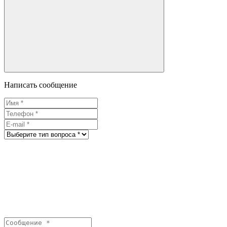
Написать сообщение