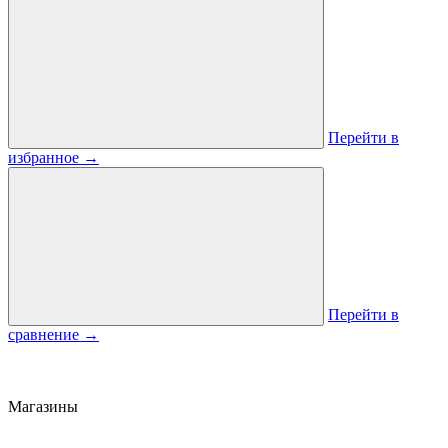
Перейти в
избранное
→
Перейти в
сравнение
→
Магазины