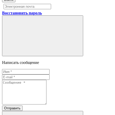
Восстановить пароль
Написать сообщение
Отправить