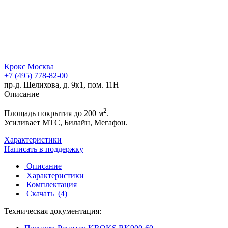
Крокс Москва
+7 (495) 778-82-00
пр-д. Шелихова, д. 9к1, пом. 11Н
Описание
2
Площадь покрытия до 200 м
.
Усиливает МТС, Билайн, Мегафон.
Характеристики
Написать в поддержку
Описание
Характеристики
Комплектация
Скачать
(4)
Техническая документация: