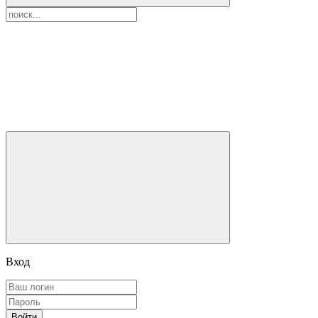
Вход
Войти