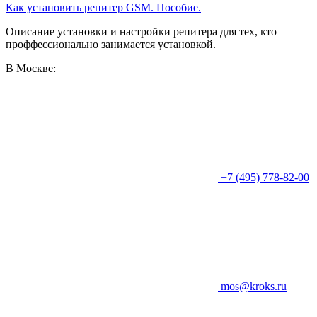
Как установить репитер GSM. Пособие.
Описание установки и настройки репитера для тех, кто
проффессионально занимается установкой.
В Москве:
+7 (495) 778-82-00
mos@kroks.ru