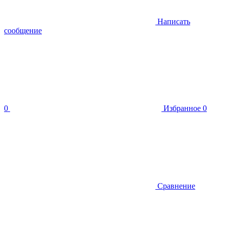
Написать
сообщение
0
Избранное
0
Сравнение