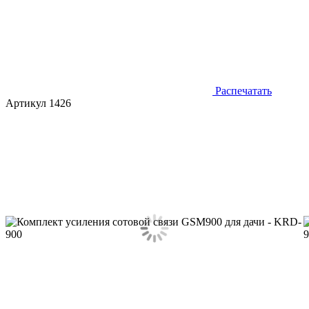
Распечатать
Артикул 1426