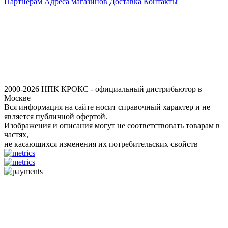
Партнерам
Адреса магазинов
Доставка
Контакты
2000-2026 НПК КРОКС - официальный дистрибьютор в
Москве
Вся информация на сайте носит справочный характер и не
является публичной офертой.
Изображения и описания могут не соответствовать товарам в
частях,
не касающихся изменения их потребительских свойств