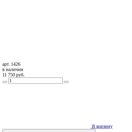
арт. 1426
в наличии
11 750
руб.
В корзину