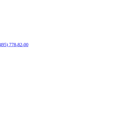
495) 778-82-00