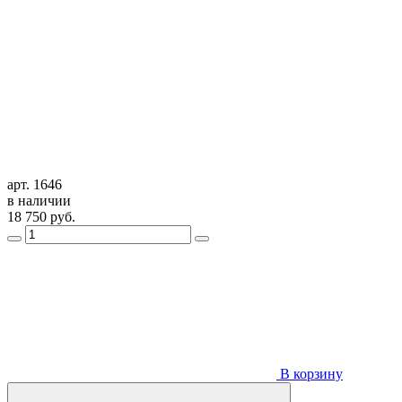
арт. 1646
в наличии
18 750
руб.
В корзину