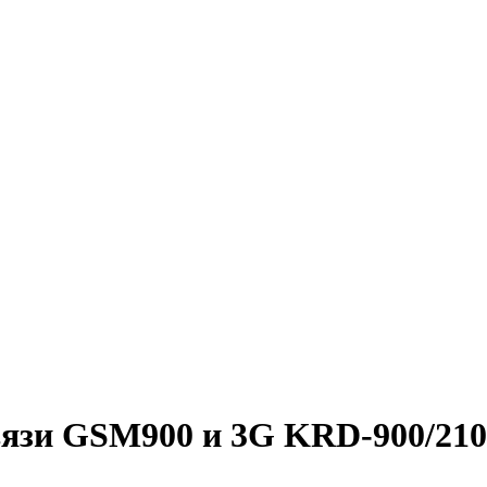
вязи GSM900 и 3G KRD-900/210