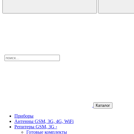
Каталог
Приборы
Антенны GSM, 3G, 4G, WiFi
Репитеры GSM, 3G
›
Готовые комплекты