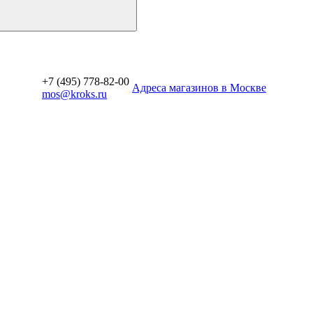
+7 (495) 778-82-00
Aдреса магазинов в Москве
mos@kroks.ru