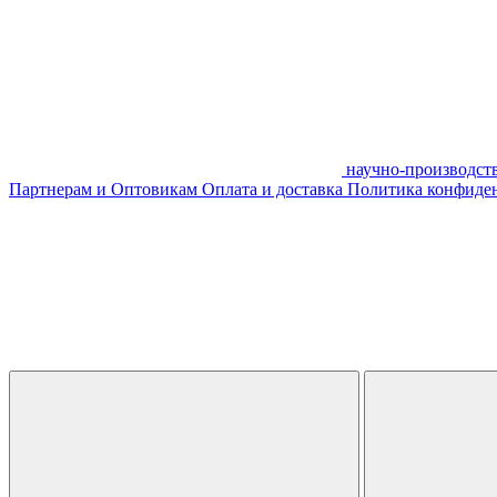
научно-производст
Партнерам и Оптовикам
Оплата и доставка
Политика конфиде