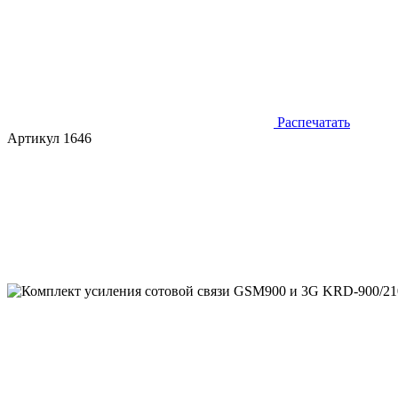
Распечатать
Артикул 1646