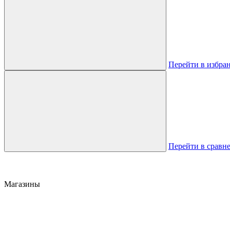
Перейти в избра
Перейти в сравн
Магазины