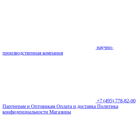
научно-
производственная компания
+7 (495) 778-82-00
Партнерам и Оптовикам
Оплата и доставка
Политика
конфиденциальности
Магазины