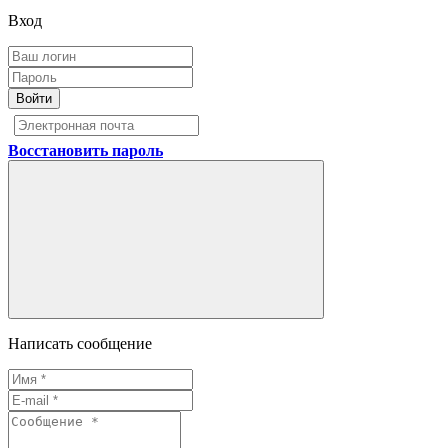
Вход
Войти
Восстановить пароль
Написать сообщение