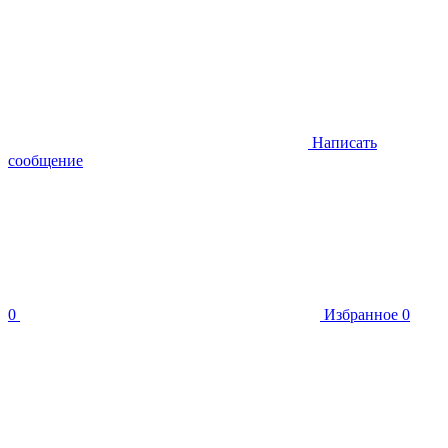
Написать
сообщение
0
Избранное
0