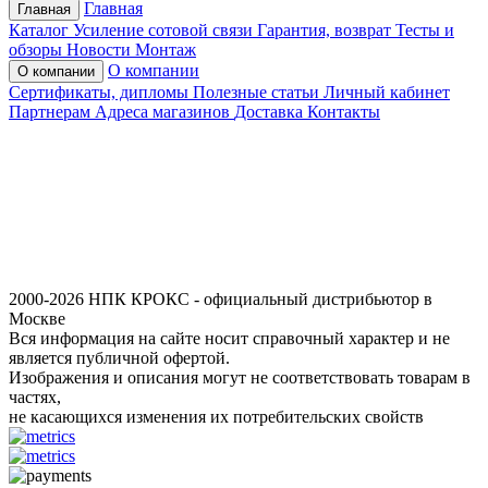
Главная
Главная
Каталог
Усиление сотовой связи
Гарантия, возврат
Тесты и
обзоры
Новости
Монтаж
О компании
О компании
Сертификаты, дипломы
Полезные статьи
Личный кабинет
Партнерам
Адреса магазинов
Доставка
Контакты
2000-2026 НПК КРОКС - официальный дистрибьютор в
Москве
Вся информация на сайте носит справочный характер и не
является публичной офертой.
Изображения и описания могут не соответствовать товарам в
частях,
не касающихся изменения их потребительских свойств