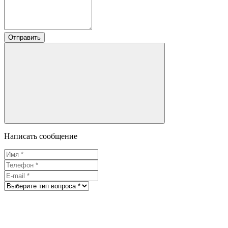
Отправить
Написать сообщение