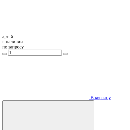
арт. 6
в наличии
по запросу
В корзину