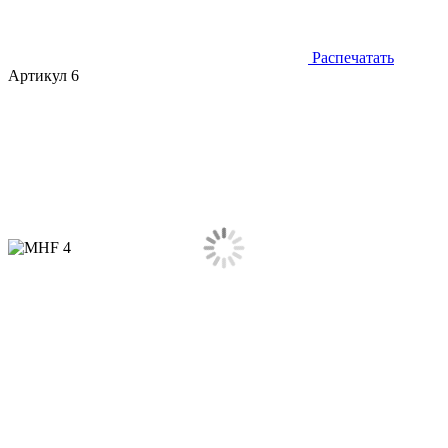
Распечатать
Артикул 6