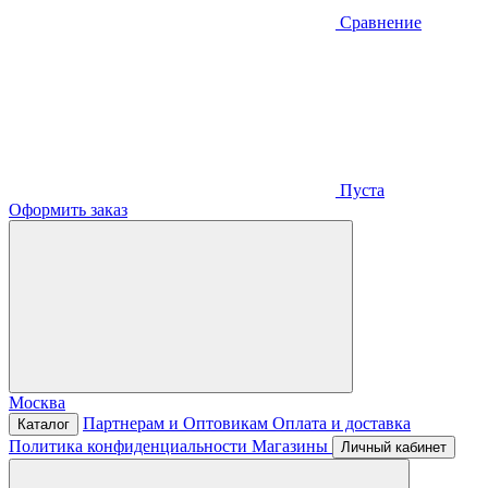
Сравнение
Пуста
Оформить заказ
Москва
Партнерам и Оптовикам
Оплата и доставка
Каталог
Политика конфиденциальности
Магазины
Личный кабинет