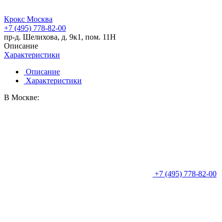
Крокс Москва
+7 (495) 778-82-00
пр-д. Шелихова, д. 9к1, пом. 11Н
Описание
Характеристики
Описание
Характеристики
В Москве:
+7 (495) 778-82-00