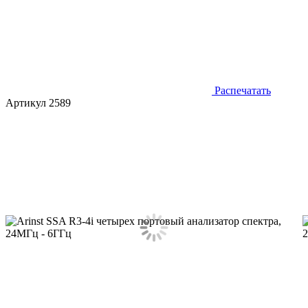
Распечатать
Артикул 2589