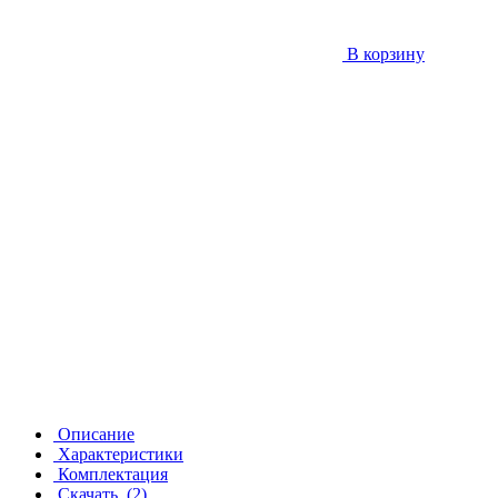
В корзину
Описание
Характеристики
Комплектация
Скачать
(2)