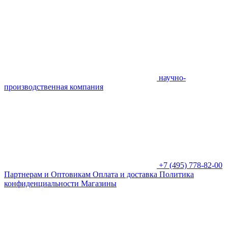
научно-
производственная компания
+7 (495) 778-82-00
Партнерам и Оптовикам
Оплата и доставка
Политика
конфиденциальности
Магазины