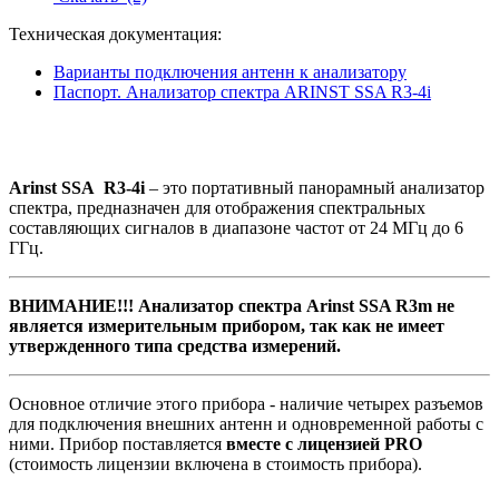
Техническая документация:
Варианты подключения антенн к анализатору
Паспорт. Анализатор спектра ARINST SSA R3-4i
Arinst SSA R3-4i
– это портативный панорамный анализатор
спектра, предназначен для отображения спектральных
составляющих сигналов в диапазоне частот от 24 МГц до 6
ГГц.
ВНИМАНИЕ!!! Анализатор спектра Arinst SSA R3m не
является измерительным прибором, так как не имеет
утвержденного типа средства измерений.
Основное отличие этого прибора - наличие четырех разъемов
для подключения внешних антенн и одновременной работы с
ними. Прибор поставляется
вместе с лицензией PRO
(стоимость лицензии включена в стоимость прибора).