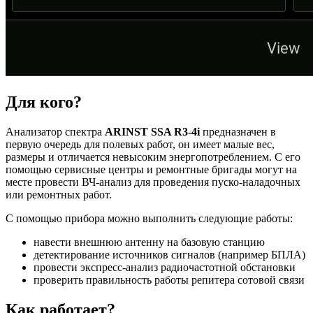
Для кого?
Анализатор спектра
ARINST SSA R3-4i
предназначен в
первую очередь для полевых работ, он имеет малые вес,
размеры и отличается невысоким энергопотреблением. С его
помощью сервисные центры и ремонтные бригады могут на
месте провести ВЧ-анализ для проведения пуско-наладочных
или ремонтных работ.
С помощью прибора можно выполнить следующие работы:
навести внешнюю антенну на базовую станцию
детектирование источников сигналов (например БПЛА)
провести экспресс-анализ радиочастотной обстановки
проверить правильность работы репитера сотовой связи
Как работает?