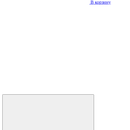
В корзину