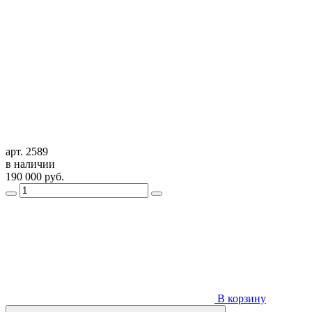
арт. 2589
в наличии
190 000
руб.
В корзину