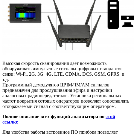
Высокая скорость сканирования дает возможность
обнаруживать импульсные сигналы цифровых стандартов
связи: Wi-Fi, 2G, 3G, 4G, LTE, CDMA, DCS, GSM, GPRS, и
т.д.
Программный демодулятор ШЧМ/ЧМ/АМ сигналов
предназначен для прослушивания эфира и настройки
аналоговых радиопередатчиков. Установка региональных
частот покрытия сотовых операторов позволяет сопоставлять
отображаемый сигнал с соответствующим оператором.
Полное описание всех функций анализатора по
этой
ссылке
Для удобства работы встроенное ПО прибора позволяет