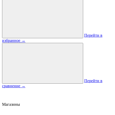
Перейти в
избранное
→
Перейти в
сравнение
→
Магазины