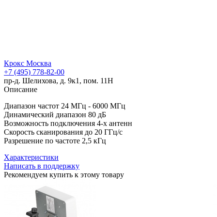
Крокс Москва
+7 (495) 778-82-00
пр-д. Шелихова, д. 9к1, пом. 11Н
Описание
Диапазон частот 24 МГц - 6000 МГц
Динамический диапазон 80 дБ
Возможность подключения 4-х антенн
Скорость сканирования до 20 ГГц/с
Разрешение по частоте 2,5 кГц
Характеристики
Написать в поддержку
Рекомендуем купить к этому товару