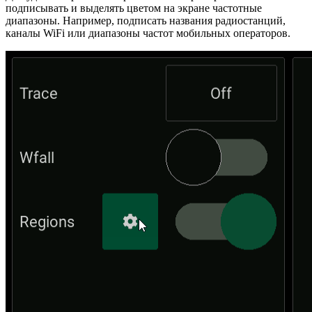
подписывать и выделять цветом на экране частотные
диапазоны. Например, подписать названия радиостанций,
каналы WiFi или диапазоны частот мобильных операторов.