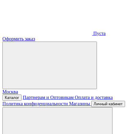
Пуста
Оформить заказ
Москва
Партнерам и Оптовикам
Оплата и доставка
Каталог
Политика конфиденциальности
Магазины
Личный кабинет