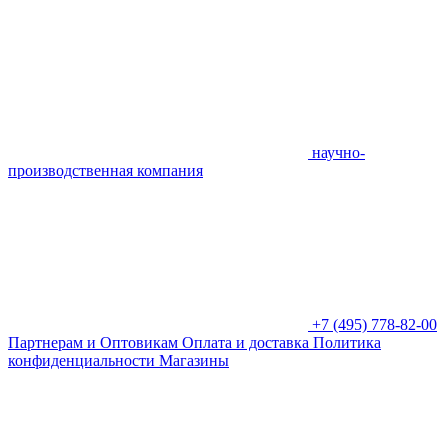
научно-
производственная компания
+7 (495) 778-82-00
Партнерам и Оптовикам
Оплата и доставка
Политика
конфиденциальности
Магазины