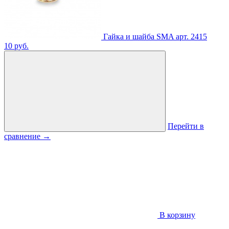
Гайка и шайба SMA
арт. 2415
10 руб.
Перейти в
сравнение
→
В корзину