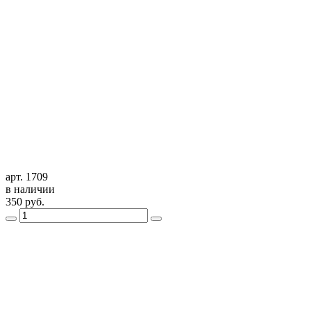
арт. 1709
в наличии
350
руб.