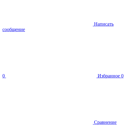
Написать
сообщение
0
Избранное
0
Сравнение