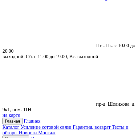
Пн.-Пт.: с 10.00 до
20.00
выходной: Сб. с 11.00 до 19.00, Вс. выходной
пр-д. Шелихова, д.
9к1, пом. 11Н
на карте
Главная
Главная
Каталог
Усиление сотовой связи
Гарантия, возврат
Тесты и
обзоры
Новости
Монтаж