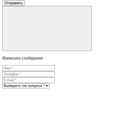
Отправить
Написать сообщение