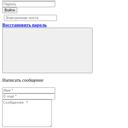
Войти
Восстановить пароль
Написать сообщение