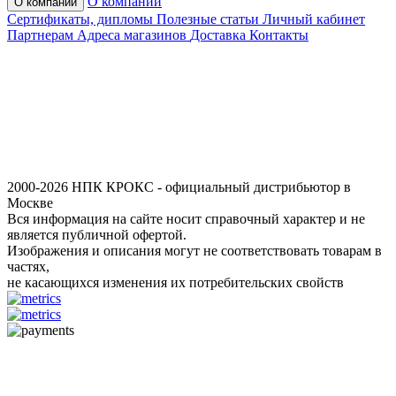
О компании
О компании
Сертификаты, дипломы
Полезные статьи
Личный кабинет
Партнерам
Адреса магазинов
Доставка
Контакты
2000-2026 НПК КРОКС - официальный дистрибьютор в
Москве
Вся информация на сайте носит справочный характер и не
является публичной офертой.
Изображения и описания могут не соответствовать товарам в
частях,
не касающихся изменения их потребительских свойств