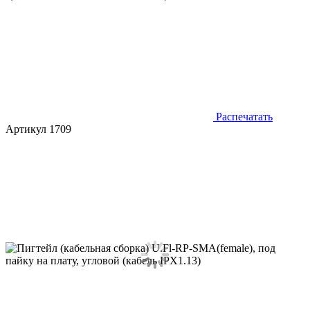
Распечатать
Артикул 1709