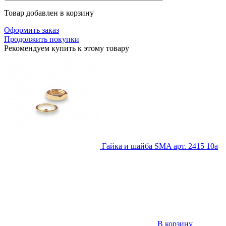
Товар добавлен в корзину
Оформить заказ
Продолжить покупки
Рекомендуем купить к этому товару
Гайка и шайба SMA
арт. 2415
10
a
В корзину