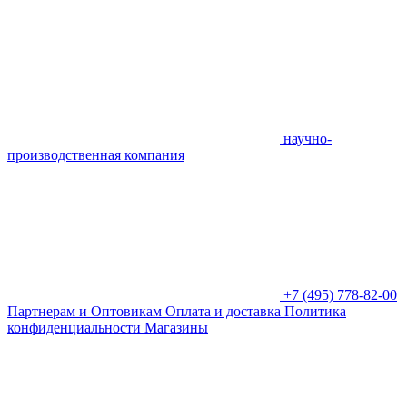
научно-
производственная компания
+7 (495) 778-82-00
Партнерам и Оптовикам
Оплата и доставка
Политика
конфиденциальности
Магазины