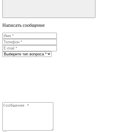
Написать сообщение