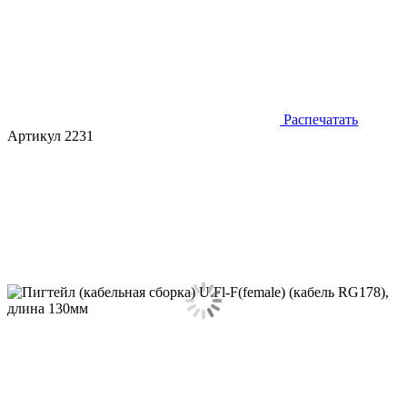
Распечатать
Артикул 2231