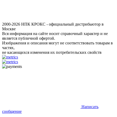
2000-2026 НПК КРОКС - официальный дистрибьютор в
Москве
Вся информация на сайте носит справочный характер и не
является публичной офертой.
Изображения и описания могут не соответствовать товарам в
частях,
не касающихся изменения их потребительских свойств
Написать
сообщение