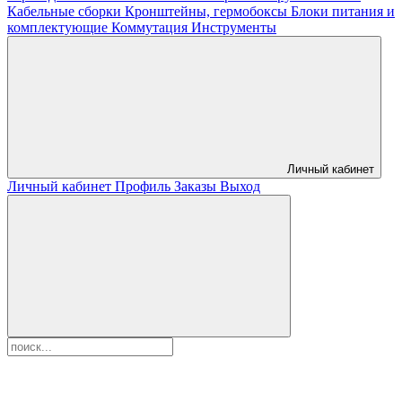
Кабельные сборки
Кронштейны, гермобоксы
Блоки питания и
комплектующие
Коммутация
Инструменты
Личный кабинет
Личный кабинет
Профиль
Заказы
Выход