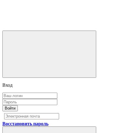
Вход
Войти
Восстановить пароль