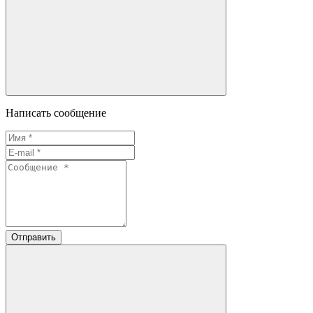
Написать сообщение
Отправить