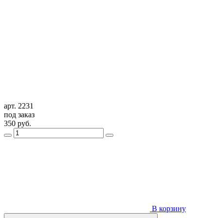
арт. 2231
под заказ
350
руб.
В корзину