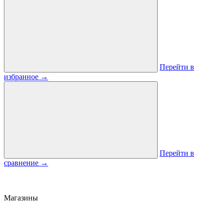
Перейти в
избранное
→
Перейти в
сравнение
→
Магазины