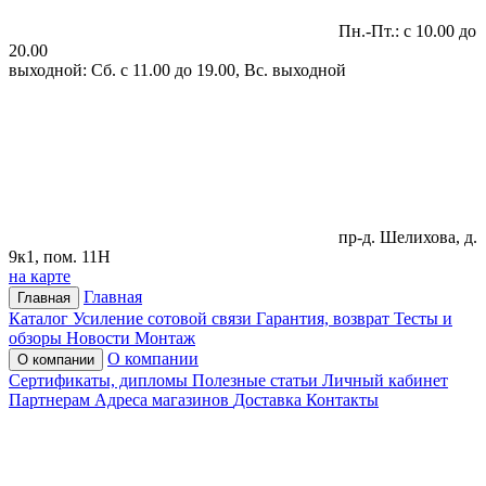
Пн.-Пт.: с 10.00 до
20.00
выходной: Сб. с 11.00 до 19.00, Вс. выходной
пр-д. Шелихова, д.
9к1, пом. 11Н
на карте
Главная
Главная
Каталог
Усиление сотовой связи
Гарантия, возврат
Тесты и
обзоры
Новости
Монтаж
О компании
О компании
Сертификаты, дипломы
Полезные статьи
Личный кабинет
Партнерам
Адреса магазинов
Доставка
Контакты