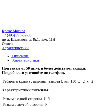
Крокс Москва
+7 (495) 778-82-00
пр-д. Шелихова, д. 9к1, пом. 11Н
Описание
Характеристики
Описание
Характеристики
При заказе от 50 штук и более действуют скидки.
Подробности уточняйте по телефону.
Габариты (длина , ширина , высота ), мм
130 x 2 x 2
Характеристики пигтейлы:
Разъем с одной стороны
U.fl
Разъем с другой стороны
F