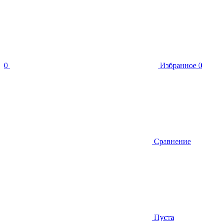
0
Избранное
0
Сравнение
Пуста