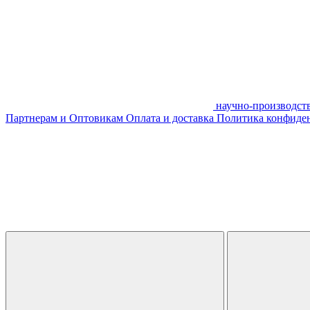
научно-производст
Партнерам и Оптовикам
Оплата и доставка
Политика конфиде