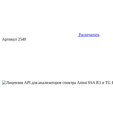
Распечатать
Артикул 2540