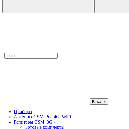
Каталог
Приборы
Антенны GSM, 3G, 4G, WiFi
Репитеры GSM, 3G
›
Готовые комплекты