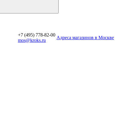
+7 (495) 778-82-00
Aдреса магазинов в Москве
mos@kroks.ru