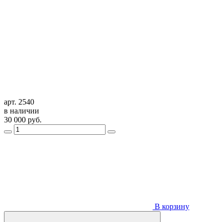
арт. 2540
в наличии
30 000
руб.
В корзину