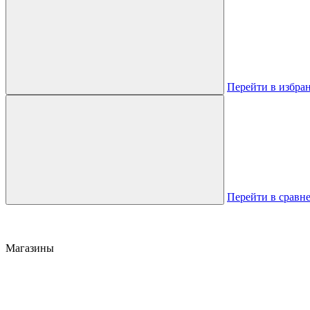
Перейти в избра
Перейти в сравн
Магазины