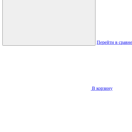
Перейти в сравн
В корзину