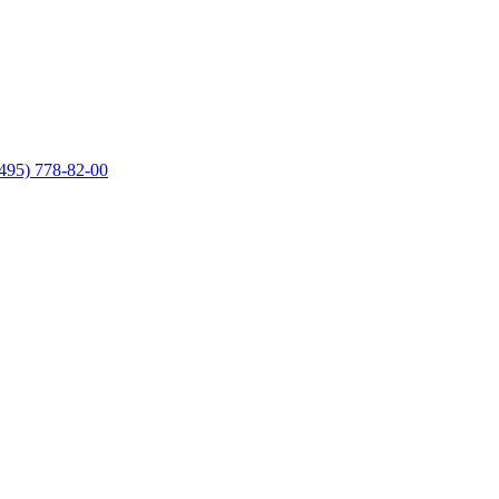
495) 778-82-00