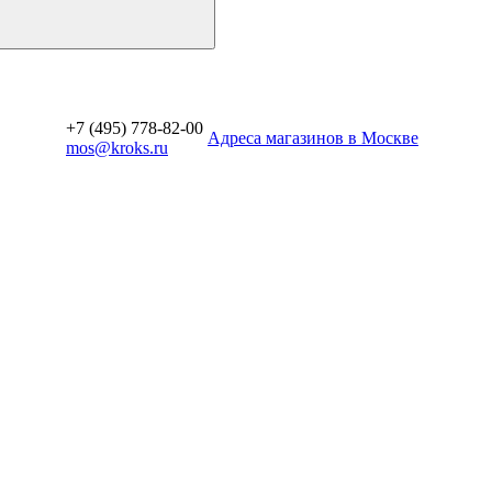
+7 (495) 778-82-00
Aдреса магазинов в Москве
mos@kroks.ru