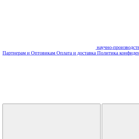
научно-производст
Партнерам и Оптовикам
Оплата и доставка
Политика конфиде