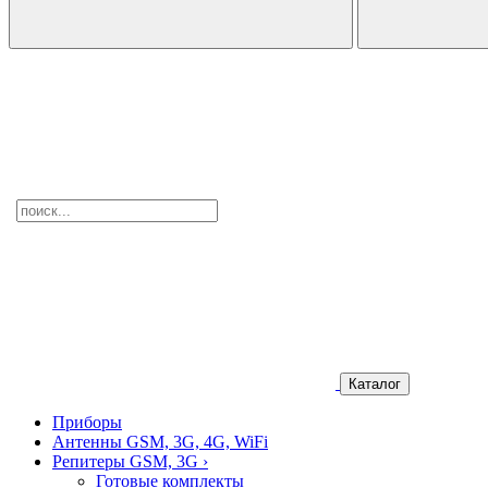
Каталог
Приборы
Антенны GSM, 3G, 4G, WiFi
Репитеры GSM, 3G
›
Готовые комплекты