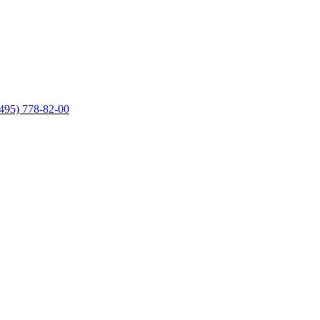
495) 778-82-00