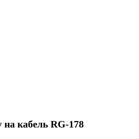
у на кабель RG-178