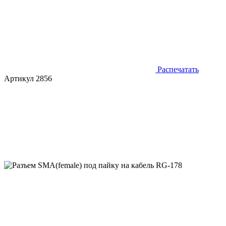
Распечатать
Артикул 2856