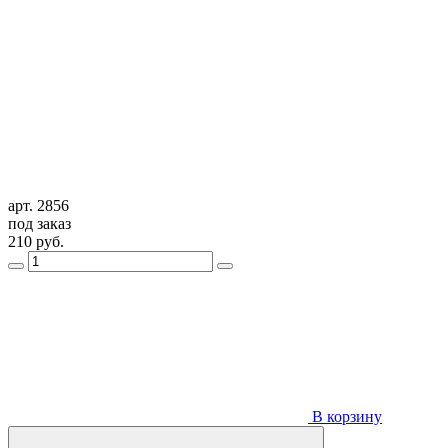
арт. 2856
под заказ
210
руб.
В корзину