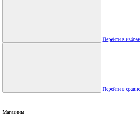
Перейти в избра
Перейти в сравн
Магазины