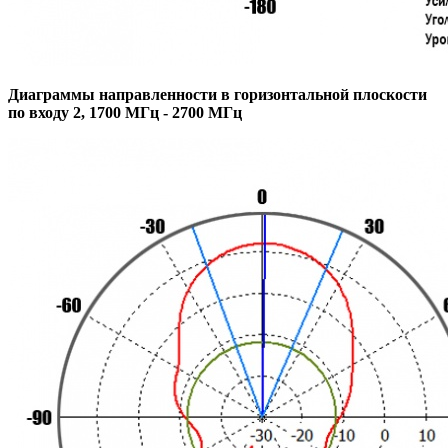
Диаграммы направленности в горизонтальной плоскости
по входу 2, 1700 МГц - 2700 МГц