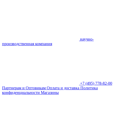
научно-
производственная компания
+7 (495) 778-82-00
Партнерам и Оптовикам
Оплата и доставка
Политика
конфиденциальности
Магазины