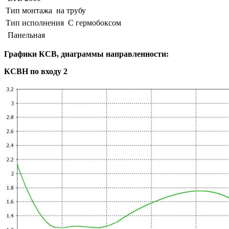
Тип монтажа
на трубу
Тип исполнения
С гермобоксом
Панельная
Графики КСВ, диаграммы направленности:
КСВН по входу 2