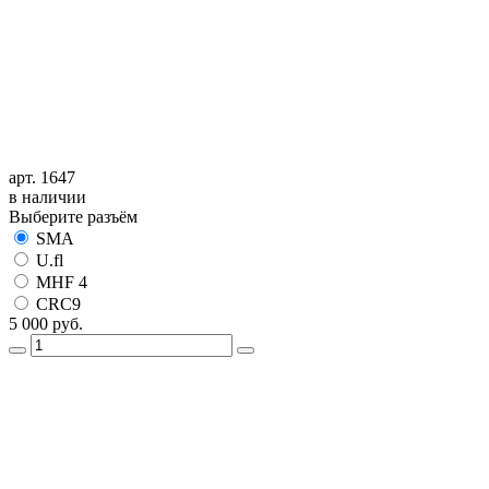
арт. 1647
в наличии
Выберите разъём
SMA
U.fl
MHF 4
CRC9
5 000
руб.