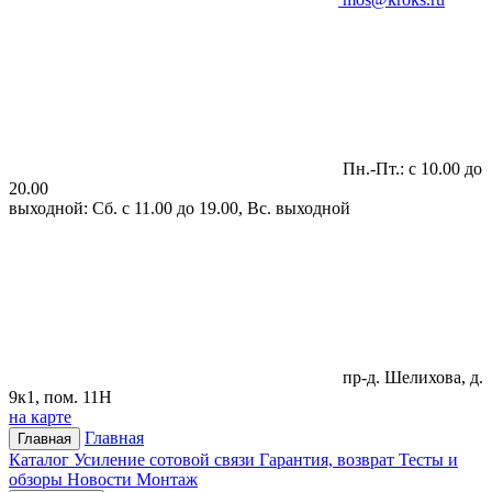
Пн.-Пт.: с 10.00 до
20.00
выходной: Сб. с 11.00 до 19.00, Вс. выходной
пр-д. Шелихова, д.
9к1, пом. 11Н
на карте
Главная
Главная
Каталог
Усиление сотовой связи
Гарантия, возврат
Тесты и
обзоры
Новости
Монтаж