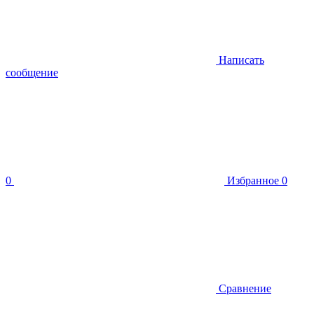
Написать
сообщение
0
Избранное
0
Сравнение