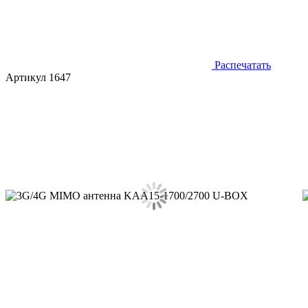
Распечатать
Артикул 1647