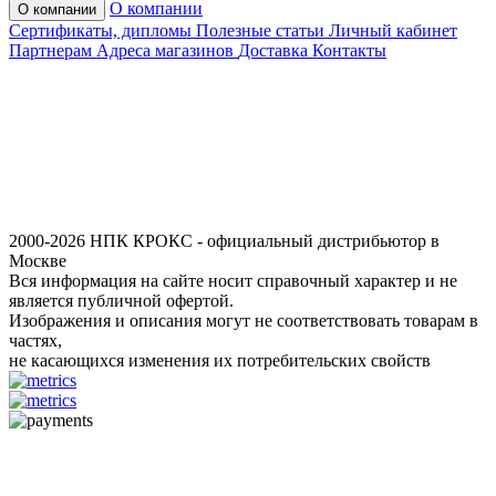
О компании
О компании
Сертификаты, дипломы
Полезные статьи
Личный кабинет
Партнерам
Адреса магазинов
Доставка
Контакты
2000-2026 НПК КРОКС - официальный дистрибьютор в
Москве
Вся информация на сайте носит справочный характер и не
является публичной офертой.
Изображения и описания могут не соответствовать товарам в
частях,
не касающихся изменения их потребительских свойств