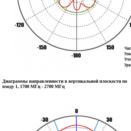
Диаграммы направленности в вертикальной плоскости по
входу 1, 1700 МГц - 2700 МГц