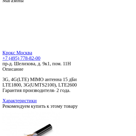
Магазины
Крокс Москва
+7 (495) 778-82-00
пр-д. Шелихова, д. 9к1, пом. 11Н
Описание
3G, 4G(LTE) MIMO антенна 15 дБи
LTE1800, 3G(UMTS2100), LTE2600
Гарантия производителя- 2 года.
Характеристики
Рекомендуем купить к этому товару