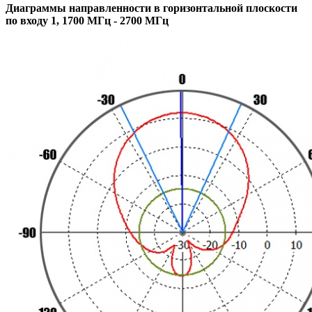
Диаграммы направленности в горизонтальной плоскости
по входу 1, 1700 МГц - 2700 МГц