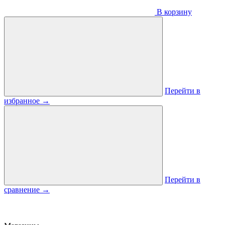
В корзину
Перейти в
избранное
→
Перейти в
сравнение
→