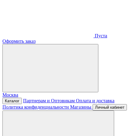
Пуста
Оформить заказ
Москва
Партнерам и Оптовикам
Оплата и доставка
Каталог
Политика конфиденциальности
Магазины
Личный кабинет