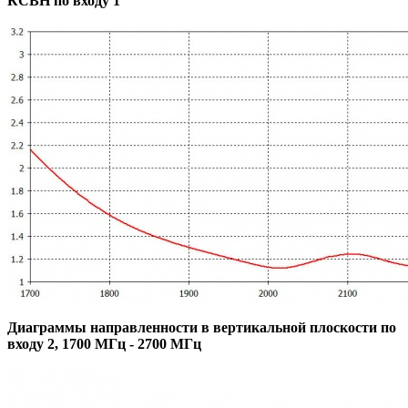
КСВН по входу 1
Диаграммы направленности в вертикальной плоскости по
входу 2, 1700 МГц - 2700 МГц