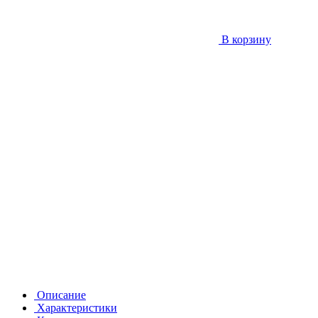
В корзину
Описание
Характеристики