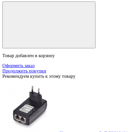
Товар добавлен в корзину
Оформить заказ
Продолжить покупки
Рекомендуем купить к этому товару