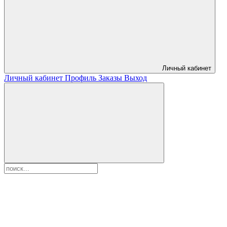
Личный кабинет
Личный кабинет
Профиль
Заказы
Выход