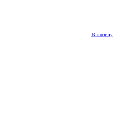
В корзину