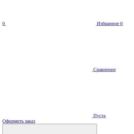
0
Избранное
0
Сравнение
Пуста
Оформить заказ