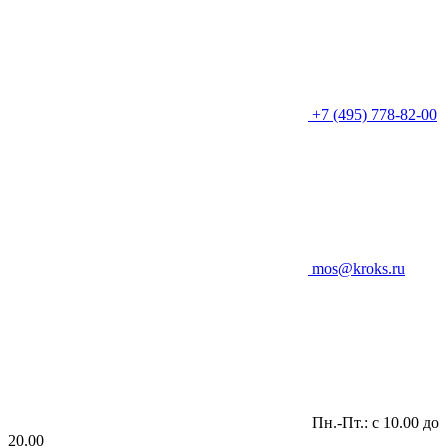
+7 (495) 778-82-00
mos@kroks.ru
Пн.-Пт.: с 10.00 до
20.00