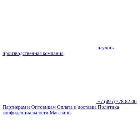
научно-
производственная компания
+7 (495) 778-82-00
Партнерам и Оптовикам
Оплата и доставка
Политика
конфиденциальности
Магазины