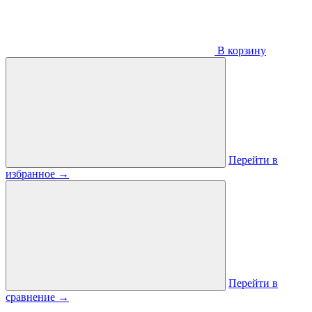
В корзину
Перейти в
избранное
→
Перейти в
сравнение
→