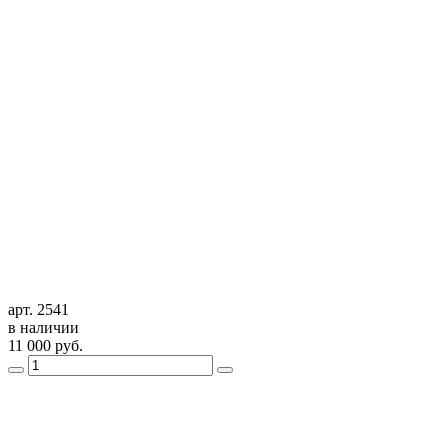
арт. 2541
в наличии
11 000
руб.