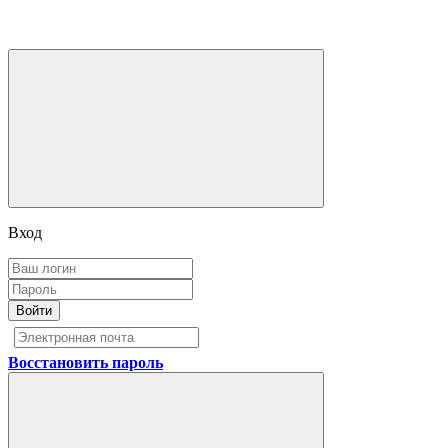
Вход
Войти
Восстановить пароль