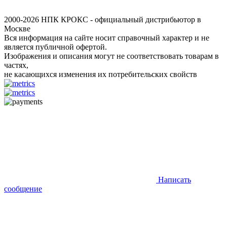
2000-2026 НПК КРОКС - официальный дистрибьютор в
Москве
Вся информация на сайте носит справочный характер и не
является публичной офертой.
Изображения и описания могут не соответствовать товарам в
частях,
не касающихся изменения их потребительских свойств
Написать
сообщение