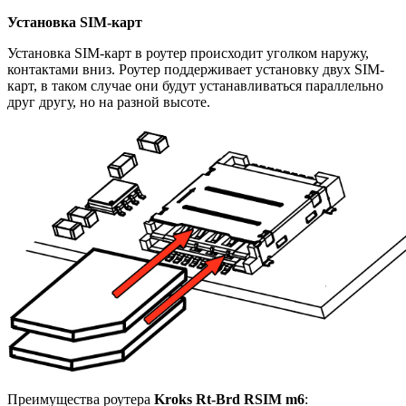
Установка SIM-карт
Установка SIM-карт в роутер происходит уголком наружу,
контактами вниз. Роутер поддерживает установку двух SIM-
карт, в таком случае они будут устанавливаться параллельно
друг другу, но на разной высоте.
Преимущества роутера
Kroks Rt-Brd RSIM m6
: