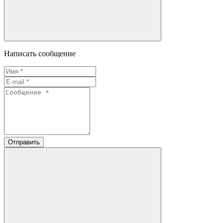
Написать сообщение
Отправить