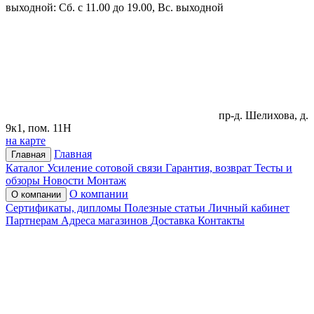
выходной: Сб. с 11.00 до 19.00, Вс. выходной
пр-д. Шелихова, д.
9к1, пом. 11Н
на карте
Главная
Главная
Каталог
Усиление сотовой связи
Гарантия, возврат
Тесты и
обзоры
Новости
Монтаж
О компании
О компании
Сертификаты, дипломы
Полезные статьи
Личный кабинет
Партнерам
Адреса магазинов
Доставка
Контакты