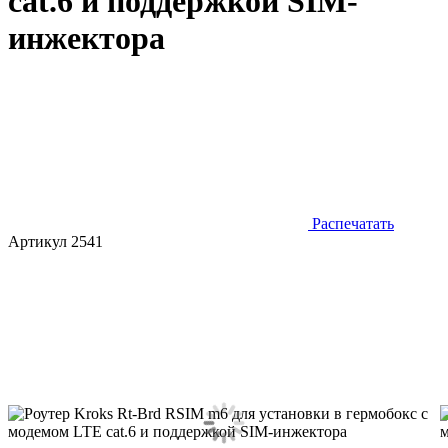
cat.6 и поддержкой SIM-
инжектора
Распечатать
Артикул 2541