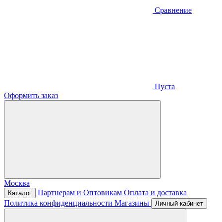
Сравнение
Пуста
Оформить заказ
Москва
Партнерам и Оптовикам
Оплата и доставка
Каталог
Политика конфиденциальности
Магазины
Личный кабинет