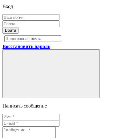
Вход
Войти
Восстановить пароль
Написать сообщение