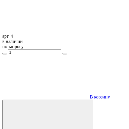
арт. 4
в наличии
по запросу
В корзину