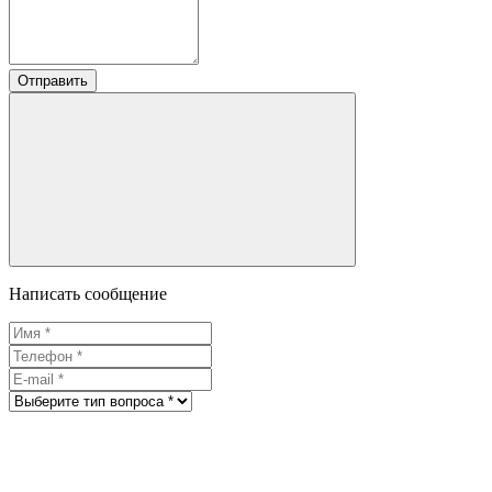
Отправить
Написать сообщение