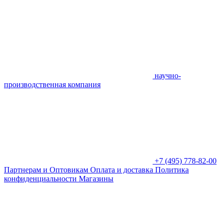
научно-
производственная компания
+7 (495) 778-82-00
Партнерам и Оптовикам
Оплата и доставка
Политика
конфиденциальности
Магазины