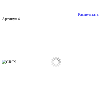
Распечатать
Артикул 4