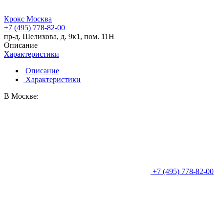
Крокс Москва
+7 (495) 778-82-00
пр-д. Шелихова, д. 9к1, пом. 11Н
Описание
Характеристики
Описание
Характеристики
В Москве:
+7 (495) 778-82-00