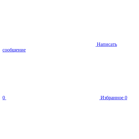
Написать
сообщение
0
Избранное
0