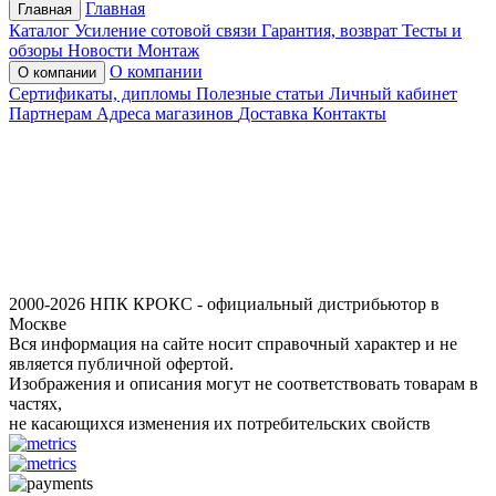
Главная
Главная
Каталог
Усиление сотовой связи
Гарантия, возврат
Тесты и
обзоры
Новости
Монтаж
О компании
О компании
Сертификаты, дипломы
Полезные статьи
Личный кабинет
Партнерам
Адреса магазинов
Доставка
Контакты
2000-2026 НПК КРОКС - официальный дистрибьютор в
Москве
Вся информация на сайте носит справочный характер и не
является публичной офертой.
Изображения и описания могут не соответствовать товарам в
частях,
не касающихся изменения их потребительских свойств