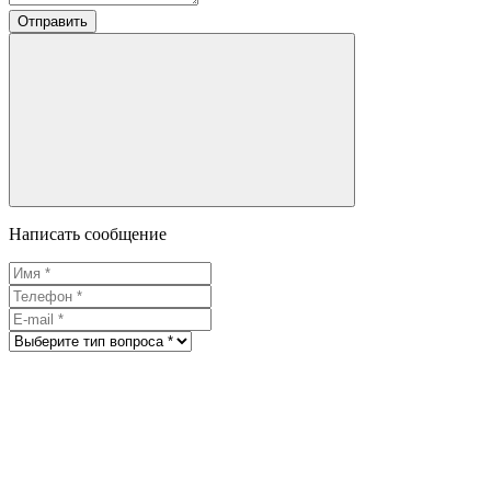
Отправить
Написать сообщение