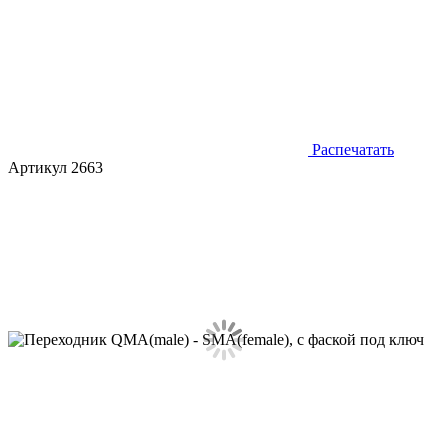
Распечатать
Артикул 2663