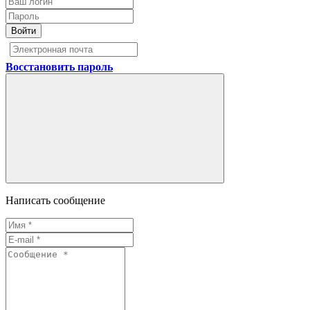
Войти
Восстановить пароль
Написать сообщение