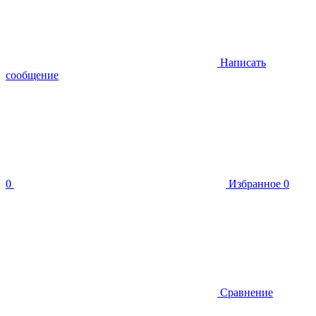
Написать
сообщение
0
Избранное
0
Сравнение