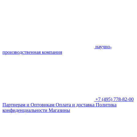
научно-
производственная компания
+7 (495) 778-82-00
Партнерам и Оптовикам
Оплата и доставка
Политика
конфиденциальности
Магазины