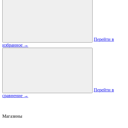
Перейти в
избранное
→
Перейти в
сравнение
→
Магазины