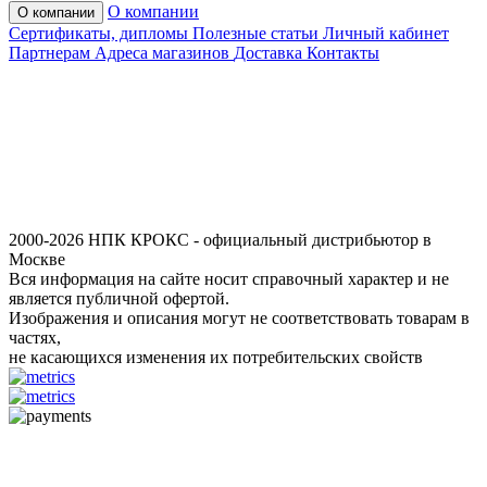
О компании
О компании
Сертификаты, дипломы
Полезные статьи
Личный кабинет
Партнерам
Адреса магазинов
Доставка
Контакты
2000-2026 НПК КРОКС - официальный дистрибьютор в
Москве
Вся информация на сайте носит справочный характер и не
является публичной офертой.
Изображения и описания могут не соответствовать товарам в
частях,
не касающихся изменения их потребительских свойств