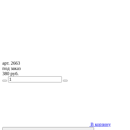
арт. 2663
под заказ
380
руб.
В корзину