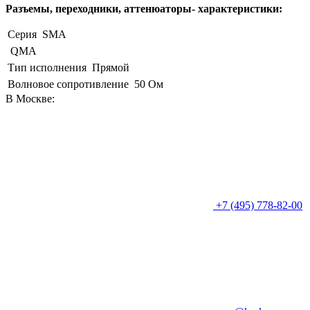
Разъемы, переходники, аттенюаторы- характеристики:
Серия
SMA
QMA
Тип исполнения
Прямой
Волновое сопротивление
50 Ом
В Москве:
+7 (495) 778-82-00