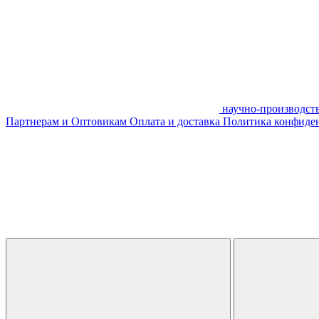
научно-производст
Партнерам и Оптовикам
Оплата и доставка
Политика конфиде