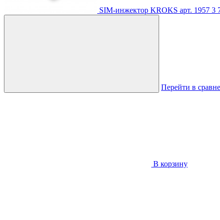
SIM-инжектор KROKS
арт. 1957
3 
Перейти в сравн
В корзину