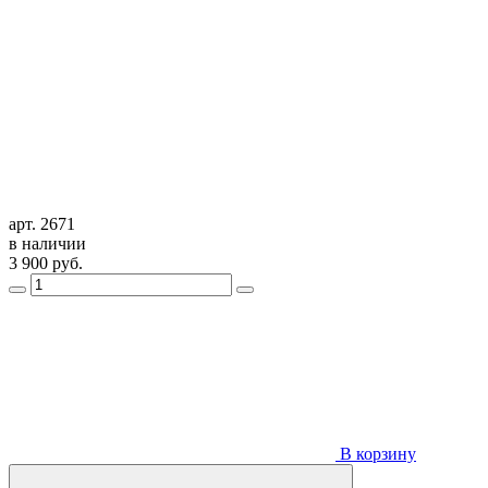
арт. 2671
в наличии
3 900
руб.
В корзину