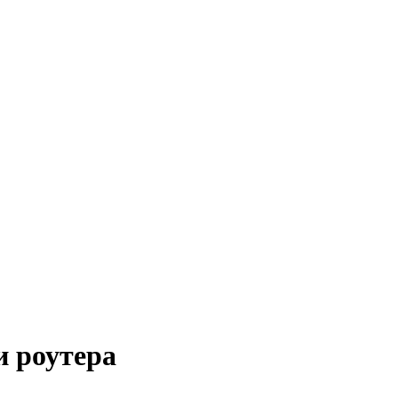
и роутера