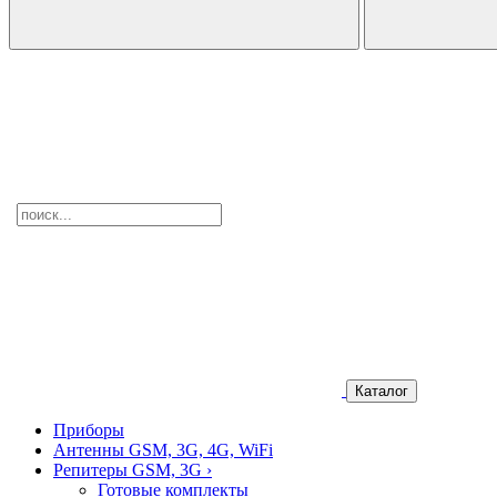
Каталог
Приборы
Антенны GSM, 3G, 4G, WiFi
Репитеры GSM, 3G
›
Готовые комплекты