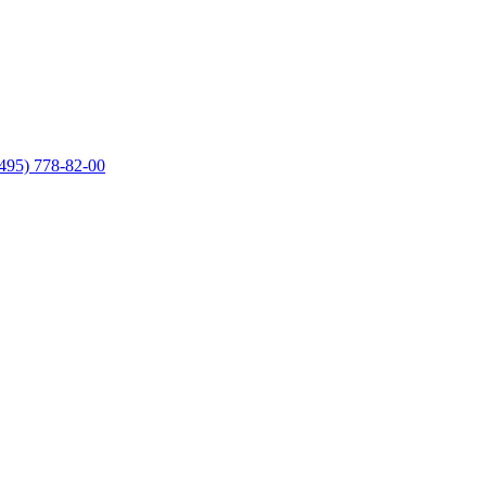
495) 778-82-00