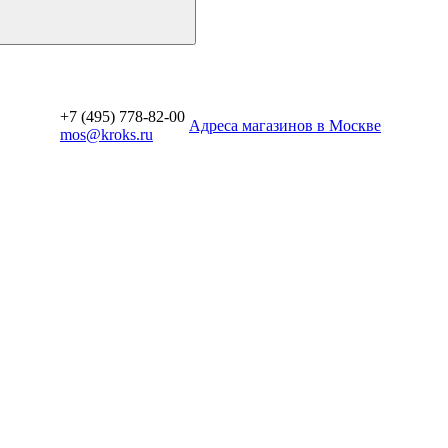
+7 (495) 778-82-00
Aдреса магазинов в Москве
mos@kroks.ru