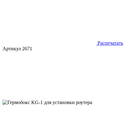
Распечатать
Артикул 2671