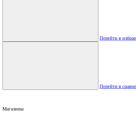
Перейти в избра
Перейти в сравн
Магазины