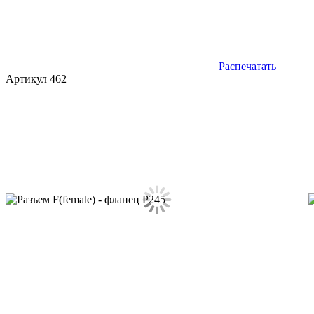
Распечатать
Артикул 462