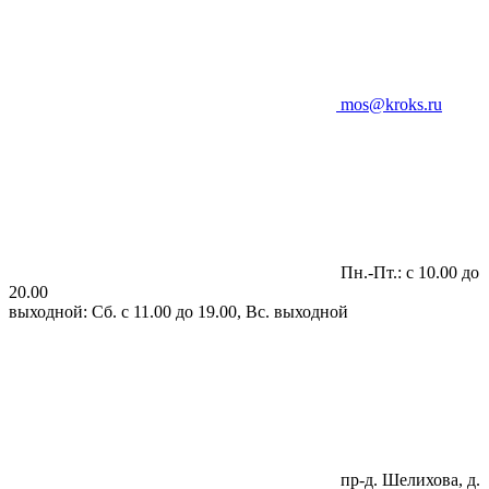
mos@kroks.ru
Пн.-Пт.: с 10.00 до
20.00
выходной: Сб. с 11.00 до 19.00, Вс. выходной
пр-д. Шелихова, д.