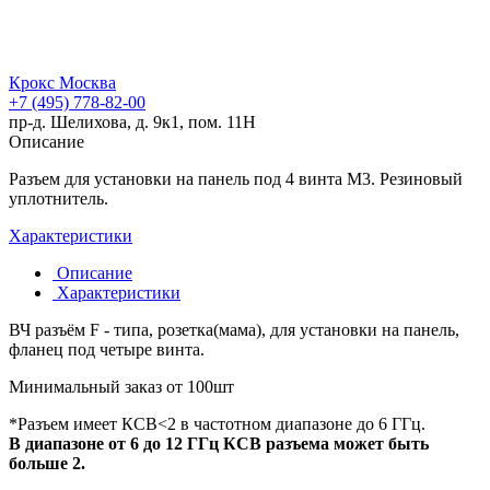
Крокс Москва
+7 (495) 778-82-00
пр-д. Шелихова, д. 9к1, пом. 11Н
Описание
Разъем для установки на панель под 4 винта М3. Резиновый
уплотнитель.
Характеристики
Описание
Характеристики
ВЧ разъём F - типа, розетка(мама), для установки на панель,
фланец под четыре винта.
Минимальный заказ от 100шт
*Разъем имеет КСВ<2 в частотном диапазоне до 6 ГГц.
В диапазоне от 6 до 12 ГГц КСВ разъема может быть
больше 2.