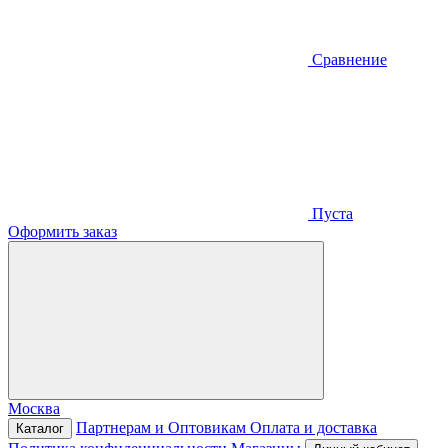
Сравнение
Пуста
Оформить заказ
Москва
Партнерам и Оптовикам
Оплата и доставка
Каталог