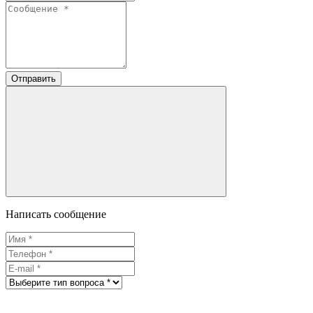
Отправить
Написать сообщение