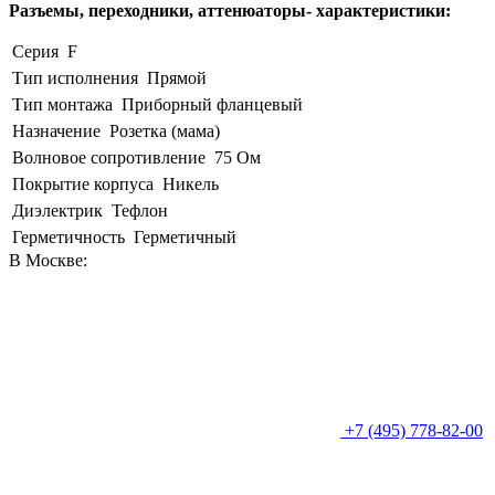
Разъемы, переходники, аттенюаторы- характеристики:
Серия
F
Тип исполнения
Прямой
Тип монтажа
Приборный фланцевый
Назначение
Розетка (мама)
Волновое сопротивление
75 Ом
Покрытие корпуса
Никель
Диэлектрик
Тефлон
Герметичность
Герметичный
В Москве:
+7 (495) 778-82-00