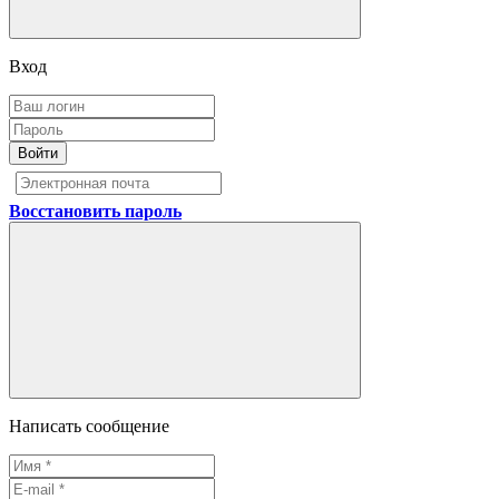
Вход
Войти
Восстановить пароль
Написать сообщение