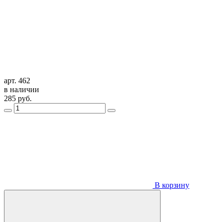
арт. 462
в наличии
285
руб.
В корзину