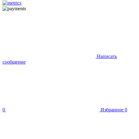
Написать
сообщение
0
Избранное
0