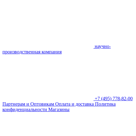
научно-
производственная компания
+7 (495) 778-82-00
Партнерам и Оптовикам
Оплата и доставка
Политика
конфиденциальности
Магазины