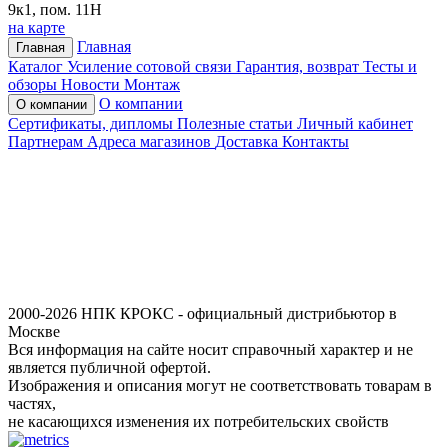
9к1, пом. 11Н
на карте
Главная
Главная
Каталог
Усиление сотовой связи
Гарантия, возврат
Тесты и
обзоры
Новости
Монтаж
О компании
О компании
Сертификаты, дипломы
Полезные статьи
Личный кабинет
Партнерам
Адреса магазинов
Доставка
Контакты
2000-2026 НПК КРОКС - официальный дистрибьютор в
Москве
Вся информация на сайте носит справочный характер и не
является публичной офертой.
Изображения и описания могут не соответствовать товарам в
частях,
не касающихся изменения их потребительских свойств