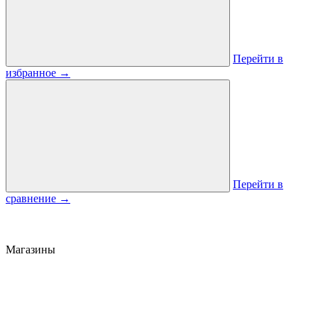
Перейти в
избранное
→
Перейти в
сравнение
→
Магазины